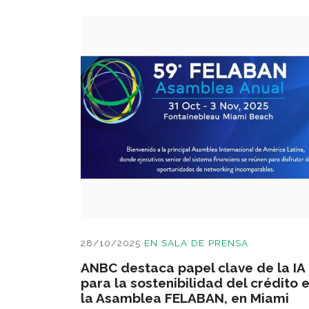
28/10/2025
EN
SALA DE PRENSA
ANBC destaca papel clave de la IA
para la sostenibilidad del crédito 
la Asamblea FELABAN, en Miami