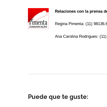
Relaciones con la prensa 
Regina Pimenta: (11) 98136
Ana Carolina Rodrigues: (11
Puede que te guste: