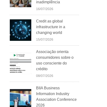
inadimplência
16/07/2026
Credit as global
infrastructure in a
changing world
15/07/2026
Associação orienta
consumidores sobre o
uso consciente do
crédito
08/07/2026
BIIA Business
Information Industry
Association Conference
2026