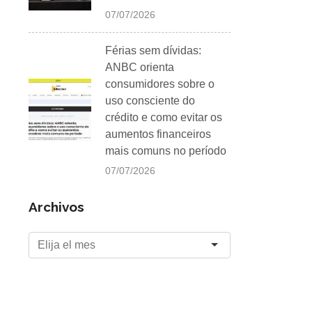
07/07/2026
Férias sem dívidas:
ANBC orienta
consumidores sobre o
uso consciente do
crédito e como evitar os
aumentos financeiros
mais comuns no período
07/07/2026
Archivos