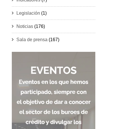
Legislación
(1)
Noticias
(176)
Sala de prensa
(167)