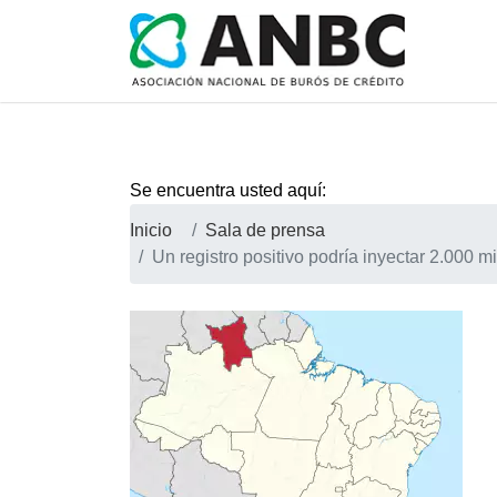
Se encuentra usted aquí:
Inicio
Sala de prensa
Un registro positivo podría inyectar 2.000