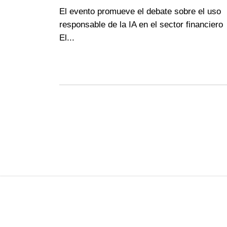
El evento promueve el debate sobre el uso
responsable de la IA en el sector financiero
El...