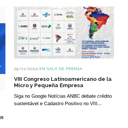
29/11/2024
EN
SALA DE PRENSA
VIII Congreso Latinoamericano de la
Micro y Pequeña Empresa
Siga no Google Notícias ANBC debate crédito
sustentável e Cadastro Positivo no VIII...
en