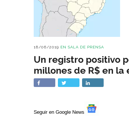
18/06/2019
EN
SALA DE PRENSA
Un registro positivo 
millones de R$ en la
Seguir en Google News