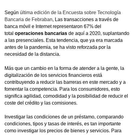
Según
última edición de la Encuesta sobre Tecnología
Bancaria de Febraban
, Las transacciones a través de
banca móvil e Internet representaron 67% del
total
operaciones bancarias
de aquí a 2020, suplantando
a las presenciales. Esta tendencia, que ya era marcada
antes de la pandemia, se ha visto reforzada por la
necesidad de la distancia.
Más que un cambio en la forma de atender a la gente, la
digitalización de los servicios financieros está
contribuyendo a reducir las barreras en este mercado y a
fomentar la competencia. Para los consumidores, esto
significa agilidad, comodidad y la posibilidad de reducir el
coste del crédito y las comisiones.
Investigar las condiciones de un préstamo, comparando
condiciones, tipos y tasas de interés, es tan importante
como investigar los precios de bienes y servicios. Para