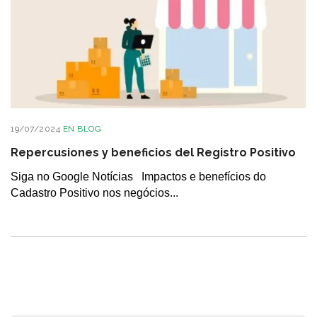
19/07/2024
EN
BLOG
Repercusiones y beneficios del Registro Positivo
Siga no Google Notícias Impactos e benefícios do
Cadastro Positivo nos negócios...