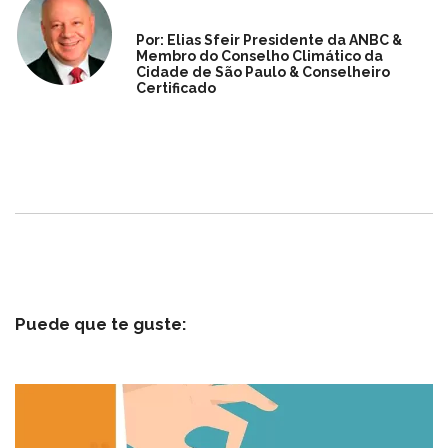
Por: Elias Sfeir Presidente da ANBC &
Membro do Conselho Climático da
Cidade de São Paulo & Conselheiro
Certificado
Puede que te guste: