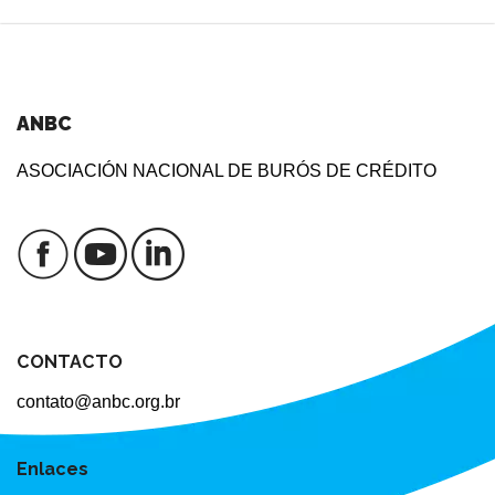
ANBC
ASOCIACIÓN NACIONAL DE BURÓS DE CRÉDITO
CONTACTO
contato@anbc.org.br
Enlaces