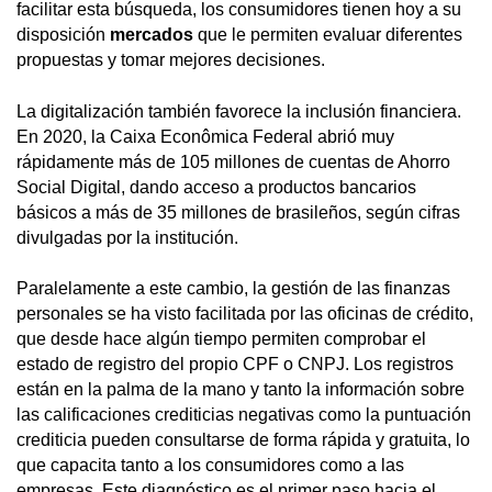
facilitar esta búsqueda, los consumidores tienen hoy a su
disposición
mercados
que le permiten evaluar diferentes
propuestas y tomar mejores decisiones.
La digitalización también favorece la inclusión financiera.
En 2020, la Caixa Econômica Federal abrió muy
rápidamente más de 105 millones de cuentas de Ahorro
Social Digital, dando acceso a productos bancarios
básicos a más de 35 millones de brasileños, según cifras
divulgadas por la institución.
Paralelamente a este cambio, la gestión de las finanzas
personales se ha visto facilitada por las oficinas de crédito,
que desde hace algún tiempo permiten comprobar el
estado de registro del propio CPF o CNPJ. Los registros
están en la palma de la mano y tanto la información sobre
las calificaciones crediticias negativas como la puntuación
crediticia pueden consultarse de forma rápida y gratuita, lo
que capacita tanto a los consumidores como a las
empresas. Este diagnóstico es el primer paso hacia el