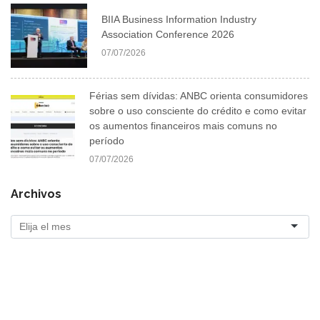
BIIA Business Information Industry
Association Conference 2026
07/07/2026
Férias sem dívidas: ANBC orienta consumidores
sobre o uso consciente do crédito e como evitar
os aumentos financeiros mais comuns no
período
07/07/2026
Archivos