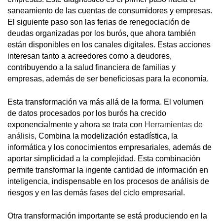
saneamiento de las cuentas de consumidores y empresas.
El siguiente paso son las ferias de renegociación de
deudas organizadas por los burós, que ahora también
están disponibles en los canales digitales. Estas acciones
interesan tanto a acreedores como a deudores,
contribuyendo a la salud financiera de familias y
empresas, además de ser beneficiosas para la economía.
Esta transformación va más allá de la forma. El volumen
de datos procesados por los burós ha crecido
exponencialmente y ahora se trata con
Herramientas de
análisis
, Combina la modelización estadística, la
informática y los conocimientos empresariales, además de
aportar simplicidad a la complejidad. Esta combinación
permite transformar la ingente cantidad de información en
inteligencia, indispensable en los procesos de análisis de
riesgos y en las demás fases del ciclo empresarial.
Otra transformación importante se está produciendo en la