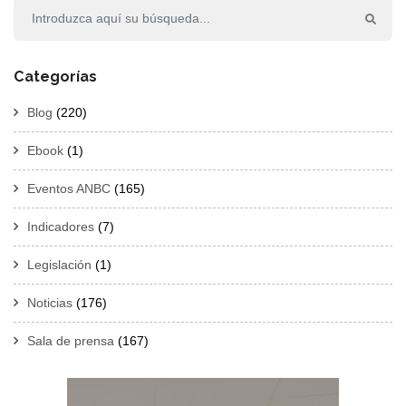
Categorías
Blog
(220)
Ebook
(1)
Eventos ANBC
(165)
Indicadores
(7)
Legislación
(1)
Noticias
(176)
Sala de prensa
(167)