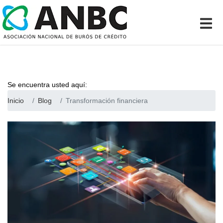
Se encuentra usted aquí:
Inicio
Blog
Transformación financiera