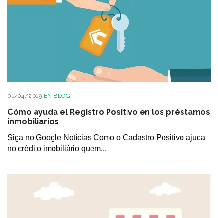
01/04/2019
EN
BLOG
Cómo ayuda el Registro Positivo en los préstamos
inmobiliarios
Siga no Google Notícias Como o Cadastro Positivo ajuda
no crédito imobiliário quem...