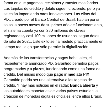
forma en que pagamos, recibimos y transferimos fondos.
Las tarjetas de crédito y débito siguen creciendo, pero ya
se están imponiendo otras innovaciones. Las cifras del
PIX, creado por el Banco Central de Brasil, hablan por sí
solas: a pocos meses de su primer año de funcionamiento,
el sistema cuenta ya con 280 millones de claves
registradas y casi 100 millones de usuarios, según datos
de julio de 2021. Este éxito se ha medido prácticamente en
tiempo real, algo que sólo permite la digitalización.
Además de las transferencias y pagos habituales, el
recientemente anunciado PIX Garantido permitirá pagos
programados y a plazos, funcionando como una forma de
crédito. Del mismo modo que
pago inmediato
PIX
Garantido podría ser una alternativa a las tarjetas de
crédito. Y hay más noticias en el radar:
Banca abierta
y
las autoridades monetarias de varios países estudian la
creación de monedas digitales oficiales, entre ellos Brasil.