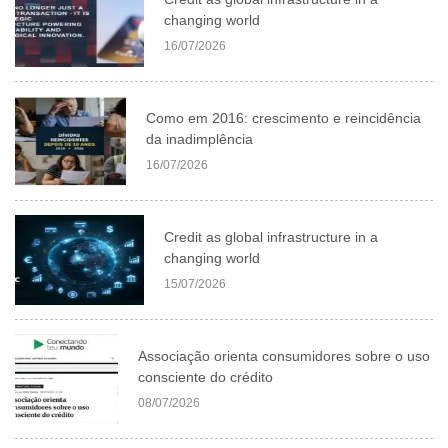
changing world
16/07/2026
Como em 2016: crescimento e reincidência
da inadimplência
16/07/2026
Credit as global infrastructure in a
changing world
15/07/2026
Associação orienta consumidores sobre o uso
consciente do crédito
08/07/2026