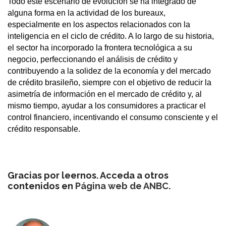
Todo este escenario de evolución se ha integrado de
alguna forma en la actividad de los bureaux,
especialmente en los aspectos relacionados con la
inteligencia en el ciclo de crédito. A lo largo de su historia,
el sector ha incorporado la frontera tecnológica a su
negocio, perfeccionando el análisis de crédito y
contribuyendo a la solidez de la economía y del mercado
de crédito brasileño, siempre con el objetivo de reducir la
asimetría de información en el mercado de crédito y, al
mismo tiempo, ayudar a los consumidores a practicar el
control financiero, incentivando el consumo consciente y el
crédito responsable.
Gracias por leernos. Acceda a otros
contenidos en
Página web de ANBC
.