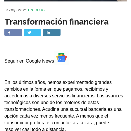
01/09/2021
EN
BLOG
Transformación financiera
Seguir en Google News
En los últimos años, hemos experimentado grandes
cambios en la forma en que pagamos, recibimos y
accedemos a diversos servicios financieros. Los avances
tecnológicos son uno de los motores de estas
transformaciones. Acudir a una sucursal bancaria es una
opción cada vez menos frecuente. A menos que el
consumidor prefiera el contacto cara a cara, puede
resolver casi todo a distancia.