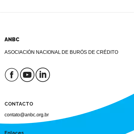
ANBC
ASOCIACIÓN NACIONAL DE BURÓS DE CRÉDITO
CONTACTO
contato@anbc.org.br
Enlaces