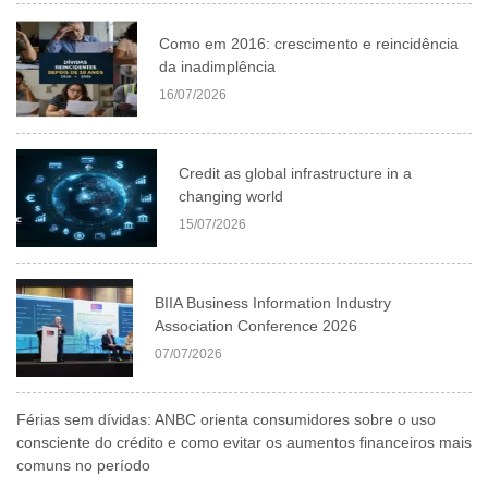
Como em 2016: crescimento e reincidência
da inadimplência
16/07/2026
Credit as global infrastructure in a
changing world
15/07/2026
BIIA Business Information Industry
Association Conference 2026
07/07/2026
Férias sem dívidas: ANBC orienta consumidores sobre o uso
consciente do crédito e como evitar os aumentos financeiros mais
comuns no período