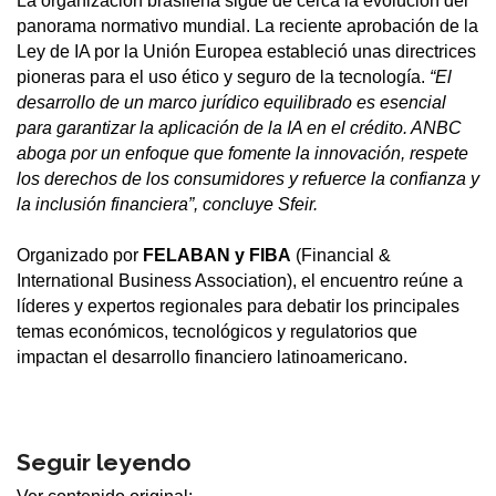
La organización brasileña sigue de cerca la evolución del
panorama normativo mundial. La reciente aprobación de la
Ley de IA por la Unión Europea estableció unas directrices
pioneras para el uso ético y seguro de la tecnología.
“El
desarrollo de un marco jurídico equilibrado es esencial
para garantizar la aplicación de la IA en el crédito. ANBC
aboga por un enfoque que fomente la innovación, respete
los derechos de los consumidores y refuerce la confianza y
la inclusión financiera”, concluye Sfeir.
Organizado por
FELABAN y FIBA
(Financial &
International Business Association), el encuentro reúne a
líderes y expertos regionales para debatir los principales
temas económicos, tecnológicos y regulatorios que
impactan el desarrollo financiero latinoamericano.
Seguir leyendo