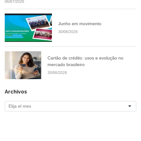
06/07/2026
Junho em movimento
30/06/2026
Cartão de crédito: usos e evolução no
mercado brasileiro
30/06/2026
Archivos