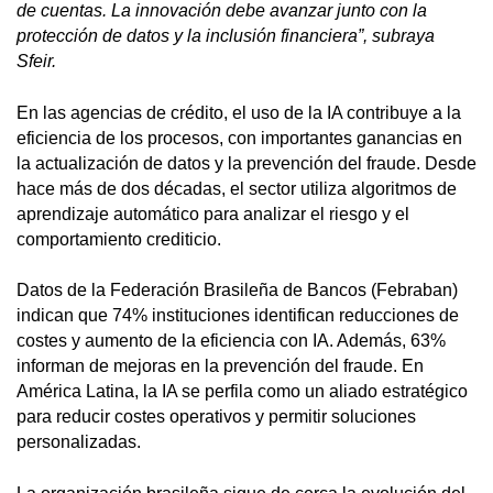
de cuentas. La innovación debe avanzar junto con la
protección de datos y la inclusión financiera”, subraya
Sfeir.
En las agencias de crédito, el uso de la IA contribuye a la
eficiencia de los procesos, con importantes ganancias en
la actualización de datos y la prevención del fraude. Desde
hace más de dos décadas, el sector utiliza algoritmos de
aprendizaje automático para analizar el riesgo y el
comportamiento crediticio.
Datos de la Federación Brasileña de Bancos (Febraban)
indican que 74% instituciones identifican reducciones de
costes y aumento de la eficiencia con IA. Además, 63%
informan de mejoras en la prevención del fraude. En
América Latina, la IA se perfila como un aliado estratégico
para reducir costes operativos y permitir soluciones
personalizadas.