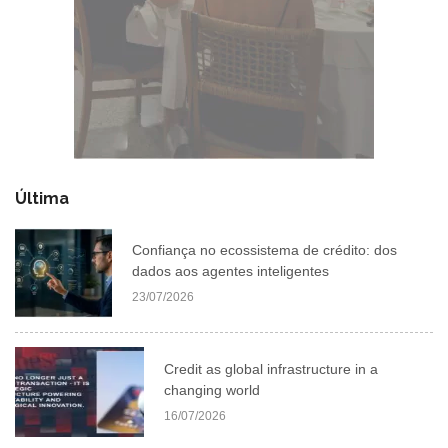
Última
Confiança no ecossistema de crédito: dos
dados aos agentes inteligentes
23/07/2026
Credit as global infrastructure in a
changing world
16/07/2026