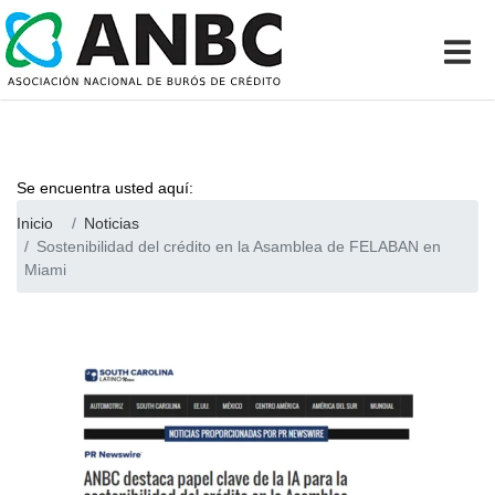
Se encuentra usted aquí:
Inicio
Noticias
Sostenibilidad del crédito en la Asamblea de FELABAN en
Miami