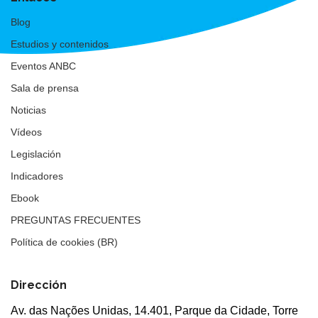
Blog
Estudios y contenidos
Eventos ANBC
Sala de prensa
Noticias
Vídeos
Legislación
Indicadores
Ebook
PREGUNTAS FRECUENTES
Política de cookies (BR)
Dirección
Av. das Nações Unidas, 14.401, Parque da Cidade, Torre