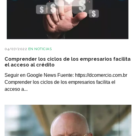
04/07/2022
EN
NOTICIAS
Comprender los ciclos de los empresarios facilita
el acceso al crédito
Seguir en Google News Fuente: https://dcomercio.com.br
Comprender los ciclos de los empresarios facilita el
acceso a...