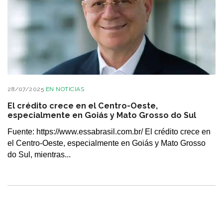
28/07/2025
EN
NOTICIAS
El crédito crece en el Centro-Oeste,
especialmente en Goiás y Mato Grosso do Sul
Fuente: https://www.essabrasil.com.br/ El crédito crece en
el Centro-Oeste, especialmente en Goiás y Mato Grosso
do Sul, mientras...