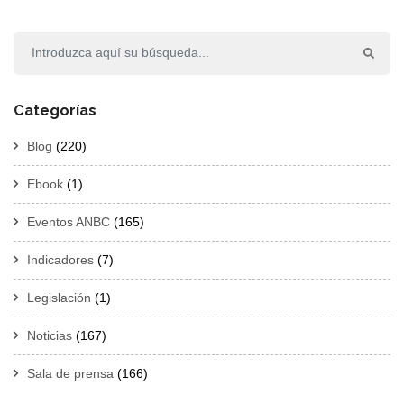
Categorías
Blog
(220)
Ebook
(1)
Eventos ANBC
(165)
Indicadores
(7)
Legislación
(1)
Noticias
(167)
Sala de prensa
(166)