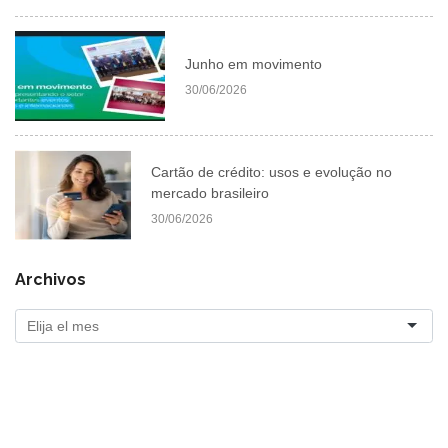
Junho em movimento
30/06/2026
Cartão de crédito: usos e evolução no
mercado brasileiro
30/06/2026
Archivos