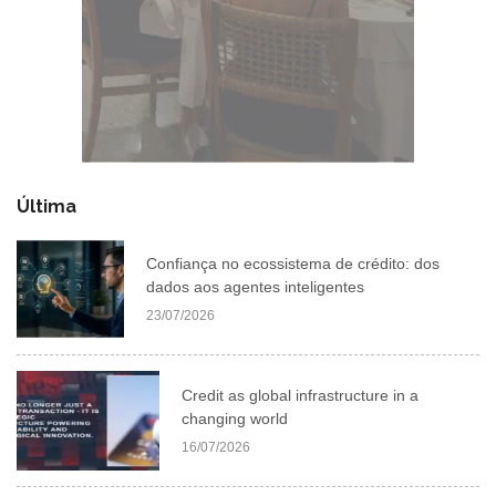
Última
Confiança no ecossistema de crédito: dos
dados aos agentes inteligentes
23/07/2026
Credit as global infrastructure in a
changing world
16/07/2026