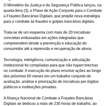
O Ministério da Justiça e da Segurança Pública lançou, na
quarta-feira (3), o Plano de Ação Conjunto para o Combate
a Fraudes Bancárias Digitais, que propõe nova estratégia
para o combate às fraudes e golpes bancários digitais.
Trata-se de um esquema com mais de 20 iniciativas
concretas embasadas em ações integradas que
compreendem desde a prevenção e educação do
consumidor até a repressão e recuperação de ativos.
Tecnologia, inteligência, comunicação e articulação
institucional foi compiladas para que não hajam brechas
no combate. A execução do plano envolve ações ao longo
dos próximos 60 meses em um trabalho conjunto de
avaliação, análise e priorização de iniciativas por órgãos
públicos e instituições privadas.
A Aliança Nacional de Combate a Fraudes Bancárias
Digitais se dedicou a mais de 230 horas de trabalho, ao