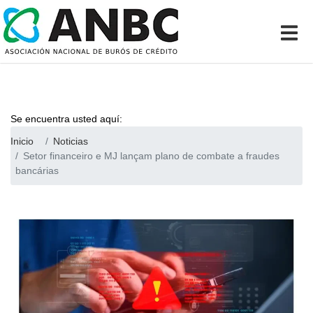
Se encuentra usted aquí:
Inicio
Noticias
Setor financeiro e MJ lançam plano de combate a fraudes
bancárias