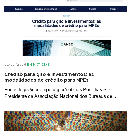
27/02/2026
EN
NOTICIAS
Crédito para giro e investimentos: as
modalidades de crédito para MPEs
Fonte: https://conampe.org.br/noticias Por Elias Sfeir –
Presidente da Associação Nacional dos Bureaus de...