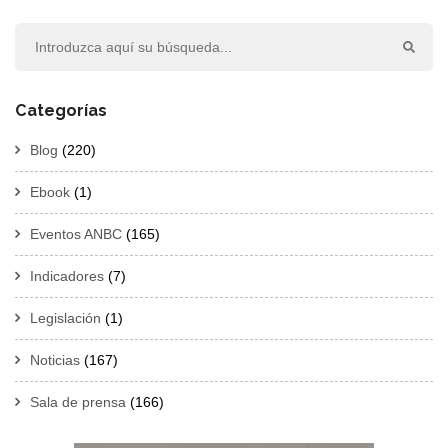
Categorías
Blog
(220)
Ebook
(1)
Eventos ANBC
(165)
Indicadores
(7)
Legislación
(1)
Noticias
(167)
Sala de prensa
(166)