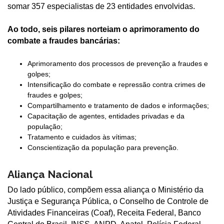
somar 357 especialistas de 23 entidades envolvidas.
Ao todo, seis pilares norteiam o aprimoramento do
combate a fraudes bancárias:
Aprimoramento dos processos de prevenção a fraudes e
golpes;
Intensificação do combate e repressão contra crimes de
fraudes e golpes;
Compartilhamento e tratamento de dados e informações;
Capacitação de agentes, entidades privadas e da
população;
Tratamento e cuidados às vítimas;
Conscientização da população para prevenção.
Aliança Nacional
Do lado público, compõem essa aliança o Ministério da
Justiça e Segurança Pública, o Conselho de Controle de
Atividades Financeiras (Coaf), Receita Federal, Banco