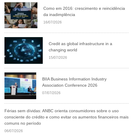
Como em 2016: crescimento e reincidência
da inadimplência
16/07/2026
Credit as global infrastructure in a
changing world
15/07/2026
BIIA Business Information Industry
Association Conference 2026
07/07/2026
Férias sem dívidas: ANBC orienta consumidores sobre o uso
consciente do crédito e como evitar os aumentos financeiros mais
comuns no período
06/07/2026