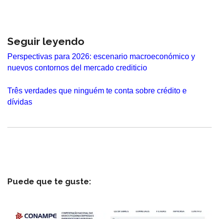
Seguir leyendo
Perspectivas para 2026: escenario macroeconómico y
nuevos contornos del mercado crediticio
Três verdades que ninguém te conta sobre crédito e
dívidas
Puede que te guste: