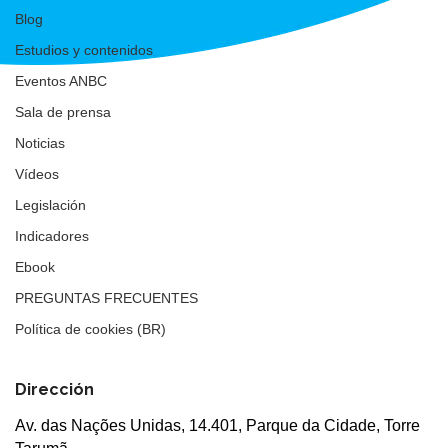
Blog
Estudios y contenidos
Eventos ANBC
Sala de prensa
Noticias
Vídeos
Legislación
Indicadores
Ebook
PREGUNTAS FRECUENTES
Política de cookies (BR)
Dirección
Av. das Nações Unidas, 14.401, Parque da Cidade, Torre