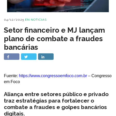
04/12/2025
EN
NOTICIAS
Setor financeiro e MJ lançam
plano de combate a fraudes
bancárias
Fuente:
https://www.congressoemfoco.com.br
–
Congresso
em Foco
Aliança entre setores público e privado
traz estratégias para fortalecer o
combate a fraudes e golpes bancários
digitais.