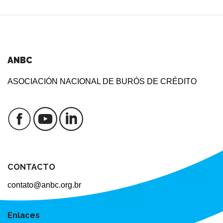
ANBC
ASOCIACIÓN NACIONAL DE BURÓS DE CRÉDITO
CONTACTO
contato@anbc.org.br
Enlaces