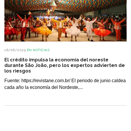
16/06/2025
EN
NOTICIAS
El crédito impulsa la economía del noreste
durante São João, pero los expertos advierten de
los riesgos
Fuente: https://revistane.com.br/ El periodo de junio caldea
cada año la economía del Nordeste,...