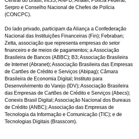
Central do Brasil, INSS, ANPD, Anatel, Polícia Federal,
Serpro e Conselho Nacional de Chefes de Polícia
(CONCPC).
Do lado privado, participam da Aliança a Confederação
Nacional das Instituições Financeiras (Fin); Febraban;
Zetta, associação que representa empresas do setor
financeiro e de meios de pagamentos; a Associação
Brasileira de Bancos (ABBC); B3; Associação Brasileira
de Internet (Abranet); Associação Brasileira das Empresas
de Cartões de Crédito e Serviços (Abipag); Câmara
Brasileira de Economia Digital; Instituto para
Desenvolvimento do Varejo (IDV); Associação Brasileira
das Empresas de Cartões de Crédito e Serviços (Abecs);
Conexis Brasil Digital; Associação Nacional dos Bureaus
de Crédito (ANBC); Associação das Empresas de
Tecnologia da Informação e Comunicação (TIC); e de
Tecnologias Digitais (Brasscom).