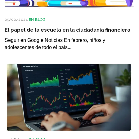
29/02/2024
EN
BLOG
El papel de la escuela en la ciudadanía financiera
Seguir en Google Noticias En febrero, niños y
adolescentes de todo el país...