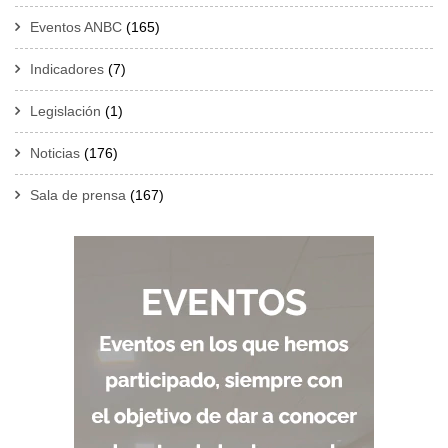
Eventos ANBC
(165)
Indicadores
(7)
Legislación
(1)
Noticias
(176)
Sala de prensa
(167)