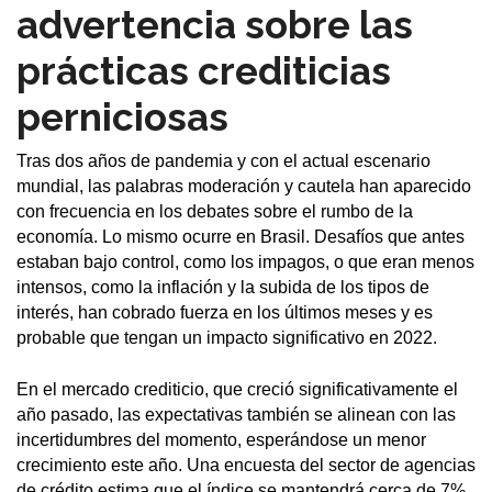
advertencia sobre las
prácticas crediticias
perniciosas
Tras dos años de pandemia y con el actual escenario
mundial, las palabras moderación y cautela han aparecido
con frecuencia en los debates sobre el rumbo de la
economía. Lo mismo ocurre en Brasil. Desafíos que antes
estaban bajo control, como los impagos, o que eran menos
intensos, como la inflación y la subida de los tipos de
interés, han cobrado fuerza en los últimos meses y es
probable que tengan un impacto significativo en 2022.
En el mercado crediticio, que creció significativamente el
año pasado, las expectativas también se alinean con las
incertidumbres del momento, esperándose un menor
crecimiento este año. Una encuesta del sector de agencias
de crédito estima que el índice se mantendrá cerca de 7%.