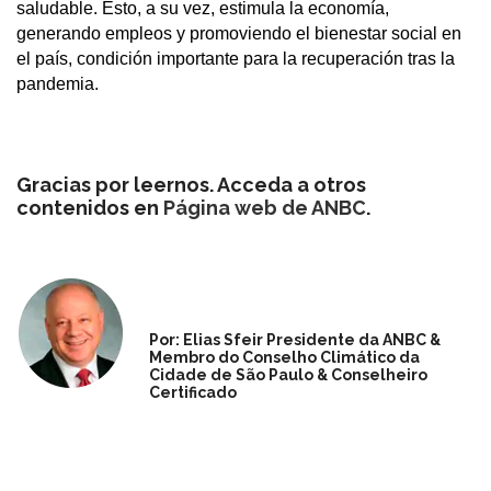
saludable. Esto, a su vez, estimula la economía,
generando empleos y promoviendo el bienestar social en
el país, condición importante para la recuperación tras la
pandemia.
Gracias por leernos. Acceda a otros
contenidos en
Página web de ANBC
.
Por: Elias Sfeir Presidente da ANBC &
Membro do Conselho Climático da
Cidade de São Paulo & Conselheiro
Certificado