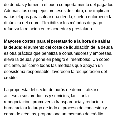
de deudas y fomenta el buen comportamiento del pagador.
Además, los complejos procesos de cobro, que implican
varias etapas para saldar una deuda, suelen entorpecer la
dinámica del cobro. Flexibilizar los métodos de pago
refuerza la relación entre acreedor y prestatario.
Mayores costes para el prestatario a la hora de saldar
la deuda:
el aumento del coste de liquidación de la deuda
es
otra práctica que penaliza a consumidores y empresas,
eleva la deuda y pone en peligro el reembolso. Un cobro
eficiente, así como todas las medidas que apoyan un
ecosistema responsable, favorecen la recuperación del
crédito.
La propuesta del sector de burós de democratizar el
acceso a sus productos y servicios, facilitar la
renegociación, promover la transparencia y reducir la
burocracia a lo largo de todo el proceso de concesión y
cobro de créditos, proporciona un mercado de crédito