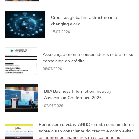
Credit as global infrastructure in a
changing world
15/07/2026
Associação orienta consumidores sobre o uso
consciente do crédito
08/07/2026
BIIA Business Information Industry
Association Conference 2026
07/07/2026
Férias sem dívidas: ANBC orienta consumidores
sobre o uso consciente do crédito e como evitar
os aumentos financeiros mais comuns no