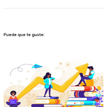
Puede que te guste: