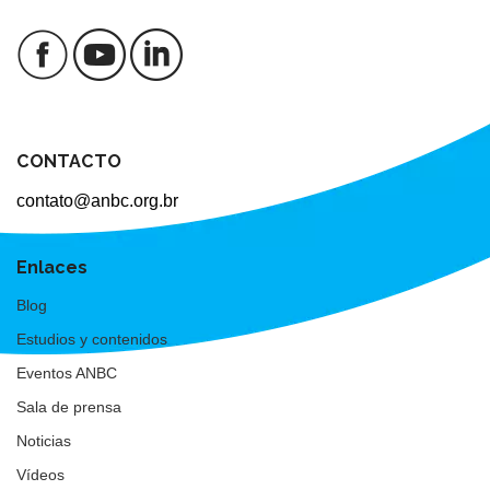
CONTACTO
contato@anbc.org.br
Enlaces
Blog
Estudios y contenidos
Eventos ANBC
Sala de prensa
Noticias
Vídeos