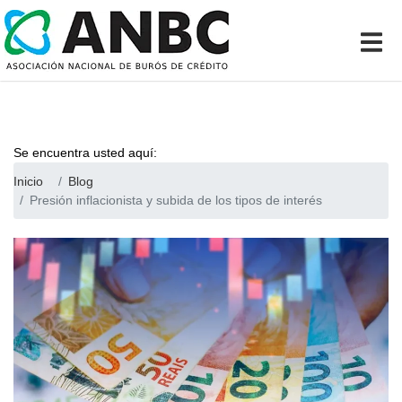
Se encuentra usted aquí:
Inicio
Blog
Presión inflacionista y subida de los tipos de interés