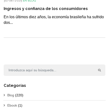
30/08/2025
EN
BLOG
Ingresos y confianza de los consumidores
En los últimos diez años, la economía brasileña ha sufrido
dos...
Categorías
Blog
(220)
Ebook
(1)