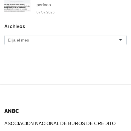
período
07/07/2026
Archivos
ANBC
ASOCIACIÓN NACIONAL DE BURÓS DE CRÉDITO