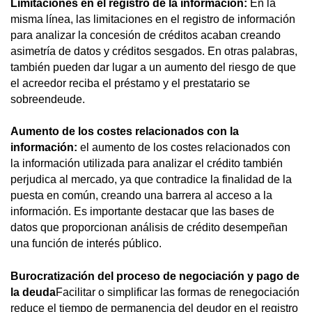
Limitaciones en el registro de la información:
En la
misma línea, las limitaciones en el registro de información
para analizar la concesión de créditos acaban creando
asimetría de datos y créditos sesgados. En otras palabras,
también pueden dar lugar a un aumento del riesgo de que
el acreedor reciba el préstamo y el prestatario se
sobreendeude.
Aumento de los costes relacionados con la
información:
el aumento de los costes relacionados con
la información utilizada para analizar el crédito también
perjudica al mercado, ya que contradice la finalidad de la
puesta en común, creando una barrera al acceso a la
información. Es importante destacar que las bases de
datos que proporcionan análisis de crédito desempeñan
una función de interés público.
Burocratización del proceso de negociación y pago de
la deuda
Facilitar o simplificar las formas de renegociación
reduce el tiempo de permanencia del deudor en el registro