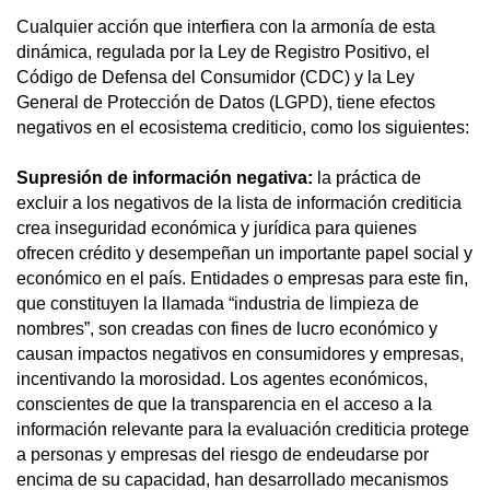
Cualquier acción que interfiera con la armonía de esta
dinámica, regulada por la Ley de Registro Positivo, el
Código de Defensa del Consumidor (CDC) y la Ley
General de Protección de Datos (LGPD), tiene efectos
negativos en el ecosistema crediticio, como los siguientes:
Supresión de información negativa:
la práctica de
excluir a los negativos de la lista de información crediticia
crea inseguridad económica y jurídica para quienes
ofrecen crédito y desempeñan un importante papel social y
económico en el país. Entidades o empresas para este fin,
que constituyen la llamada “industria de limpieza de
nombres”, son creadas con fines de lucro económico y
causan impactos negativos en consumidores y empresas,
incentivando la morosidad. Los agentes económicos,
conscientes de que la transparencia en el acceso a la
información relevante para la evaluación crediticia protege
a personas y empresas del riesgo de endeudarse por
encima de su capacidad, han desarrollado mecanismos