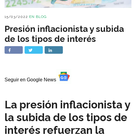
15/03/2022
EN
BLOG
Presión inflacionista y subida
de los tipos de interés
Seguir en Google News
La presión inflacionista y
la subida de los tipos de
interés refuerzan la