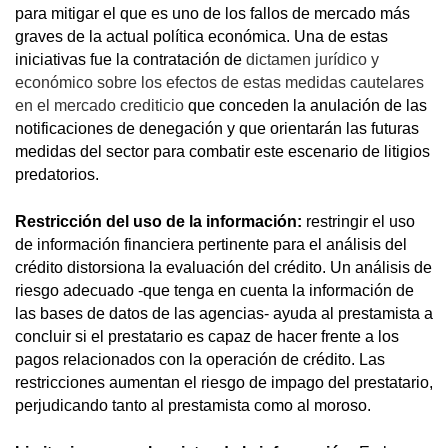
para mitigar el que es uno de los fallos de mercado más
graves de la actual política económica. Una de estas
iniciativas fue la contratación de
dictamen jurídico y
económico sobre los efectos de estas medidas cautelares
en el mercado crediticio
que conceden la anulación de las
notificaciones de denegación y que orientarán las futuras
medidas del sector para combatir este escenario de litigios
predatorios.
Restricción del uso de la información:
restringir el uso
de información financiera pertinente para el análisis del
crédito distorsiona la evaluación del crédito. Un análisis de
riesgo adecuado -que tenga en cuenta la información de
las bases de datos de las agencias- ayuda al prestamista a
concluir si el prestatario es capaz de hacer frente a los
pagos relacionados con la operación de crédito. Las
restricciones aumentan el riesgo de impago del prestatario,
perjudicando tanto al prestamista como al moroso.