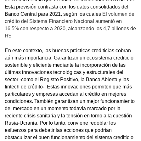
Esta previsión contrasta con los datos consolidados del
Banco Central para 2021, según los cuales
El volumen de
crédito del Sistema Financiero Nacional aumentó en
16,5% con respecto a 2020, alcanzando los 4,7 billones de
R$.
En este contexto, las buenas prácticas crediticias cobran
aún más importancia. Garantizan un ecosistema crediticio
sostenible y eficiente mediante la incorporación de las
últimas innovaciones tecnológicas y estructurales del
sector -como el Registro Positivo, la Banca Abierta y las
fintech de crédito-. Estas innovaciones permiten que más
particulares y empresas accedan al crédito en mejores
condiciones. También garantizan un mejor funcionamiento
del mercado en un momento todavía marcado por la
reciente crisis sanitaria y la tensión en torno a la cuestión
Rusia-Ucrania. Por lo tanto, conviene redoblar los
esfuerzos para debatir las acciones que podrían
obstaculizar el buen funcionamiento del sistema crediticio