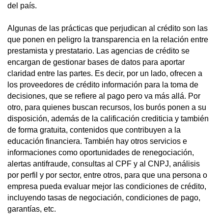
del país.
Algunas de las prácticas que perjudican al crédito son las
que ponen en peligro la transparencia en la relación entre
prestamista y prestatario. Las agencias de crédito se
encargan de gestionar bases de datos para aportar
claridad entre las partes. Es decir, por un lado, ofrecen a
los proveedores de crédito información para la toma de
decisiones, que se refiere al pago pero va más allá. Por
otro, para quienes buscan recursos, los burós ponen a su
disposición, además de la calificación crediticia y también
de forma gratuita, contenidos que contribuyen a la
educación financiera. También hay otros servicios e
informaciones como oportunidades de renegociación,
alertas antifraude, consultas al CPF y al CNPJ, análisis
por perfil y por sector, entre otros, para que una persona o
empresa pueda evaluar mejor las condiciones de crédito,
incluyendo tasas de negociación, condiciones de pago,
garantías, etc.