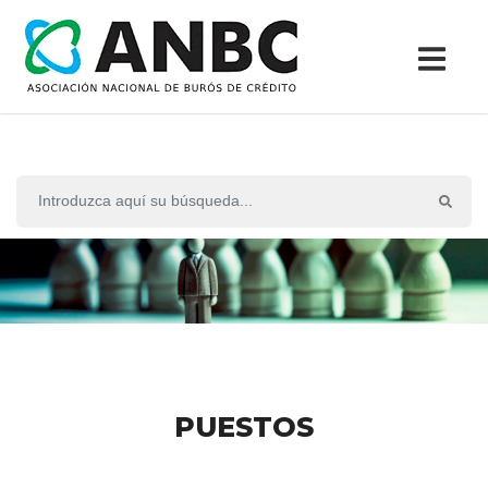
PUESTOS