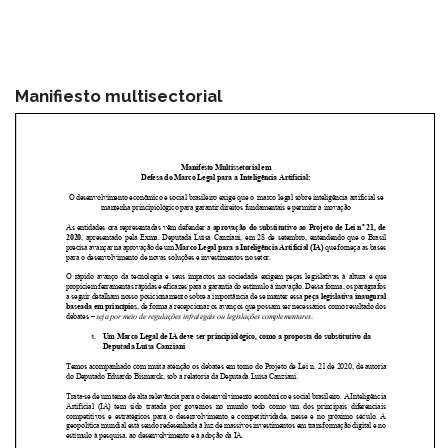
Manifiesto multisectorial