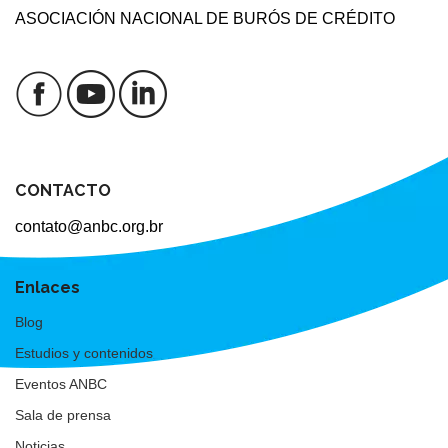
ASOCIACIÓN NACIONAL DE BURÓS DE CRÉDITO
CONTACTO
contato@anbc.org.br
Enlaces
Blog
Estudios y contenidos
Eventos ANBC
Sala de prensa
Noticias