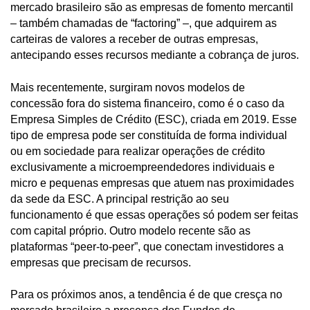
mercado brasileiro são as empresas de fomento mercantil
– também chamadas de “factoring” –, que adquirem as
carteiras de valores a receber de outras empresas,
antecipando esses recursos mediante a cobrança de juros.
Mais recentemente, surgiram novos modelos de
concessão fora do sistema financeiro, como é o caso da
Empresa Simples de Crédito (ESC), criada em 2019. Esse
tipo de empresa pode ser constituída de forma individual
ou em sociedade para realizar operações de crédito
exclusivamente a microempreendedores individuais e
micro e pequenas empresas que atuem nas proximidades
da sede da ESC. A principal restrição ao seu
funcionamento é que essas operações só podem ser feitas
com capital próprio. Outro modelo recente são as
plataformas “peer-to-peer”, que conectam investidores a
empresas que precisam de recursos.
Para os próximos anos, a tendência é de que cresça no