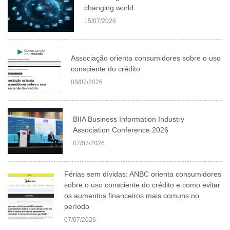
changing world
15/07/2026
Associação orienta consumidores sobre o uso
consciente do crédito
08/07/2026
BIIA Business Information Industry
Association Conference 2026
07/07/2026
Férias sem dívidas: ANBC orienta consumidores
sobre o uso consciente do crédito e como evitar
os aumentos financeiros mais comuns no
período
07/07/2026