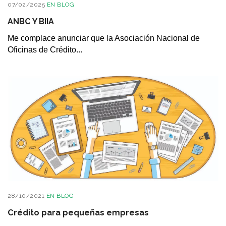
07/02/2025
EN
BLOG
ANBC Y BIIA
Me complace anunciar que la Asociación Nacional de
Oficinas de Crédito...
28/10/2021
EN
BLOG
Crédito para pequeñas empresas