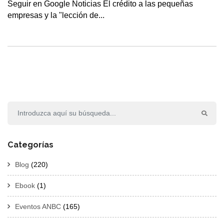
Seguir en Google Noticias El crédito a las pequeñas
empresas y la "lección de...
Categorías
Blog
(220)
Ebook
(1)
Eventos ANBC
(165)