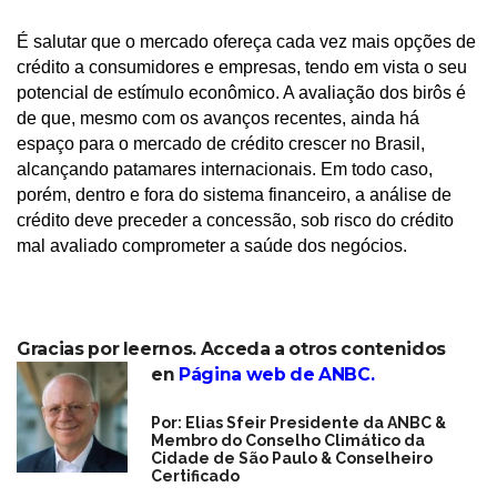
É salutar que o mercado ofereça cada vez mais opções de
crédito a consumidores e empresas, tendo em vista o seu
potencial de estímulo econômico. A avaliação dos birôs é
de que, mesmo com os avanços recentes, ainda há
espaço para o mercado de crédito crescer no Brasil,
alcançando patamares internacionais. Em todo caso,
porém, dentro e fora do sistema financeiro, a análise de
crédito deve preceder a concessão, sob risco do crédito
mal avaliado comprometer a saúde dos negócios.
Gracias por leernos. Acceda a otros contenidos
en
Página web de ANBC
.
Por: Elias Sfeir Presidente da ANBC &
Membro do Conselho Climático da
Cidade de São Paulo & Conselheiro
Certificado