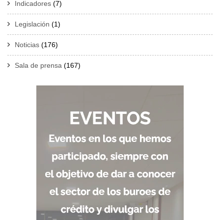
Indicadores
(7)
Legislación
(1)
Noticias
(176)
Sala de prensa
(167)