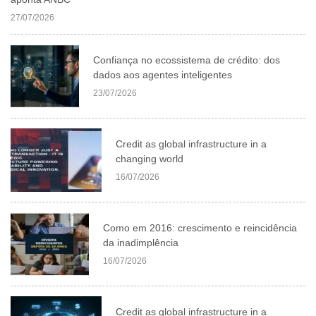
27/07/2026
Confiança no ecossistema de crédito: dos
dados aos agentes inteligentes
23/07/2026
Credit as global infrastructure in a
changing world
16/07/2026
Como em 2016: crescimento e reincidência
da inadimplência
16/07/2026
Credit as global infrastructure in a