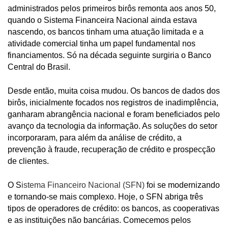
administrados pelos primeiros birôs remonta aos anos 50,
quando o Sistema Financeira Nacional ainda estava
nascendo, os bancos tinham uma atuação limitada e a
atividade comercial tinha um papel fundamental nos
financiamentos. Só na década seguinte surgiria o Banco
Central do Brasil.
Desde então, muita coisa mudou. Os bancos de dados dos
birôs, inicialmente focados nos registros de inadimplência,
ganharam abrangência nacional e foram beneficiados pelo
avanço da tecnologia da informação. As soluções do setor
incorporaram, para além da análise de crédito, a
prevenção à fraude, recuperação de crédito e prospecção
de clientes.
O S
istema Financeiro Nacional (SFN)
foi se modernizando
e tornando-se mais complexo. Hoje, o SFN abriga três
tipos de operadores de crédito: os bancos, as cooperativas
e as instituições não bancárias. Comecemos pelos