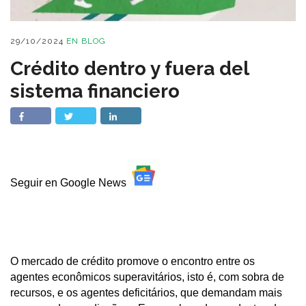
29/10/2024
EN
BLOG
Crédito dentro y fuera del
sistema financiero
Seguir en Google News
O mercado de crédito promove o encontro entre os
agentes econômicos superavitários, isto é, com sobra de
recursos, e os agentes deficitários, que demandam mais