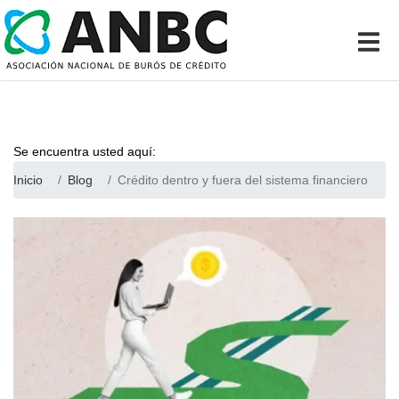
Se encuentra usted aquí:
Inicio
Blog
Crédito dentro y fuera del sistema financiero