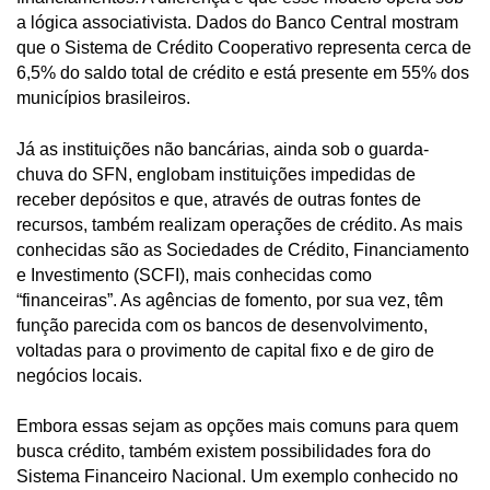
a lógica associativista. Dados do Banco Central mostram
que o Sistema de Crédito Cooperativo representa cerca de
6,5% do saldo total de crédito e está presente em 55% dos
municípios brasileiros.
Já as instituições não bancárias, ainda sob o guarda-
chuva do SFN, englobam instituições impedidas de
receber depósitos e que, através de outras fontes de
recursos, também realizam operações de crédito. As mais
conhecidas são as Sociedades de Crédito, Financiamento
e Investimento (SCFI), mais conhecidas como
“financeiras”. As agências de fomento, por sua vez, têm
função parecida com os bancos de desenvolvimento,
voltadas para o provimento de capital fixo e de giro de
negócios locais.
Embora essas sejam as opções mais comuns para quem
busca crédito, também existem possibilidades fora do
Sistema Financeiro Nacional. Um exemplo conhecido no