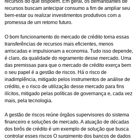
recursos do que dispõem. Em geral, os demandantes de
recursos buscam antecipar consumo a fim de ampliar seu
bem-estar ou realizar investimentos produtivos com a
promessa de um retorno futuro.
O bom funcionamento do mercado de crédito torna essas
transferências de recursos mais eficientes, menos
arriscadas e impulsionam a economia. Tudo isso depende,
é claro, da qualidade do regramento desse mercado. Uma
das premissas para que o mercado de crédito exerça bem
o seu papel é a gestão de riscos. Há o risco de
inadimplência, mitigado pelos instrumentos de análise de
crédito, e o risco de utilização desse mercado para fins
ilícitos, mitigado pelas políticas de governança e, cada vez
mais, pela tecnologia.
A gestão de riscos reúne órgãos supervisores do sistema
financeiro e soluções de mercado. A atuação de décadas
dos birôs de crédito é um exemplo de solução que busca
controlar esses riscos O surgimento dos bancos de dados