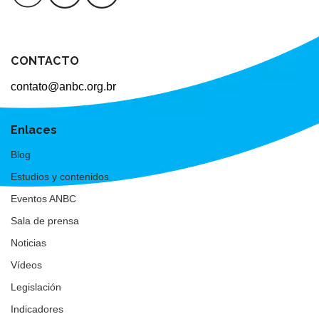
CONTACTO
contato@anbc.org.br
Enlaces
Blog
Estudios y contenidos
Eventos ANBC
Sala de prensa
Noticias
Vídeos
Legislación
Indicadores