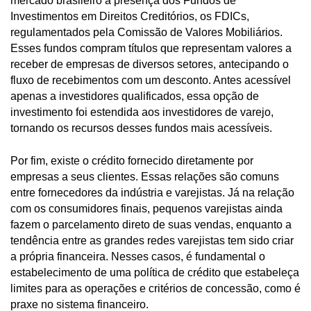
mercado brasileiro a presença dos Fundos de
Investimentos em Direitos Creditórios, os FDICs,
regulamentados pela Comissão de Valores Mobiliários.
Esses fundos compram títulos que representam valores a
receber de empresas de diversos setores, antecipando o
fluxo de recebimentos com um desconto. Antes acessível
apenas a investidores qualificados, essa opção de
investimento foi estendida aos investidores de varejo,
tornando os recursos desses fundos mais acessíveis.
Por fim, existe o crédito fornecido diretamente por
empresas a seus clientes. Essas relações são comuns
entre fornecedores da indústria e varejistas. Já na relação
com os consumidores finais, pequenos varejistas ainda
fazem o parcelamento direto de suas vendas, enquanto a
tendência entre as grandes redes varejistas tem sido criar
a própria financeira. Nesses casos, é fundamental o
estabelecimento de uma política de crédito que estabeleça
limites para as operações e critérios de concessão, como é
praxe no sistema financeiro.