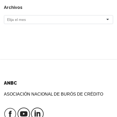
Archivos
ANBC
ASOCIACIÓN NACIONAL DE BURÓS DE CRÉDITO