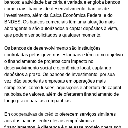
bancos: a atividade bancária é variada e engloba bancos
comerciais, bancos de desenvolvimento, bancos de
investimento, além da Caixa Econômica Federal e do
BNDES. Os bancos comerciais têm uma atuação mais
abrangente e são autorizados a captar depósitos à vista,
que podem ser solicitados a qualquer momento.
Os bancos de desenvolvimento são instituições
controladas pelos governos estaduais e têm como objetivo
o financiamento de projetos com impacto no
desenvolvimento social e econômico local, captando
depósitos a prazo. Os bancos de investimento, por sua
vez, dão suporte às empresas em operações mais
complexas, como fusões, aquisições e abertura de capital
na bolsa de valores, além de ofertarem financiamento de
longo prazo para as companhias.
En
cooperativas de crédito
oferecem serviços similares
aos dos bancos, entre eles os empréstimos e
financiamentos. A diferença é que esse modelo opera sob