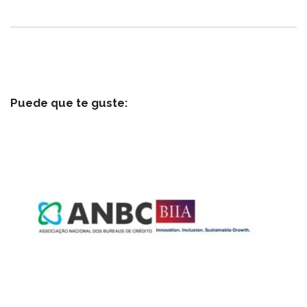
Puede que te guste: