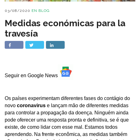
03/08/2020
EN
BLOG
Medidas económicas para la
travesía
Seguir en Google News
Os países experimentam diferentes fases do contágio do
novo
coronavirus
e lançam mão de diferentes medidas
para controlar a propagação da doença. Ninguém ainda
pode oferecer uma resposta pronta e definitiva, se é que
existe, de como lidar com esse mal. Estamos todos
aprendendo. Na frente econômica, as medidas também