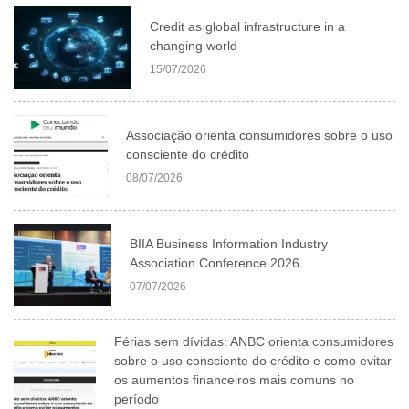
Credit as global infrastructure in a
changing world
15/07/2026
Associação orienta consumidores sobre o uso
consciente do crédito
08/07/2026
BIIA Business Information Industry
Association Conference 2026
07/07/2026
Férias sem dívidas: ANBC orienta consumidores
sobre o uso consciente do crédito e como evitar
os aumentos financeiros mais comuns no
período