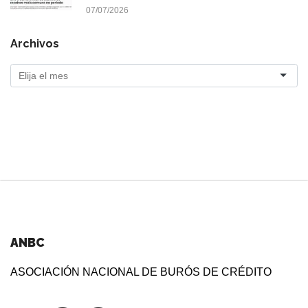
07/07/2026
Archivos
ANBC
ASOCIACIÓN NACIONAL DE BURÓS DE CRÉDITO