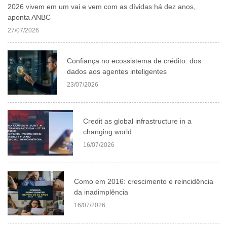
2026 vivem em um vai e vem com as dívidas há dez anos,
aponta ANBC
27/07/2026
Confiança no ecossistema de crédito: dos
dados aos agentes inteligentes
23/07/2026
Credit as global infrastructure in a
changing world
16/07/2026
Como em 2016: crescimento e reincidência
da inadimplência
16/07/2026