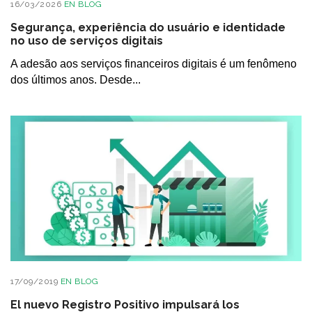
16/03/2026
EN
BLOG
Segurança, experiência do usuário e identidade
no uso de serviços digitais
A adesão aos serviços financeiros digitais é um fenômeno
dos últimos anos. Desde...
17/09/2019
EN
BLOG
El nuevo Registro Positivo impulsará los