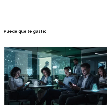
Puede que te guste: