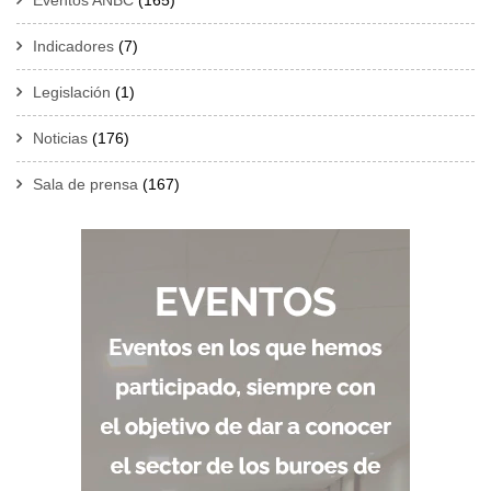
Eventos ANBC
(165)
Indicadores
(7)
Legislación
(1)
Noticias
(176)
Sala de prensa
(167)