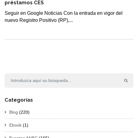
préstamos CES
Seguir en Google Noticias Con la entrada en vigor del
nuevo Registro Positivo (RP),...
Categorías
Blog
(220)
Ebook
(1)