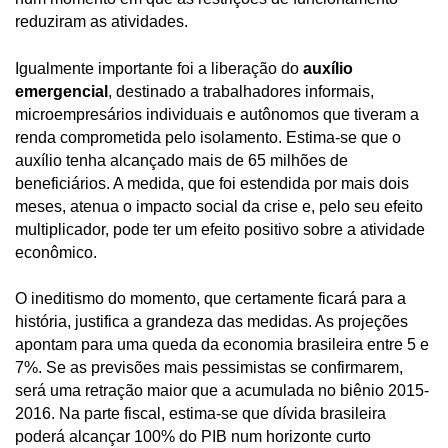
reduziram as atividades.
Igualmente importante foi a liberação do
auxílio
emergencial
, destinado a trabalhadores informais,
microempresários individuais e autônomos que tiveram a
renda comprometida pelo isolamento. Estima-se que o
auxílio tenha alcançado mais de 65 milhões de
beneficiários. A medida, que foi estendida por mais dois
meses, atenua o impacto social da crise e, pelo seu efeito
multiplicador, pode ter um efeito positivo sobre a atividade
econômico.
O ineditismo do momento, que certamente ficará para a
história, justifica a grandeza das medidas. As projeções
apontam para uma queda da economia brasileira entre 5 e
7%. Se as previsões mais pessimistas se confirmarem,
será uma retração maior que a acumulada no biênio 2015-
2016. Na parte fiscal, estima-se que dívida brasileira
poderá alcançar 100% do PIB num horizonte curto