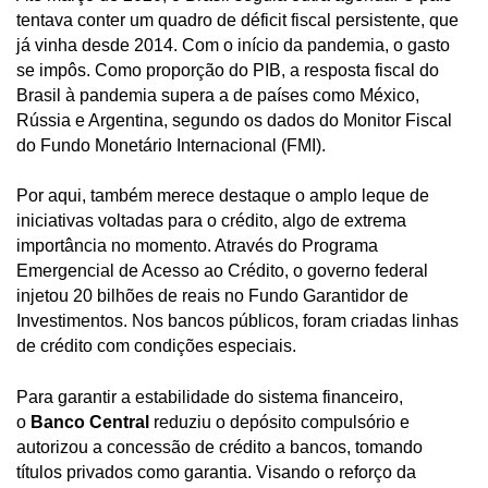
tentava conter um quadro de déficit fiscal persistente, que
já vinha desde 2014. Com o início da pandemia, o gasto
se impôs. Como proporção do PIB, a resposta fiscal do
Brasil à pandemia supera a de países como México,
Rússia e Argentina, segundo os dados do Monitor Fiscal
do Fundo Monetário Internacional (FMI).
Por aqui, também merece destaque o amplo leque de
iniciativas voltadas para o crédito, algo de extrema
importância no momento. Através do Programa
Emergencial de Acesso ao Crédito, o governo federal
injetou 20 bilhões de reais no Fundo Garantidor de
Investimentos. Nos bancos públicos, foram criadas linhas
de crédito com condições especiais.
Para garantir a estabilidade do sistema financeiro,
o
Banco Central
reduziu o depósito compulsório e
autorizou a concessão de crédito a bancos, tomando
títulos privados como garantia. Visando o reforço da