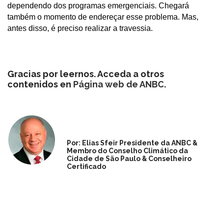
dependendo dos programas emergenciais. Chegará
também o momento de endereçar esse problema. Mas,
antes disso, é preciso realizar a travessia.
Gracias por leernos. Acceda a otros
contenidos en
Página web de ANBC
.
Por: Elias Sfeir Presidente da ANBC &
Membro do Conselho Climático da
Cidade de São Paulo & Conselheiro
Certificado