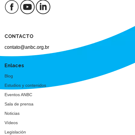
CONTACTO
contato@anbc.org.br
Enlaces
Blog
Estudios y contenidos
Eventos ANBC
Sala de prensa
Noticias
Vídeos
Legislación