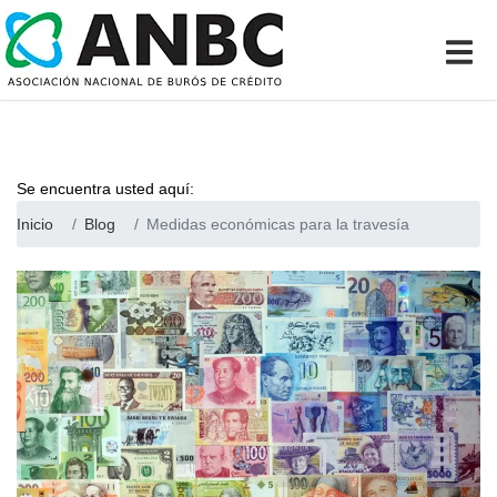
Se encuentra usted aquí:
Inicio
Blog
Medidas económicas para la travesía