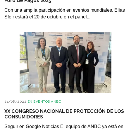
Foro de Pagos 2025
Con una amplia participación en eventos mundiales, Elias
Sfeir estará el 20 de octubre en el panel...
24/08/2022
EN
EVENTOS ANBC
XX CONGRESO NACIONAL DE PROTECCIÓN DE LOS
CONSUMIDORES
Seguir en Google Noticias El equipo de ANBC ya está en