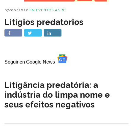
07/06/2022
EN
EVENTOS ANBC
Litigios predatorios
Seguir en Google News
Litigância predatória: a
indústria do limpa nome e
seus efeitos negativos