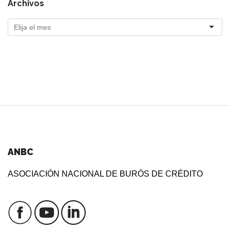
Archivos
ANBC
ASOCIACIÓN NACIONAL DE BURÓS DE CRÉDITO