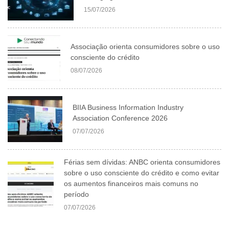
15/07/2026
Associação orienta consumidores sobre o uso
consciente do crédito
08/07/2026
BIIA Business Information Industry
Association Conference 2026
07/07/2026
Férias sem dívidas: ANBC orienta consumidores
sobre o uso consciente do crédito e como evitar
os aumentos financeiros mais comuns no
período
07/07/2026