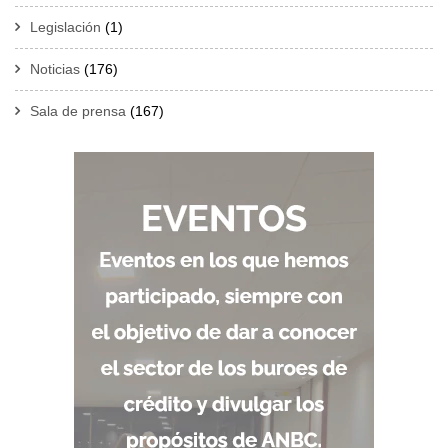
Legislación
(1)
Noticias
(176)
Sala de prensa
(167)