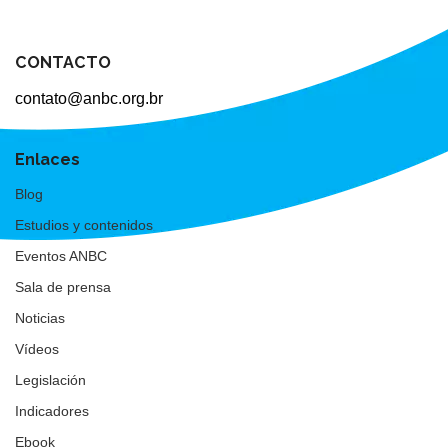
CONTACTO
contato@anbc.org.br
Enlaces
Blog
Estudios y contenidos
Eventos ANBC
Sala de prensa
Noticias
Vídeos
Legislación
Indicadores
Ebook