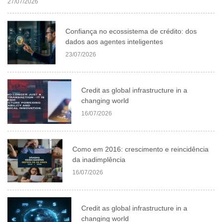
27/07/2026
Confiança no ecossistema de crédito: dos
dados aos agentes inteligentes
23/07/2026
Credit as global infrastructure in a
changing world
16/07/2026
Como em 2016: crescimento e reincidência
da inadimplência
16/07/2026
Credit as global infrastructure in a
changing world