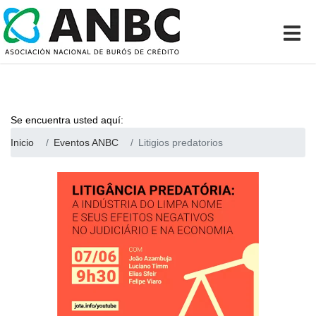
Se encuentra usted aquí:
Inicio
Eventos ANBC
Litigios predatorios