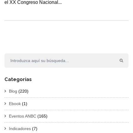
el XX Congreso Nacional...
Categorías
Blog
(220)
Ebook
(1)
Eventos ANBC
(165)
Indicadores
(7)