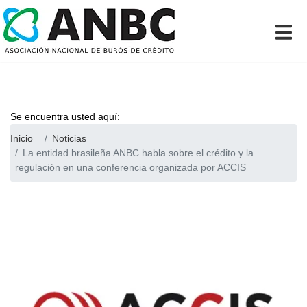
Se encuentra usted aquí:
Inicio
Noticias
La entidad brasileña ANBC habla sobre el crédito y la
regulación en una conferencia organizada por ACCIS