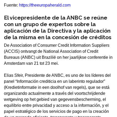
Fuente:
https://theeuropaherald.com
El vicepresidente de la ANBC se reúne
con un grupo de expertos sobre la
aplicación de la Directiva y la aplicación
de la misma en la concesión de créditos
De Association of Consumer Credit Information Suppliers
(ACCIS) ontvangt de National Association of Credit
Bureaus (ANBC) uit Brazilië on her jaarlijkse conferentie in
Amsterdam van 21 tot 23 mei.
Elias Sfeir, Presidente de ANBC, es uno de los líderes del
panel “Información crediticia en un laberinto regulador”
(Kredietinformatie in een doolhof van regels), que se está
organizando actualmente a través del voortschrijdende
wetgeving op het gebied van gegevensbescherming, el
equilibrio entre privacidad y acceso a la información, y el
papel estratégico de los servicios de pago en la creación