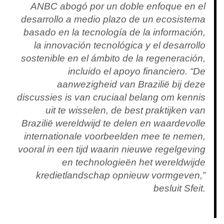
ANBC abogó por un doble enfoque en el
desarrollo a medio plazo de un ecosistema
basado en la tecnología de la información,
la innovación tecnológica y el desarrollo
sostenible en el ámbito de la regeneración,
incluido el apoyo financiero. “De
aanwezigheid van Brazilië bij deze
discussies is van cruciaal belang om kennis
uit te wisselen, de best praktijken van
Brazilië wereldwijd te delen en waardevolle
internationale voorbeelden mee te nemen,
vooral in een tijd waarin nieuwe regelgeving
en technologieën het wereldwijde
kredietlandschap opnieuw vormgeven,”
besluit Sfeit.