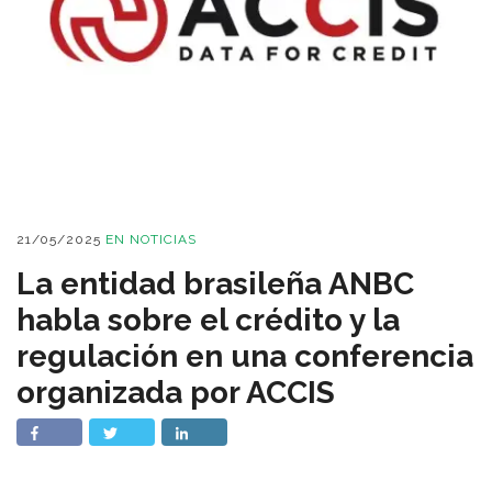
21/05/2025
EN
NOTICIAS
La entidad brasileña ANBC
habla sobre el crédito y la
regulación en una conferencia
organizada por ACCIS