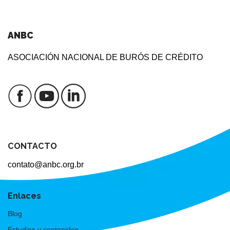
ANBC
ASOCIACIÓN NACIONAL DE BURÓS DE CRÉDITO
CONTACTO
contato@anbc.org.br
Enlaces
Blog
Estudios y contenidos