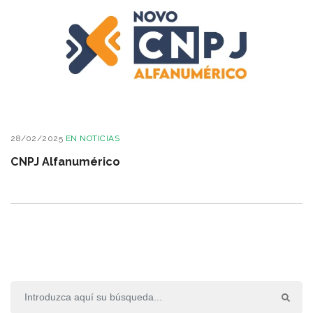
28/02/2025
EN
NOTICIAS
CNPJ Alfanumérico