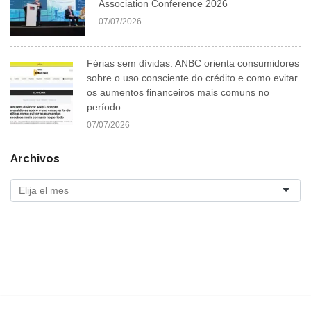
Association Conference 2026
07/07/2026
Férias sem dívidas: ANBC orienta consumidores
sobre o uso consciente do crédito e como evitar
os aumentos financeiros mais comuns no
período
07/07/2026
Archivos