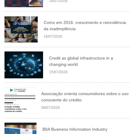
16/07/2026
Como em 2016: crescimento e reincidência
da inadimplência
16/07/2026
Credit as global infrastructure in a
changing world
15/07/2026
Associação orienta consumidores sobre o uso
consciente do crédito
08/07/2026
BIIA Business Information Industry