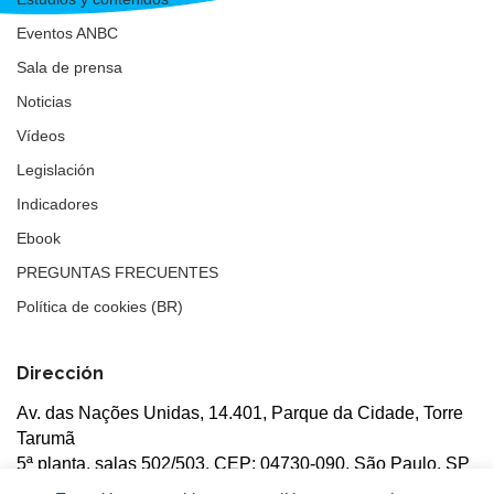
Eventos ANBC
Sala de prensa
Noticias
Vídeos
Legislación
Indicadores
Ebook
PREGUNTAS FRECUENTES
Política de cookies (BR)
Dirección
Av. das Nações Unidas, 14.401, Parque da Cidade, Torre
Tarumã
5ª planta, salas 502/503, CEP: 04730-090, São Paulo, SP