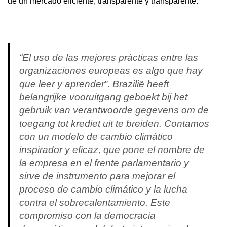
de un mercado eficiente, transparente y transparente.
“El uso de las mejores prácticas entre las
organizaciones europeas es algo que hay
que leer y aprender”. Brazilië heeft
belangrijke vooruitgang geboekt bij het
gebruik van verantwoorde gegevens om de
toegang tot krediet uit te breiden. Contamos
con un modelo de cambio climático
inspirador y eficaz, que pone el nombre de
la empresa en el frente parlamentario y
sirve de instrumento para mejorar el
proceso de cambio climático y la lucha
contra el sobrecalentamiento. Este
compromiso con la democracia