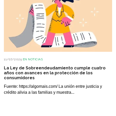
11/07/2025
EN
NOTICIAS
La Ley de Sobreendeudamiento cumple cuatro
años con avances en la protección de los
consumidores
Fuente: https://algomais.com/ La unión entre justicia y
crédito alivia a las familias y muestra...