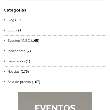
Categorías
Blog
(220)
Ebook
(1)
Eventos ANBC
(165)
Indicadores
(7)
Legislación
(1)
Noticias
(176)
Sala de prensa
(167)