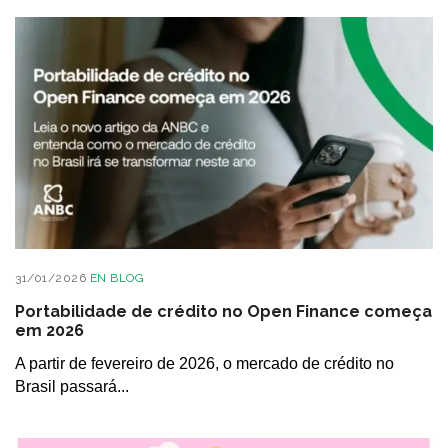
31/01/2026
EN
BLOG
Portabilidade de crédito no Open Finance começa
em 2026
A partir de fevereiro de 2026, o mercado de crédito no
Brasil passará...