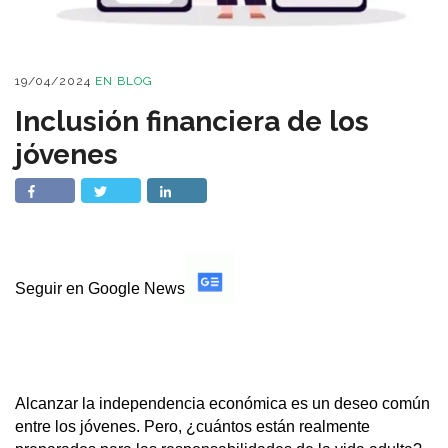
19/04/2024
EN
BLOG
Inclusión financiera de los
jóvenes
Seguir en Google News
Alcanzar la independencia económica es un deseo común
entre los jóvenes. Pero, ¿cuántos están realmente