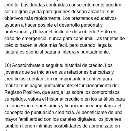
crédito. Las deudas contraídas conscientemente pueden
ser de gran ayuda para quienes desean alcanzar sus
objetivos más rápidamente. Los préstamos educativos
ayudan a hacer posible el desarrollo personal y
profesional. ¿Utilizar el límite de descubierto? Sólo en
caso de emergencia, nunca para consumir. Las tarjetas de
crédito hacen la vida más fácil, pero cuando llega la
factura es esencial pagarla íntegra y puntualmente.
10) Acostúmbrate a seguir tu historial de crédito. Los
jóvenes que se inician en sus relaciones bancarias y
crediticias cuentan con un importante incentivo para
realizar sus pagos puntualmente: el funcionamiento del
Registro Positivo, que arroja luz sobre los compromisos
cumplidos, valora el historial crediticio en los análisis para
la concesión de préstamos y financiación y populariza el
concepto de puntuación crediticia. Al beneficiarse de una
mayor familiaridad con los canales digitales, los jóvenes
también tienen infinitas posibilidades de aprendizaje en