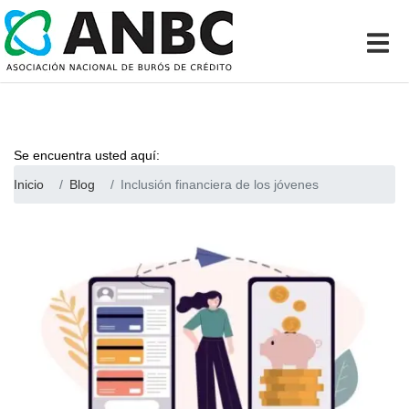
Se encuentra usted aquí:
Inicio
Blog
Inclusión financiera de los jóvenes