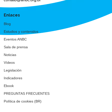
Enlaces
Blog
Estudios y contenidos
Eventos ANBC
Sala de prensa
Noticias
Vídeos
Legislación
Indicadores
Ebook
PREGUNTAS FRECUENTES
Política de cookies (BR)