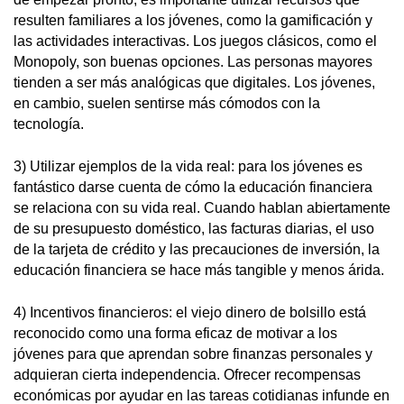
resulten familiares a los jóvenes, como la gamificación y
las actividades interactivas. Los juegos clásicos, como el
Monopoly, son buenas opciones. Las personas mayores
tienden a ser más analógicas que digitales. Los jóvenes,
en cambio, suelen sentirse más cómodos con la
tecnología.
3) Utilizar ejemplos de la vida real: para los jóvenes es
fantástico darse cuenta de cómo la educación financiera
se relaciona con su vida real. Cuando hablan abiertamente
de su presupuesto doméstico, las facturas diarias, el uso
de la tarjeta de crédito y las precauciones de inversión, la
educación financiera se hace más tangible y menos árida.
4) Incentivos financieros: el viejo dinero de bolsillo está
reconocido como una forma eficaz de motivar a los
jóvenes para que aprendan sobre finanzas personales y
adquieran cierta independencia. Ofrecer recompensas
económicas por ayudar en las tareas cotidianas infunde en