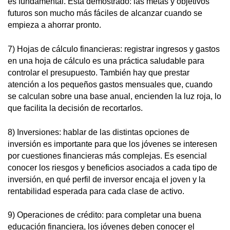
es fundamental. Está demostrado: las metas y objetivos
futuros son mucho más fáciles de alcanzar cuando se
empieza a ahorrar pronto.
7) Hojas de cálculo financieras: registrar ingresos y gastos
en una hoja de cálculo es una práctica saludable para
controlar el presupuesto. También hay que prestar
atención a los pequeños gastos mensuales que, cuando
se calculan sobre una base anual, encienden la luz roja, lo
que facilita la decisión de recortarlos.
8) Inversiones: hablar de las distintas opciones de
inversión es importante para que los jóvenes se interesen
por cuestiones financieras más complejas. Es esencial
conocer los riesgos y beneficios asociados a cada tipo de
inversión, en qué perfil de inversor encaja el joven y la
rentabilidad esperada para cada clase de activo.
9) Operaciones de crédito: para completar una buena
educación financiera, los jóvenes deben conocer el