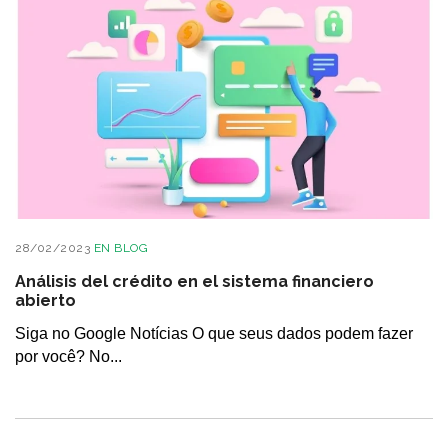
28/02/2023
EN
BLOG
Análisis del crédito en el sistema financiero
abierto
Siga no Google Notícias O que seus dados podem fazer
por você? No...