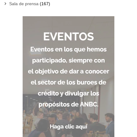
Sala de prensa
(167)