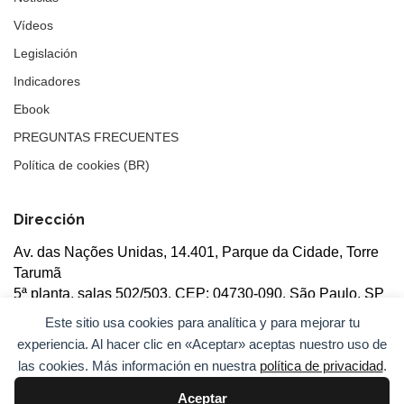
Vídeos
Legislación
Indicadores
Ebook
PREGUNTAS FRECUENTES
Política de cookies (BR)
Dirección
Av. das Nações Unidas, 14.401, Parque da Cidade, Torre
Tarumã
5ª planta, salas 502/503, CEP: 04730-090, São Paulo, SP
Este sitio usa cookies para analítica y para mejorar tu
experiencia. Al hacer clic en «Aceptar» aceptas nuestro uso de
las cookies. Más información en nuestra
política de privacidad
.
Aceptar