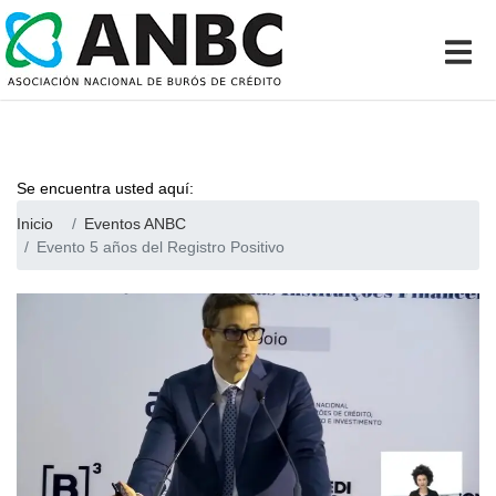
Se encuentra usted aquí:
Inicio
Eventos ANBC
Evento 5 años del Registro Positivo