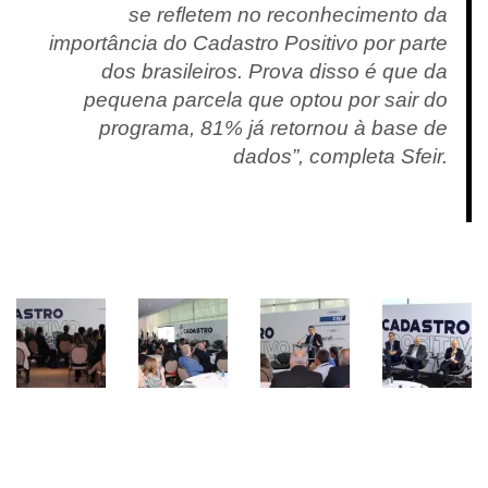
se refletem no reconhecimento da
importância do Cadastro Positivo por parte
dos brasileiros. Prova disso é que da
pequena parcela que optou por sair do
programa, 81% já retornou à base de
dados”, completa Sfeir.