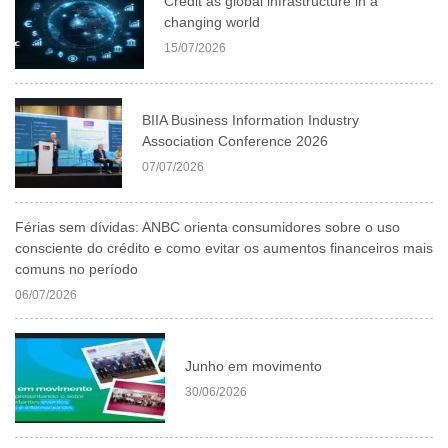
Credit as global infrastructure in a
changing world
15/07/2026
BIIA Business Information Industry
Association Conference 2026
07/07/2026
Férias sem dívidas: ANBC orienta consumidores sobre o uso
consciente do crédito e como evitar os aumentos financeiros mais
comuns no período
06/07/2026
Junho em movimento
30/06/2026