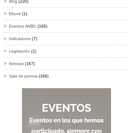
Blog
(220)
Ebook
(1)
Eventos ANBC
(165)
Indicadores
(7)
Legislación
(1)
Noticias
(167)
Sala de prensa
(166)