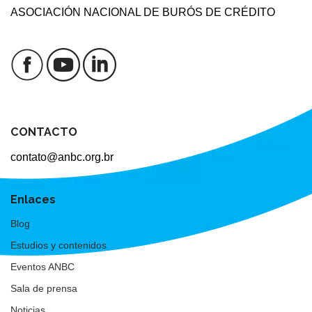
ASOCIACIÓN NACIONAL DE BURÓS DE CRÉDITO
CONTACTO
contato@anbc.org.br
Enlaces
Blog
Estudios y contenidos
Eventos ANBC
Sala de prensa
Noticias