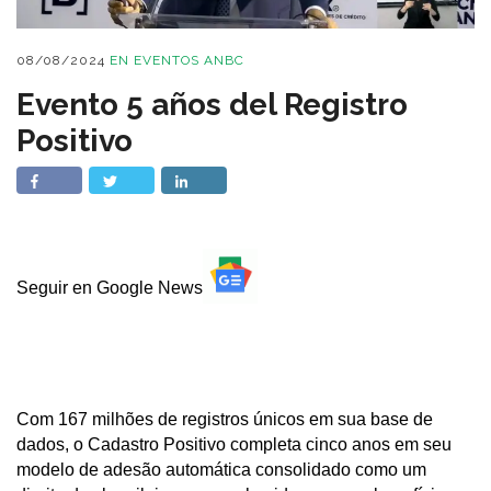
08/08/2024
EN
EVENTOS ANBC
Evento 5 años del Registro
Positivo
Seguir en Google News
Com 167 milhões de registros únicos em sua base de
dados, o Cadastro Positivo completa cinco anos em seu
modelo de adesão automática consolidado como um