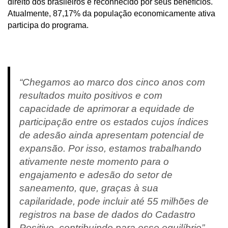
direito dos brasileiros e reconhecido por seus benefícios.
Atualmente, 87,17% da população economicamente ativa
participa do programa.
“Chegamos ao marco dos cinco anos com
resultados muito positivos e com
capacidade de aprimorar a equidade de
participação entre os estados cujos índices
de adesão ainda apresentam potencial de
expansão. Por isso, estamos trabalhando
ativamente neste momento para o
engajamento e adesão do setor de
saneamento, que, graças à sua
capilaridade, pode incluir até 55 milhões de
registros na base de dados do Cadastro
Positivo, contribuindo para esse equilíbrio”,