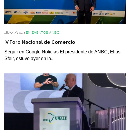
18/09/2019
EN
EVENTOS ANBC
IV Foro Nacional de Comercio
Seguir en Google Noticias El presidente de ANBC, Elias
Sfeir, estuvo ayer en la...