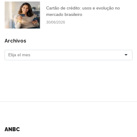
Cartão de crédito: usos e evolução no
mercado brasileiro
30/06/2026
Archivos
ANBC