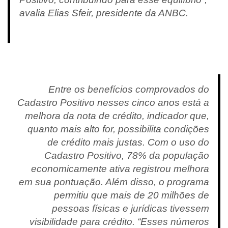
avalia Elias Sfeir, presidente da ANBC.
Entre os benefícios comprovados do
Cadastro Positivo nesses cinco anos está a
melhora da nota de crédito, indicador que,
quanto mais alto for, possibilita condições
de crédito mais justas. Com o uso do
Cadastro Positivo, 78% da população
economicamente ativa registrou melhora
em sua pontuação. Além disso, o programa
permitiu que mais de 20 milhões de
pessoas físicas e jurídicas tivessem
visibilidade para crédito. “Esses números