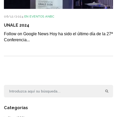
06/12/2024
EN
EVENTOS ANBC
UNALE 2024
Follow on Google News Hoy ha sido el último día de la 27ª
Conferencia...
Categorías