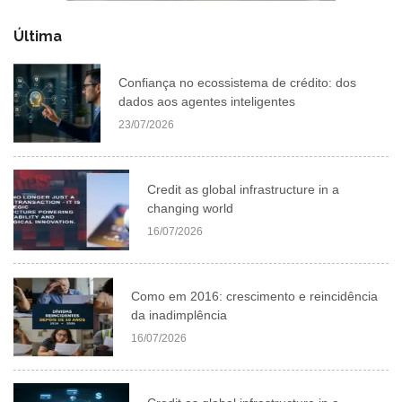
Última
Confiança no ecossistema de crédito: dos
dados aos agentes inteligentes
23/07/2026
Credit as global infrastructure in a
changing world
16/07/2026
Como em 2016: crescimento e reincidência
da inadimplência
16/07/2026