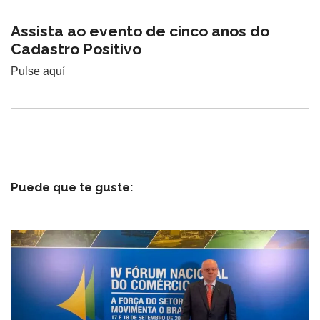
Assista ao evento de cinco anos do
Cadastro Positivo
Pulse aquí
Puede que te guste: