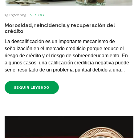
15/07/2025
EN
BLOG
Morosidad, reincidencia y recuperación del
crédito
La descalificación es un importante mecanismo de
señalización en el mercado crediticio porque reduce el
riesgo de crédito y el riesgo de sobreendeudamiento. En
algunos casos, una calificación crediticia negativa puede
ser el resultado de un problema puntual debido a una...
SEGUIR LEYENDO