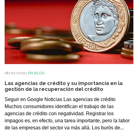
18/02/2021
EN
BLOG
Las agencias de crédito y su importancia en la
gestión de la recuperación del crédito
Seguir en Google Noticias Las agencias de crédito
Muchos consumidores identifican el trabajo de las
agencias de crédito con negatividad. Registrar los
impagos es, en efecto, una tarea importante, pero la labor
de las empresas del sector va más allá. Los burós de...