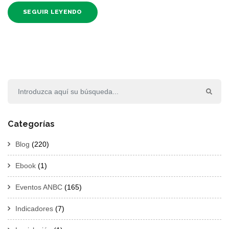
SEGUIR LEYENDO
Categorías
Blog
(220)
Ebook
(1)
Eventos ANBC
(165)
Indicadores
(7)