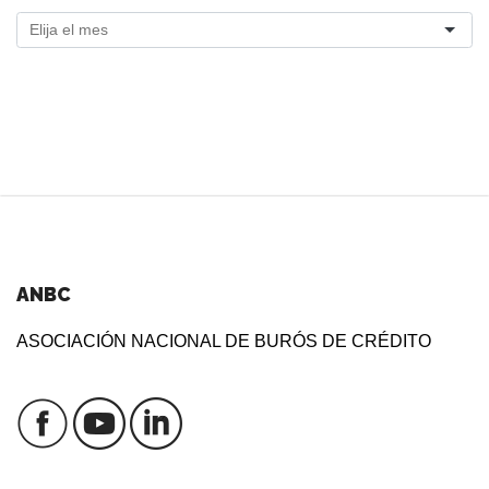
ANBC
ASOCIACIÓN NACIONAL DE BURÓS DE CRÉDITO