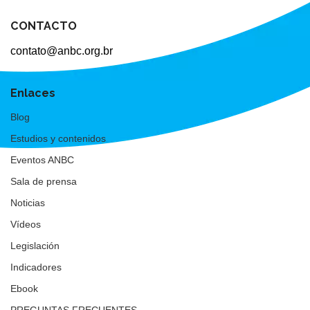
CONTACTO
contato@anbc.org.br
Enlaces
Blog
Estudios y contenidos
Eventos ANBC
Sala de prensa
Noticias
Vídeos
Legislación
Indicadores
Ebook