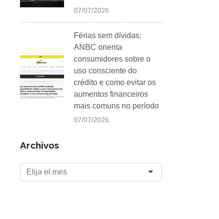
07/07/2026
Férias sem dívidas:
ANBC orienta
consumidores sobre o
uso consciente do
crédito e como evitar os
aumentos financeiros
mais comuns no período
07/07/2026
Archivos