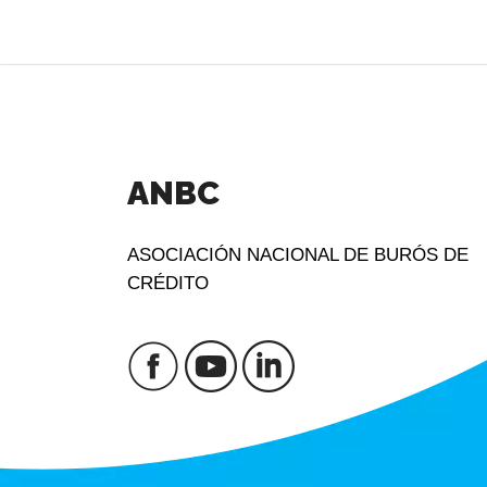
ANBC
ASOCIACIÓN NACIONAL DE BURÓS DE
CRÉDITO