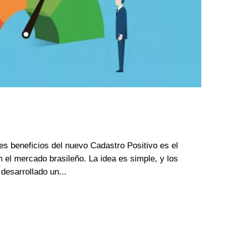
s beneficios del nuevo Cadastro Positivo es el
 en el mercado brasileño. La idea es simple, y los
desarrollado un...