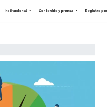
Institucional
Contenido y prensa
Registro pos