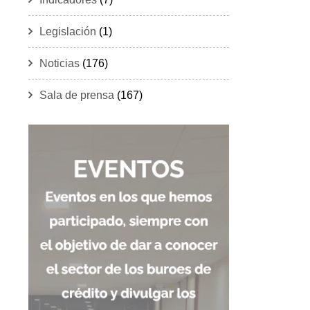
Legislación
(1)
Noticias
(176)
Sala de prensa
(167)