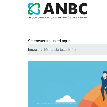
Se encuentra usted aquí:
Inicio
Mercado brasileño