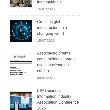
inadimplência
16/07/2026
Credit as global
infrastructure in a
changing world
15/07/2026
Associação orienta
consumidores sobre o
uso consciente do
crédito
08/07/2026
BIIA Business
Information Industry
Association Conference
2026