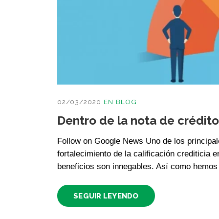
02/03/2020
EN
BLOG
Dentro de la nota de crédito
Follow on Google News Uno de los principale
fortalecimiento de la calificación crediticia
beneficios son innegables. Así como hemos 
SEGUIR LEYENDO