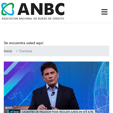
Se encuentra usted aquí:
Inicio
Correos