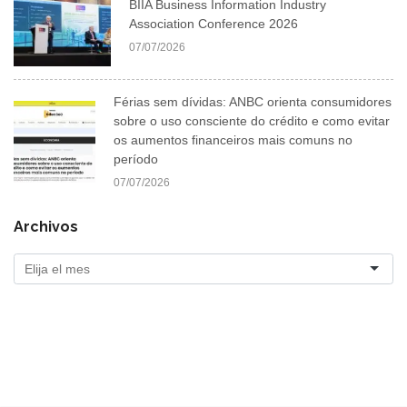
BIIA Business Information Industry
Association Conference 2026
07/07/2026
Férias sem dívidas: ANBC orienta consumidores
sobre o uso consciente do crédito e como evitar
os aumentos financeiros mais comuns no
período
07/07/2026
Archivos