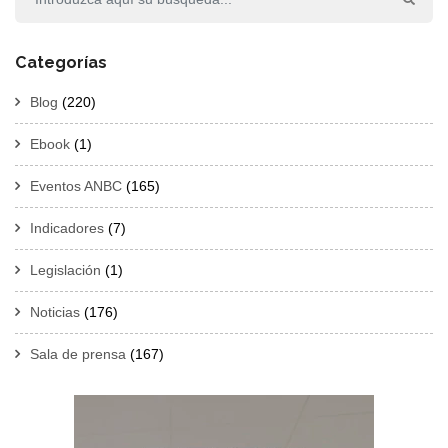
Categorías
Blog
(220)
Ebook
(1)
Eventos ANBC
(165)
Indicadores
(7)
Legislación
(1)
Noticias
(176)
Sala de prensa
(167)