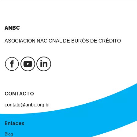
ANBC
ASOCIACIÓN NACIONAL DE BURÓS DE CRÉDITO
CONTACTO
contato@anbc.org.br
Enlaces
Blog