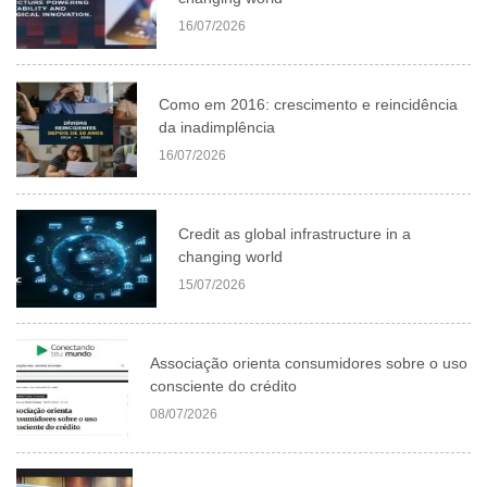
16/07/2026
Como em 2016: crescimento e reincidência
da inadimplência
16/07/2026
Credit as global infrastructure in a
changing world
15/07/2026
Associação orienta consumidores sobre o uso
consciente do crédito
08/07/2026