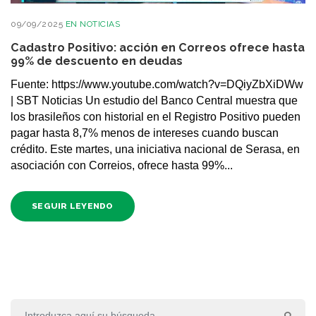
09/09/2025
EN
NOTICIAS
Cadastro Positivo: acción en Correos ofrece hasta
99% de descuento en deudas
Fuente: https://www.youtube.com/watch?v=DQiyZbXiDWw
| SBT Noticias Un estudio del Banco Central muestra que
los brasileños con historial en el Registro Positivo pueden
pagar hasta 8,7% menos de intereses cuando buscan
crédito. Este martes, una iniciativa nacional de Serasa, en
asociación con Correios, ofrece hasta 99%...
SEGUIR LEYENDO