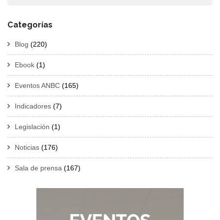
Categorías
Blog
(220)
Ebook
(1)
Eventos ANBC
(165)
Indicadores
(7)
Legislación
(1)
Noticias
(176)
Sala de prensa
(167)