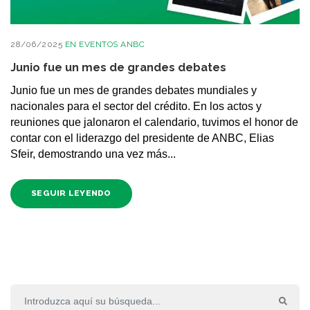
28/06/2025
EN
EVENTOS ANBC
Junio fue un mes de grandes debates
Junio fue un mes de grandes debates mundiales y
nacionales para el sector del crédito. En los actos y
reuniones que jalonaron el calendario, tuvimos el honor de
contar con el liderazgo del presidente de ANBC, Elias
Sfeir, demostrando una vez más...
SEGUIR LEYENDO