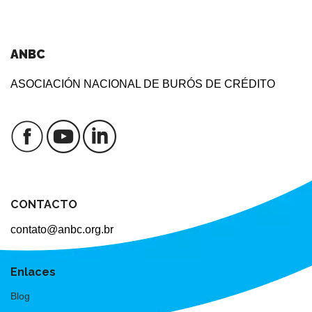
ANBC
ASOCIACIÓN NACIONAL DE BURÓS DE CRÉDITO
CONTACTO
contato@anbc.org.br
Enlaces
Blog