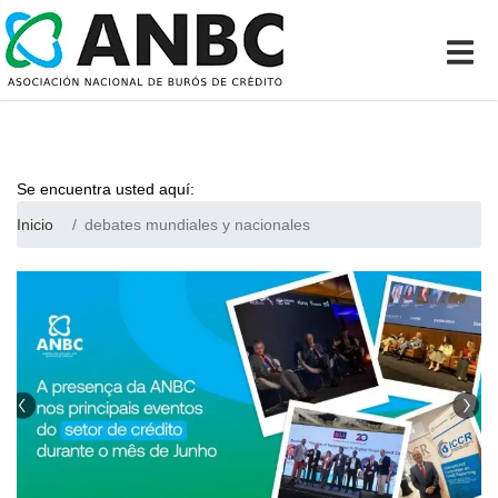
Se encuentra usted aquí:
Inicio
debates mundiales y nacionales