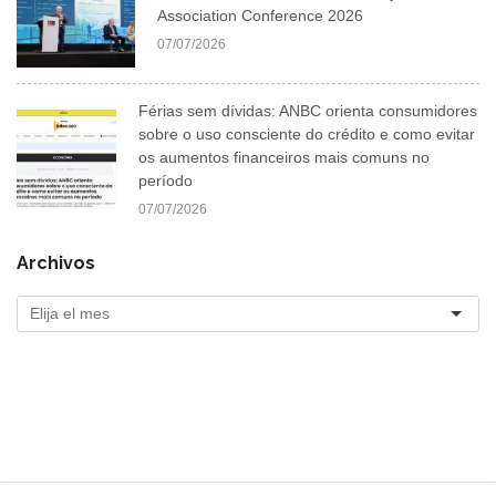
Association Conference 2026
07/07/2026
Férias sem dívidas: ANBC orienta consumidores
sobre o uso consciente do crédito e como evitar
os aumentos financeiros mais comuns no
período
07/07/2026
Archivos