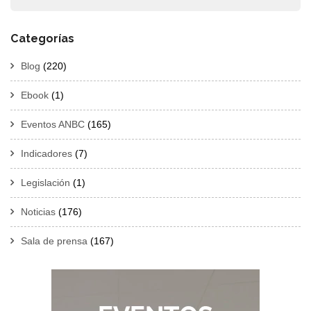
Categorías
Blog
(220)
Ebook
(1)
Eventos ANBC
(165)
Indicadores
(7)
Legislación
(1)
Noticias
(176)
Sala de prensa
(167)