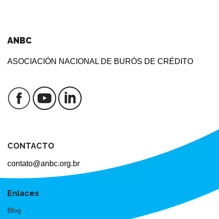
ANBC
ASOCIACIÓN NACIONAL DE BURÓS DE CRÉDITO
CONTACTO
contato@anbc.org.br
Enlaces
Blog