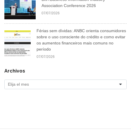
Association Conference 2026
07/07/2026
Férias sem dívidas: ANBC orienta consumidores
sobre o uso consciente do crédito e como evitar
os aumentos financeiros mais comuns no
período
07/07/2026
Archivos