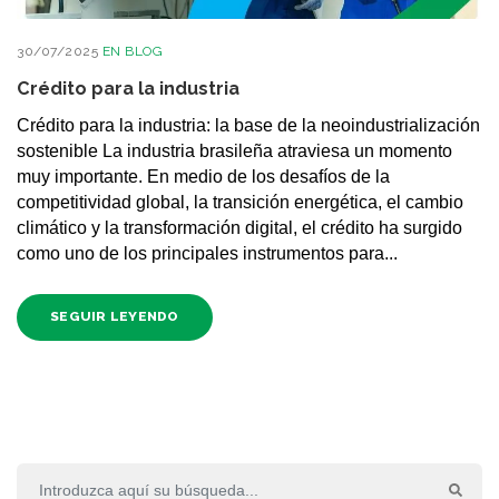
30/07/2025
EN
BLOG
Crédito para la industria
Crédito para la industria: la base de la neoindustrialización
sostenible La industria brasileña atraviesa un momento
muy importante. En medio de los desafíos de la
competitividad global, la transición energética, el cambio
climático y la transformación digital, el crédito ha surgido
como uno de los principales instrumentos para...
SEGUIR LEYENDO