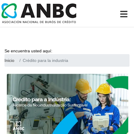
Se encuentra usted aquí:
Inicio
Crédito para la industria