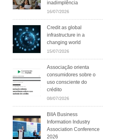
inadimplência
16/07/2026
Credit as global
infrastructure in a
changing world
15/07/2026
Associação orienta
consumidores sobre o
uso consciente do
crédito
08/07/2026
BIIA Business
Information Industry
Association Conference
2026