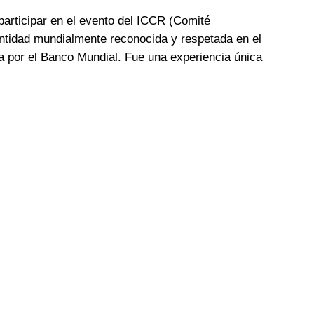
participar en el evento del ICCR (Comité
entidad mundialmente reconocida y respetada en el
a por el Banco Mundial. Fue una experiencia única