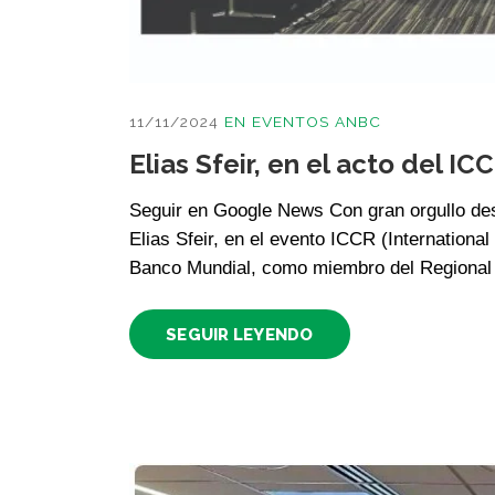
11/11/2024
EN
EVENTOS ANBC
Elias Sfeir, en el acto del IC
Seguir en Google News Con gran orgullo des
Elias Sfeir, en el evento ICCR (Internationa
Banco Mundial, como miembro del Regional 
SEGUIR LEYENDO