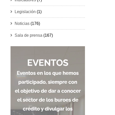
Legislación
(1)
Noticias
(176)
Sala de prensa
(167)