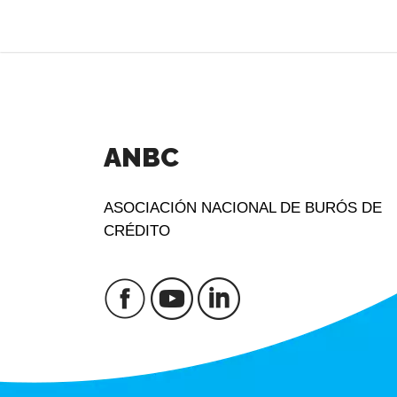
ANBC
ASOCIACIÓN NACIONAL DE BURÓS DE
CRÉDITO