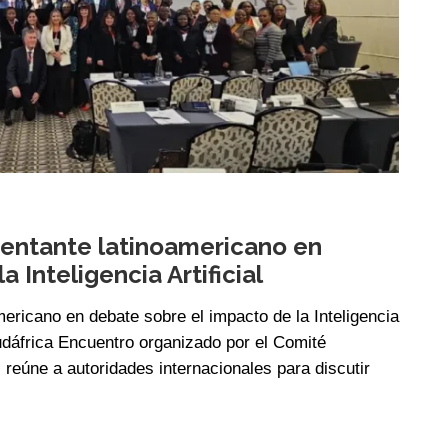
entante latinoamericano en
 Inteligencia Artificial
ricano en debate sobre el impacto de la Inteligencia
 Sudáfrica Encuentro organizado por el Comité
 reúne a autoridades internacionales para discutir