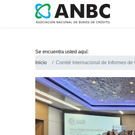
Se encuentra usted aquí:
Inicio
Comité Internacional de Informes de 