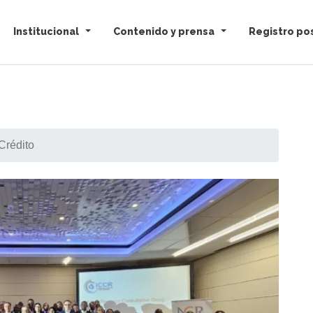
Institucional
Contenido y prensa
Registro pos
Crédito