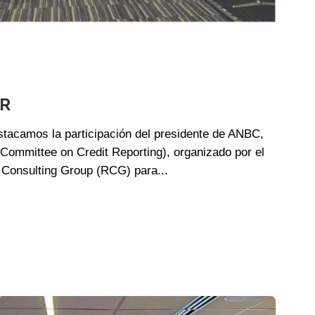
CR
tacamos la participación del presidente de ANBC,
l Committee on Credit Reporting), organizado por el
Consulting Group (RCG) para...