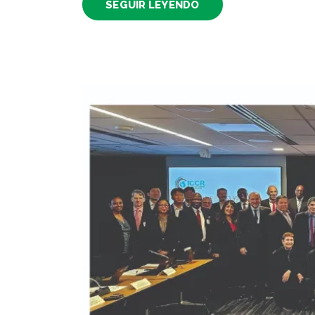
SEGUIR LEYENDO