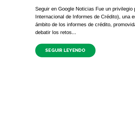
Seguir en Google Noticias Fue un privilegio 
Internacional de Informes de Crédito), una 
ámbito de los informes de crédito, promovid
debatir los retos...
SEGUIR LEYENDO