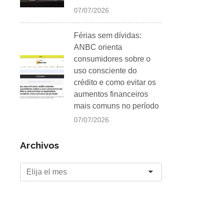
07/07/2026
Férias sem dívidas:
ANBC orienta
consumidores sobre o
uso consciente do
crédito e como evitar os
aumentos financeiros
mais comuns no período
07/07/2026
Archivos