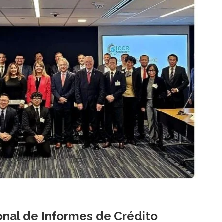
nal de Informes de Crédito