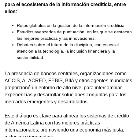
para el ecosistema de la información crediticia, entre
ellos:
Retos globales en la gestión de la información crediticia;
Estudios avanzados de puntuación, en los que se destacan
las mejores prácticas y las innovaciones;
Debates sobre el futuro de la disciplina, con especial
atención a la tecnología, la inclusión financiera y la
sostenibilidad.
La presencia de bancos centrales, organizaciones como
ACCIS, ALACRED, FEBIS, BIIA y otros agentes mundiales
proporcionó un entorno de alto nivel para intercambiar
experiencias y desarrollar soluciones conjuntas para los
mercados emergentes y desarrollados.
Este diálogo es clave para alinear los sistemas de crédito
de América Latina con las mejores prácticas
internacionales, promoviendo una economía más justa,
inclusiva e innovadora.