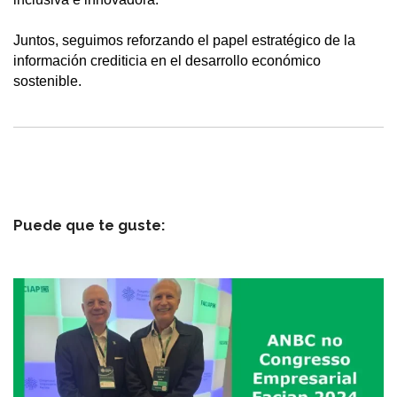
Juntos, seguimos reforzando el papel estratégico de la
información crediticia en el desarrollo económico
sostenible.
Puede que te guste: