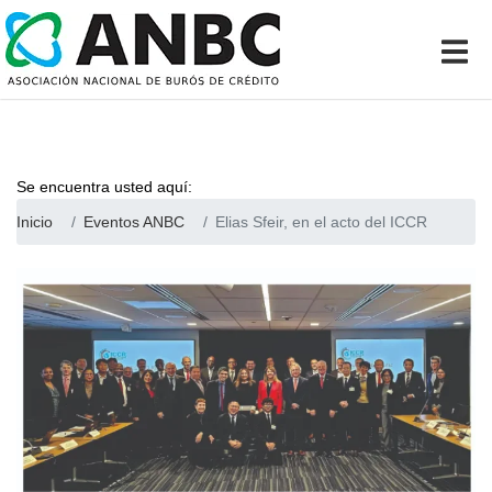
Se encuentra usted aquí:
Inicio
Eventos ANBC
Elias Sfeir, en el acto del ICCR