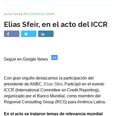
11/11/2024
EN
EVENTOS ANBC
Elias Sfeir, en el acto del ICCR
Seguir en Google News
Con gran orgullo destacamos la participación del
presidente de ANBC,
Elias Sfeir
, Participó en el evento
ICCR (International Committee on Credit Reporting),
organizado por el Banco Mundial, como miembro del
Regional Consulting Group (RCG) para América Latina.
En el acto se trataron temas de relevancia mundial