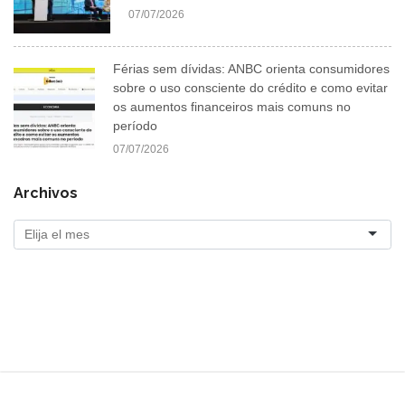
07/07/2026
Férias sem dívidas: ANBC orienta consumidores
sobre o uso consciente do crédito e como evitar
os aumentos financeiros mais comuns no
período
07/07/2026
Archivos