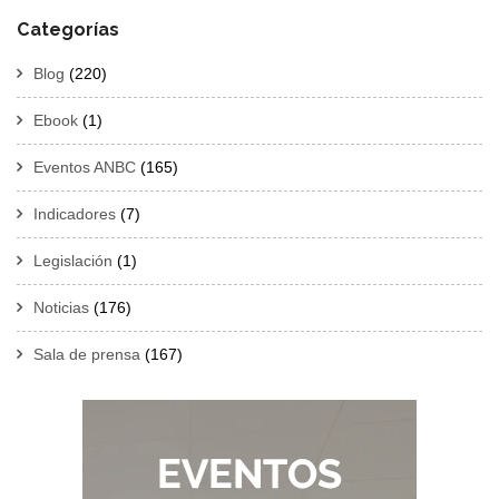
Categorías
Blog
(220)
Ebook
(1)
Eventos ANBC
(165)
Indicadores
(7)
Legislación
(1)
Noticias
(176)
Sala de prensa
(167)