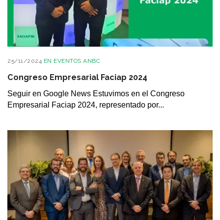
25/11/2024
EN
EVENTOS ANBC
Congreso Empresarial Faciap 2024
Seguir en Google News Estuvimos en el Congreso
Empresarial Faciap 2024, representado por...