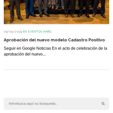
09/05/2019
EN
EVENTOS ANBC
Aprobación del nuevo modelo Cadastro Positivo
Seguir en Google Noticias En el acto de celebración de la
aprobación del nuevo...