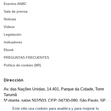
Eventos ANBC
Sala de prensa
Noticias
Vídeos
Legislación
Indicadores
Ebook
PREGUNTAS FRECUENTES
Política de cookies (BR)
Dirección
Av. das Nações Unidas, 14.401, Parque da Cidade, Torre
Tarumã
5ª planta, salas 502/503, CEP: 04730-090, São Paulo, SP
Este sitio usa cookies para analítica y para mejorar tu