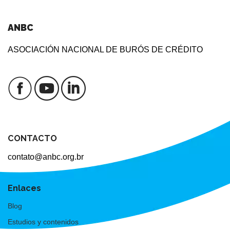
ANBC
ASOCIACIÓN NACIONAL DE BURÓS DE CRÉDITO
CONTACTO
contato@anbc.org.br
Enlaces
Blog
Estudios y contenidos