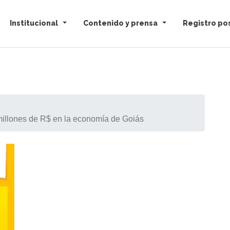
Institucional
Contenido y prensa
Registro pos
 millones de R$ en la economía de Goiás