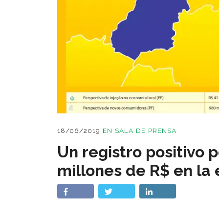
18/06/2019
EN
SALA DE PRENSA
Un registro positivo 
millones de R$ en la