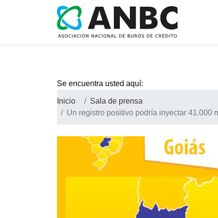
Se encuentra usted aquí:
Inicio
Sala de prensa
Un registro positivo podría inyectar 41.000