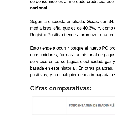
de consumidores al mercado crediticio, ade
nacional
.
Según la encuesta ampliada, Goiás, con 34
media brasileña, que es de 40,3%. Y, como d
Registro Positivo tiende a promover una re
Esto tiende a ocurrir porque el nuevo PC pr
consumidores, formará un historial de pagos
servicios en curso (agua, electricidad, gas y
basada en este historial. En otras palabras,
positivos, y no cualquier deuda impagada o
Cifras comparativas: