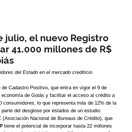
 julio, el nuevo Registro
tar 41.000 millones de R$
iás
idores del Estado en el mercado crediticio
de Cadastro Positivo, que entra en vigor el 9 de
a economía de Goiás y facilitar el acceso al crédito a
00 consumidores, lo que representa más de 12% de la
n parte del desglose por estados de un estudio
BC (Asociación Nacional de Bureaus de Crédito), que
P
tiene el potencial de incorporar hasta 22 millones