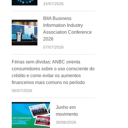
15/07/2026
BIIA Business
Information Industry
Association Conference
2026
07/07/2026
Férias sem dívidas: ANBC orienta
consumidores sobre o uso consciente do
crédito e como evitar os aumentos
financeiros mais comuns no período
06/07/2026
Junho em
movimento
30/06/2026