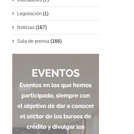
Legislación
(1)
Noticias
(167)
Sala de prensa
(166)