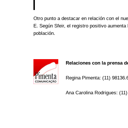
Otro punto a destacar en relación con el nu
E. Según Sfeir, el registro positivo aumenta 
población.
Relaciones con la prensa 
Regina Pimenta: (11) 98136
Ana Carolina Rodrigues: (11