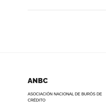
ANBC
ASOCIACIÓN NACIONAL DE BURÓS DE
CRÉDITO