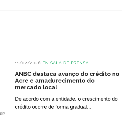
11/02/2026
EN
SALA DE PRENSA
ANBC destaca avanço do crédito no
e
Acre e amadurecimento do
mercado local
De acordo com a entidade, o crescimento do
crédito ocorre de forma gradual...
 de