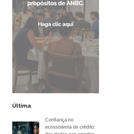
Última
Confiança no
ecossistema de crédito: