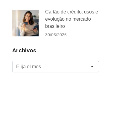
Cartão de crédito: usos e
evolução no mercado
brasileiro
30/06/2026
Archivos