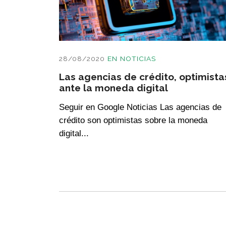
28/08/2020
EN
NOTICIAS
Las agencias de crédito, optimista
ante la moneda digital
Seguir en Google Noticias Las agencias de
crédito son optimistas sobre la moneda
digital...