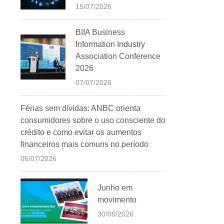
15/07/2026
BIIA Business
Information Industry
Association Conference
2026
07/07/2026
Férias sem dívidas: ANBC orienta
consumidores sobre o uso consciente do
crédito e como evitar os aumentos
financeiros mais comuns no período
06/07/2026
Junho em
movimento
30/06/2026