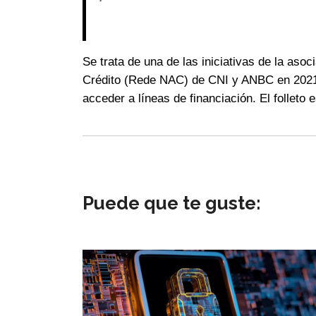
Se trata de una de las iniciativas de la aso
Crédito (Rede NAC) de CNI y ANBC en 2021
acceder a líneas de financiación. El folleto 
Puede que te guste: