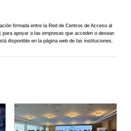
ciación firmada entre la Red de Centros de Acceso al
 para apoyar a las empresas que acceden o desean
está disponible en la página web de las instituciones.