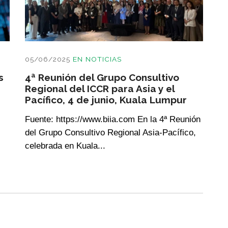
05/06/2025
EN
NOTICIAS
s
4ª Reunión del Grupo Consultivo
Regional del ICCR para Asia y el
Pacífico, 4 de junio, Kuala Lumpur
Fuente: https://www.biia.com En la 4ª Reunión
del Grupo Consultivo Regional Asia-Pacífico,
celebrada en Kuala...