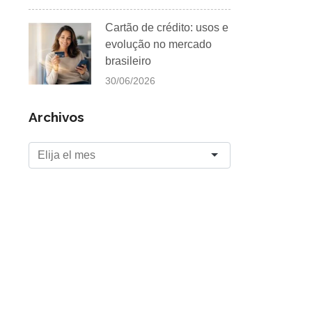
Cartão de crédito: usos e
evolução no mercado
brasileiro
30/06/2026
Archivos