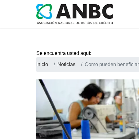
Se encuentra usted aquí:
Inicio
Noticias
Cómo pueden beneficiars