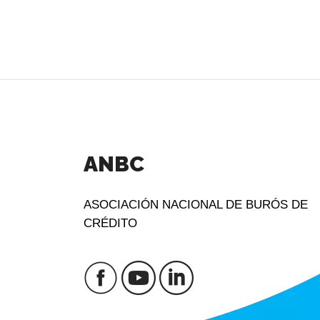
ANBC
ASOCIACIÓN NACIONAL DE BURÓS DE
CRÉDITO