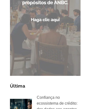
Última
Confiança no
ecossistema de crédito: