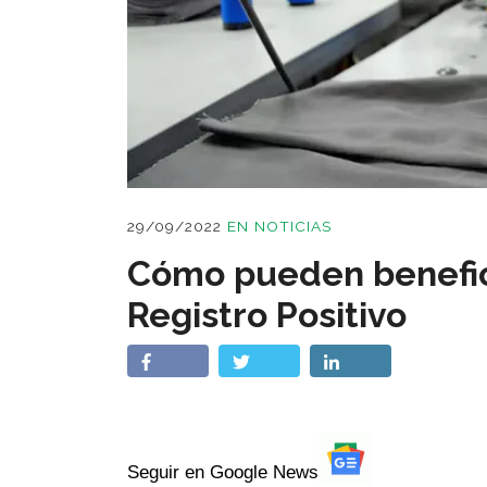
29/09/2022
EN
NOTICIAS
Cómo pueden benefic
Registro Positivo
Seguir en Google News