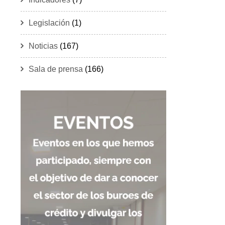
Legislación
(1)
Noticias
(167)
Sala de prensa
(166)