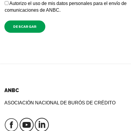
Autorizo el uso de mis datos personales para el envío de
comunicaciones de ANBC.
DESCARGAR
ANBC
ASOCIACIÓN NACIONAL DE BURÓS DE CRÉDITO