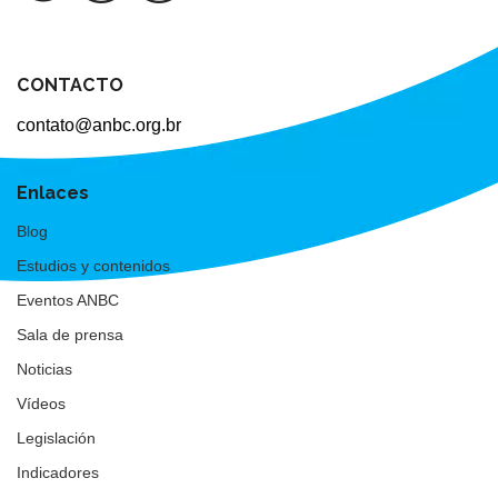
CONTACTO
contato@anbc.org.br
Enlaces
Blog
Estudios y contenidos
Eventos ANBC
Sala de prensa
Noticias
Vídeos
Legislación
Indicadores