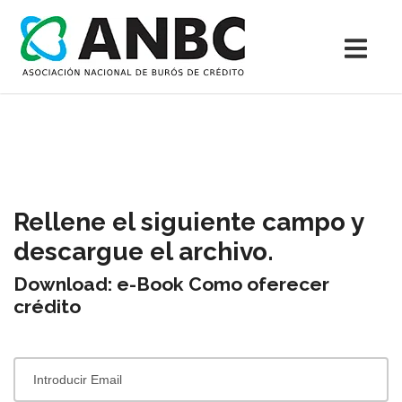
Rellene el siguiente campo y
descargue el archivo.
Download: e-Book Como oferecer
crédito