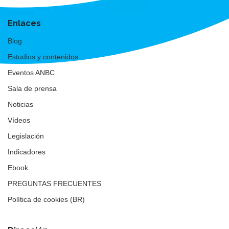
Enlaces
Blog
Estudios y contenidos
Eventos ANBC
Sala de prensa
Noticias
Vídeos
Legislación
Indicadores
Ebook
PREGUNTAS FRECUENTES
Política de cookies (BR)