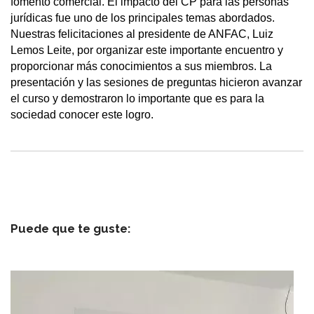
fomento comercial. El impacto del CP para las personas
jurídicas fue uno de los principales temas abordados.
Nuestras felicitaciones al presidente de ANFAC, Luiz
Lemos Leite, por organizar este importante encuentro y
proporcionar más conocimientos a sus miembros. La
presentación y las sesiones de preguntas hicieron avanzar
el curso y demostraron lo importante que es para la
sociedad conocer este logro.
Puede que te guste: