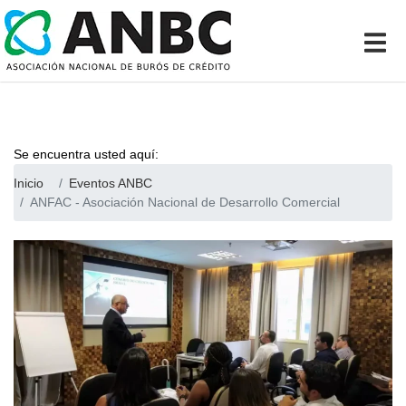
Se encuentra usted aquí:
Inicio
Eventos ANBC
ANFAC - Asociación Nacional de Desarrollo Comercial