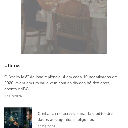
Última
O “efeito ioiô” da inadimplência: 4 em cada 10 negativados em
2026 vivem em um vai e vem com as dívidas há dez anos,
aponta ANBC
27/07/2026
Confiança no ecossistema de crédito: dos
dados aos agentes inteligentes
23/07/2026