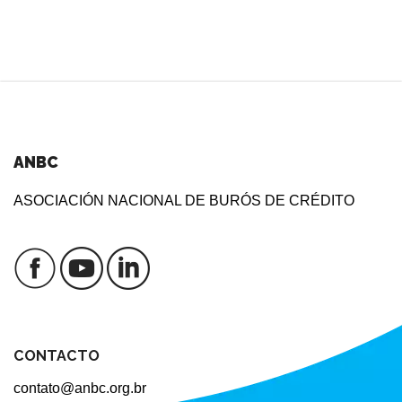
ANBC
ASOCIACIÓN NACIONAL DE BURÓS DE CRÉDITO
CONTACTO
contato@anbc.org.br