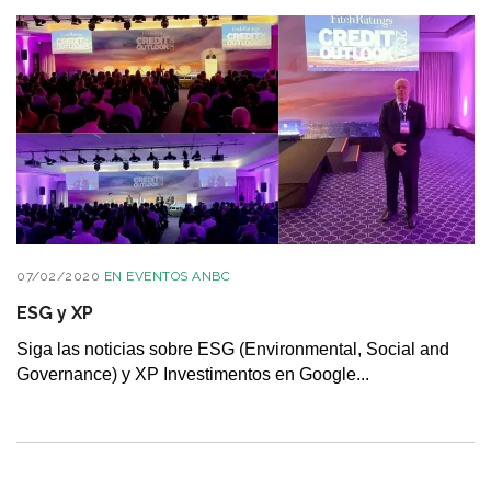
07/02/2020
EN
EVENTOS ANBC
ESG y XP
Siga las noticias sobre ESG (Environmental, Social and
Governance) y XP Investimentos en Google...