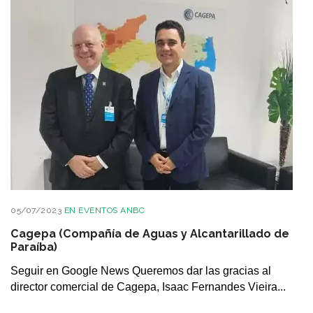
05/07/2023
EN
EVENTOS ANBC
Cagepa (Compañía de Aguas y Alcantarillado de
Paraíba)
Seguir en Google News Queremos dar las gracias al
director comercial de Cagepa, Isaac Fernandes Vieira...