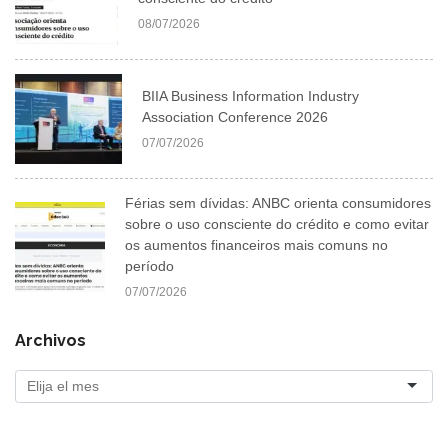
08/07/2026
BIIA Business Information Industry
Association Conference 2026
07/07/2026
Férias sem dívidas: ANBC orienta consumidores
sobre o uso consciente do crédito e como evitar
os aumentos financeiros mais comuns no
período
07/07/2026
Archivos