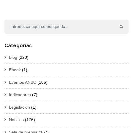
Categorías
Blog
(220)
Ebook
(1)
Eventos ANBC
(165)
Indicadores
(7)
Legislación
(1)
Noticias
(176)
Sala de prensa
(167)