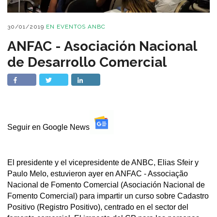
30/01/2019
EN
EVENTOS ANBC
ANFAC - Asociación Nacional
de Desarrollo Comercial
Seguir en Google News
El presidente y el vicepresidente de ANBC, Elias Sfeir y
Paulo Melo, estuvieron ayer en ANFAC - Associação
Nacional de Fomento Comercial (Asociación Nacional de
Fomento Comercial) para impartir un curso sobre Cadastro
Positivo (Registro Positivo), centrado en el sector del