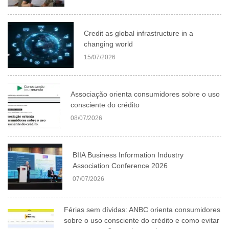
Credit as global infrastructure in a
changing world
15/07/2026
Associação orienta consumidores sobre o uso
consciente do crédito
08/07/2026
BIIA Business Information Industry
Association Conference 2026
07/07/2026
Férias sem dívidas: ANBC orienta consumidores
sobre o uso consciente do crédito e como evitar