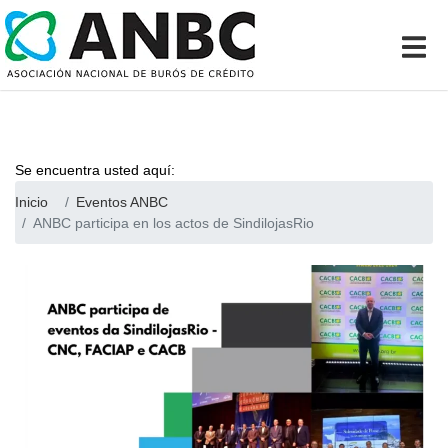
Se encuentra usted aquí:
Inicio
Eventos ANBC
ANBC participa en los actos de SindilojasRio