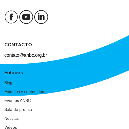
CONTACTO
contato@anbc.org.br
Enlaces
Blog
Estudios y contenidos
Eventos ANBC
Sala de prensa
Noticias
Vídeos