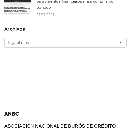
os aumentos financeiros mais comuns no
período
07/07/2026
Archivos
ANBC
ASOCIACIÓN NACIONAL DE BURÓS DE CRÉDITO