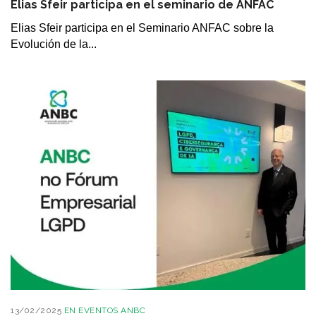
Elias Sfeir participa en el seminario de ANFAC
Elias Sfeir participa en el Seminario ANFAC sobre la
Evolución de la...
13/02/2025
EN
EVENTOS ANBC