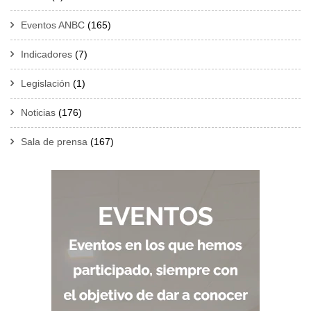
Eventos ANBC
(165)
Indicadores
(7)
Legislación
(1)
Noticias
(176)
Sala de prensa
(167)