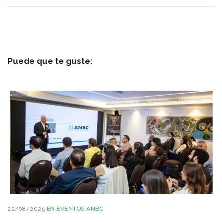
Puede que te guste:
22/08/2025
EN
EVENTOS ANBC