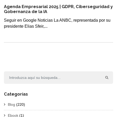
Agenda Empresarial 2025 | GDPR, Ciberseguridad y
Gobernanza de la IA
Seguir en Google Noticias La ANBC, representada por su
presidente Elias Sfeir,...
Categorías
Blog
(220)
Ebook
(1)