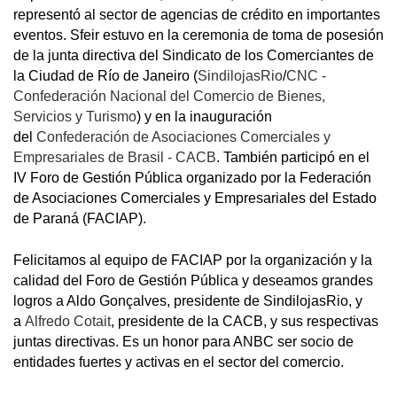
representó al sector de agencias de crédito en importantes
eventos. Sfeir estuvo en la ceremonia de toma de posesión
de la junta directiva del Sindicato de los Comerciantes de
la Ciudad de Río de Janeiro (
SindilojasRio
/
CNC -
Confederación Nacional del Comercio de Bienes,
Servicios y Turismo
) y en la inauguración
del
Confederación de Asociaciones Comerciales y
Empresariales de Brasil - CACB
. También participó en el
IV Foro de Gestión Pública organizado por la Federación
de Asociaciones Comerciales y Empresariales del Estado
de Paraná (FACIAP).
Felicitamos al equipo de FACIAP por la organización y la
calidad del Foro de Gestión Pública y deseamos grandes
logros a Aldo Gonçalves, presidente de SindilojasRio, y
a
Alfredo Cotait
, presidente de la CACB, y sus respectivas
juntas directivas. Es un honor para ANBC ser socio de
entidades fuertes y activas en el sector del comercio.