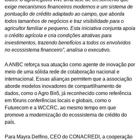
exige mecanismos financeiros modernos e um sistema de
pontuação de crédito adaptado ao campo, que aborda
todos tamanhos de negócios e traz visibilidade para o
agricultor familiar e pequeno. Esta iniciativa conjunta apoia
o crédito agrícola e cria condições atrativas para
investimentos, trazendo benefícios a todos os envolvidos
no ecossistema financeiro”, analisa o executivo.
A ANBC reforça sua atuação como agente de inovação por
meio de uma sólida rede de colaboração nacional e
internacional. Essas alianças permitem que a associação
aborde modelos inovadores de compartilhamento de
dados, como o Agro Birô, já reconhecido como referência
em fóruns conferências locais e globais, como o
Futurecom e a WCCRC, ao mesmo tempo em que
promove a modernização do ecossistema de crédito do
país.
Para Mayra Delfino, CEO do CONACREDI, a cooperação