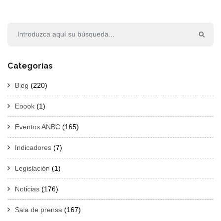
Categorías
Blog
(220)
Ebook
(1)
Eventos ANBC
(165)
Indicadores
(7)
Legislación
(1)
Noticias
(176)
Sala de prensa
(167)