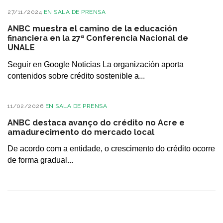
27/11/2024
EN
SALA DE PRENSA
ANBC muestra el camino de la educación
financiera en la 27ª Conferencia Nacional de
UNALE
Seguir en Google Noticias La organización aporta
contenidos sobre crédito sostenible a...
11/02/2026
EN
SALA DE PRENSA
ANBC destaca avanço do crédito no Acre e
amadurecimento do mercado local
De acordo com a entidade, o crescimento do crédito ocorre
de forma gradual...