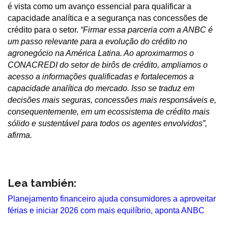
é vista como um avanço essencial para qualificar a
capacidade analítica e a segurança nas concessões de
crédito para o setor.
“Firmar essa parceria com a ANBC é
um passo relevante para a evolução do crédito no
agronegócio na América Latina. Ao aproximarmos o
CONACREDI do setor de birôs de crédito, ampliamos o
acesso a informações qualificadas e fortalecemos a
capacidade analítica do mercado. Isso se traduz em
decisões mais seguras, concessões mais responsáveis e,
consequentemente, em um ecossistema de crédito mais
sólido e sustentável para todos os agentes envolvidos”,
afirma.
Lea también:
Planejamento financeiro ajuda consumidores a aproveitar
férias e iniciar 2026 com mais equilíbrio, aponta ANBC