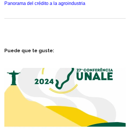
Panorama del crédito a la agroindustria
Puede que te guste: