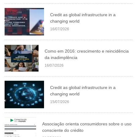
Credit as global infrastructure in a
changing world
16/07/2026
Como em 2016: crescimento e reincidência
da inadimplência
16/07/2026
Credit as global infrastructure in a
changing world
15/07/2026
Associação orienta consumidores sobre o uso
consciente do crédito