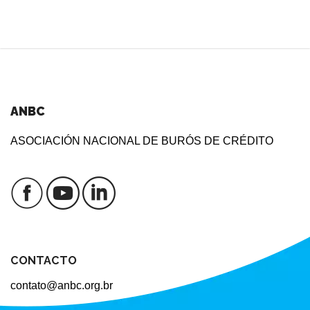
ANBC
ASOCIACIÓN NACIONAL DE BURÓS DE CRÉDITO
CONTACTO
contato@anbc.org.br