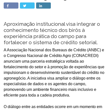
Aproximação institucional visa integrar o
conhecimento técnico dos birôs à
experiência prática do campo para
fortalecer o sistema de crédito setorial.
A Associação Nacional dos Bureaus de Crédito (ANBC) e
o Congresso Nacional de Crédito Agro (CONACREDI)
anunciam uma parceria estratégica voltada ao
fortalecimento do setor e à promoção de experiências que
impulsionam o desenvolvimento sustentável do crédito no
agronegócio. A iniciativa visa ampliar o diálogo entre os
especialistas de dados e os agentes do campo,
promovendo um ambiente financeiro mais inclusivo e
eficiente para toda a cadeia produtiva.
O diálogo entre as entidades ocorre em um momento em