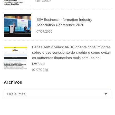
08/07/2026
BIIA Business Information Industry
Association Conference 2026
07/07/2026
Férias sem dívidas: ANBC orienta consumidores
sobre o uso consciente do crédito e como evitar
os aumentos financeiros mais comuns no
período
07/07/2026
Archivos