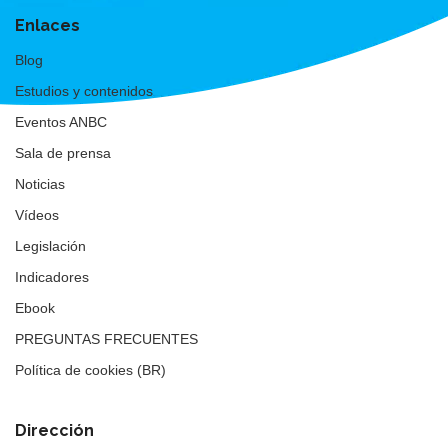
Enlaces
Blog
Estudios y contenidos
Eventos ANBC
Sala de prensa
Noticias
Vídeos
Legislación
Indicadores
Ebook
PREGUNTAS FRECUENTES
Política de cookies (BR)
Dirección