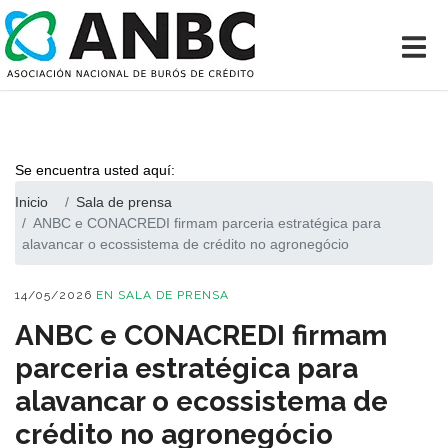
Se encuentra usted aquí:
Inicio
Sala de prensa
ANBC e CONACREDI firmam parceria estratégica para
alavancar o ecossistema de crédito no agronegócio
14/05/2026
EN
SALA DE PRENSA
ANBC e CONACREDI firmam
parceria estratégica para
alavancar o ecossistema de
crédito no agronegócio