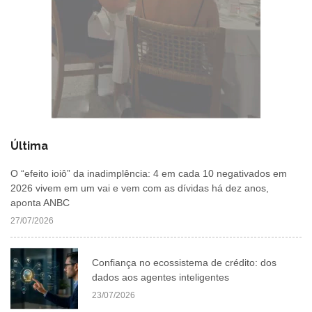
Última
O “efeito ioiô” da inadimplência: 4 em cada 10 negativados em
2026 vivem em um vai e vem com as dívidas há dez anos,
aponta ANBC
27/07/2026
Confiança no ecossistema de crédito: dos
dados aos agentes inteligentes
23/07/2026