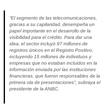
“El segmento de las telecomunicaciones,
gracias a su capilaridad, desempeña un
papel importante en el desarrollo de la
visibilidad para el crédito. Para dar una
idea, el sector incluyó 97 millones de
registros únicos en el Registro Positivo,
incluyendo 15 millones de individuos y
empresas que no estaban incluidos en la
información enviada por las instituciones
financieras, que fueron responsables de la
primera ola de presentaciones”, subraya el
presidente de la ANBC.