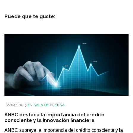
Puede que te guste:
22/04/2025
EN
SALA DE PRENSA
ANBC destaca la importancia del crédito
consciente y la innovación financiera
ANBC subraya la importancia del crédito consciente y la