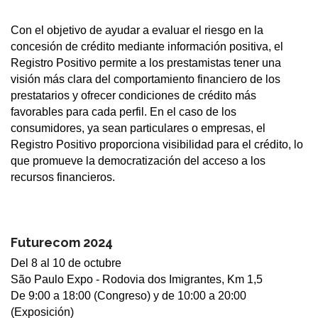
Con el objetivo de ayudar a evaluar el riesgo en la
concesión de crédito mediante información positiva, el
Registro Positivo permite a los prestamistas tener una
visión más clara del comportamiento financiero de los
prestatarios y ofrecer condiciones de crédito más
favorables para cada perfil. En el caso de los
consumidores, ya sean particulares o empresas, el
Registro Positivo proporciona visibilidad para el crédito, lo
que promueve la democratización del acceso a los
recursos financieros.
Futurecom 2024
Del 8 al 10 de octubre
São Paulo Expo - Rodovia dos Imigrantes, Km 1,5
De 9:00 a 18:00 (Congreso) y de 10:00 a 20:00
(Exposición)