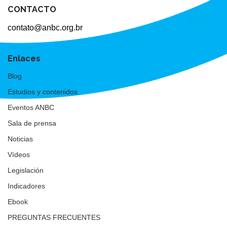
CONTACTO
contato@anbc.org.br
Enlaces
Blog
Estudios y contenidos
Eventos ANBC
Sala de prensa
Noticias
Vídeos
Legislación
Indicadores
Ebook
PREGUNTAS FRECUENTES