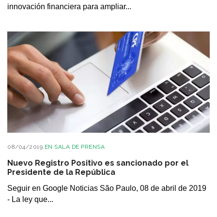
innovación financiera para ampliar...
08/04/2019
EN
SALA DE PRENSA
Nuevo Registro Positivo es sancionado por el
Presidente de la República
Seguir en Google Noticias São Paulo, 08 de abril de 2019
- La ley que...