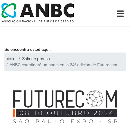
Se encuentra usted aquí:
Inicio
Sala de prensa
ANBC coordinará un panel en la 24ª edición de Futurecom