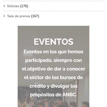
Noticias
(176)
Sala de prensa
(167)