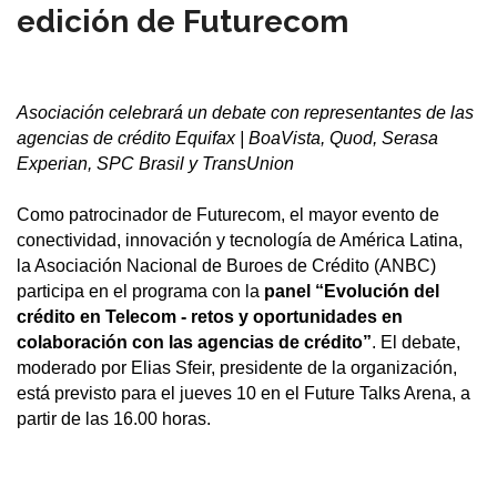
edición de Futurecom
Asociación celebrará un debate con representantes de las
agencias de crédito Equifax | BoaVista, Quod, Serasa
Experian, SPC Brasil y TransUnion
Como patrocinador de Futurecom, el mayor evento de
conectividad, innovación y tecnología de América Latina,
la Asociación Nacional de Buroes de Crédito (ANBC)
participa en el programa con la
panel “Evolución del
crédito en Telecom - retos y oportunidades en
colaboración con las agencias de crédito”
. El debate,
moderado por Elias Sfeir, presidente de la organización,
está previsto para el jueves 10 en el Future Talks Arena, a
partir de las 16.00 horas.