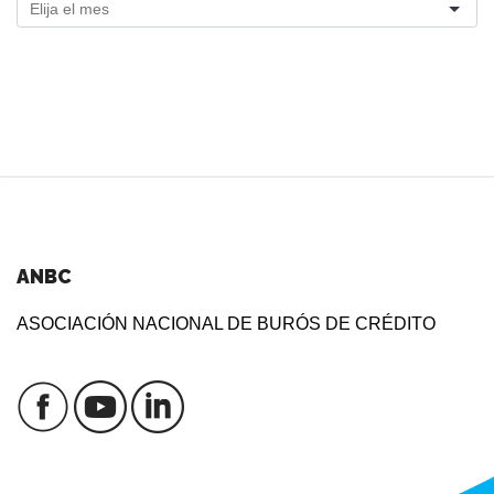
ANBC
ASOCIACIÓN NACIONAL DE BURÓS DE CRÉDITO