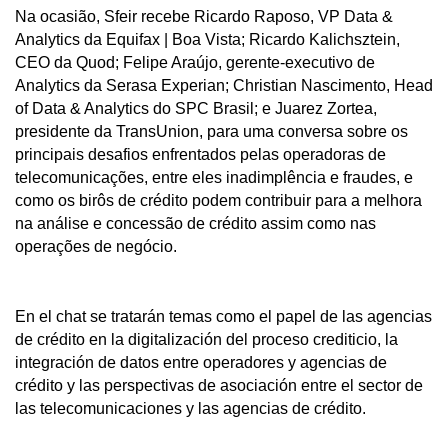
Na ocasião, Sfeir recebe Ricardo Raposo, VP Data &
Analytics da Equifax | Boa Vista; Ricardo Kalichsztein,
CEO da Quod; Felipe Araújo, gerente-executivo de
Analytics da Serasa Experian; Christian Nascimento, Head
of Data & Analytics do SPC Brasil; e Juarez Zortea,
presidente da TransUnion, para uma conversa sobre os
principais desafios enfrentados pelas operadoras de
telecomunicações, entre eles inadimplência e fraudes, e
como os birôs de crédito podem contribuir para a melhora
na análise e concessão de crédito assim como nas
operações de negócio.
En el chat se tratarán temas como el papel de las agencias
de crédito en la digitalización del proceso crediticio, la
integración de datos entre operadores y agencias de
crédito y las perspectivas de asociación entre el sector de
las telecomunicaciones y las agencias de crédito.