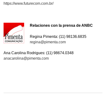
https://www.futurecom.com.br/
Relaciones con la prensa de ANBC
Regina Pimenta: (11) 98136.6835
regina@pimenta.com
Ana Carolina Rodrigues: (11) 98674.0348
anacarolina@pimenta.com