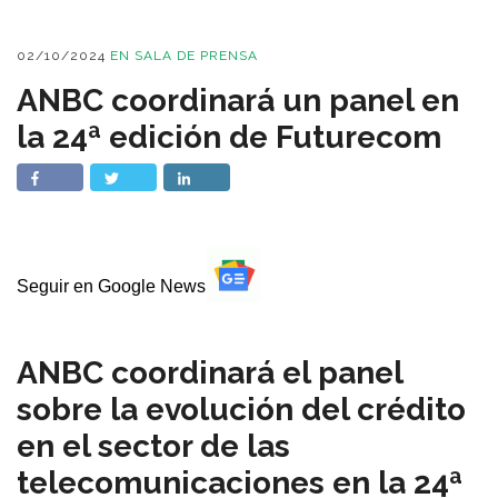
02/10/2024
EN
SALA DE PRENSA
ANBC coordinará un panel en
la 24ª edición de Futurecom
Seguir en Google News
ANBC coordinará el panel
sobre la evolución del crédito
en el sector de las
telecomunicaciones en la 24ª