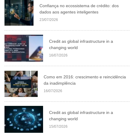
Confiança no ecossistema de crédito: dos
dados aos agentes inteligentes
23/07/2026
Credit as global infrastructure in a
changing world
16/07/2026
Como em 2016: crescimento e reincidência
da inadimplência
16/07/2026
Credit as global infrastructure in a
changing world
15/07/2026