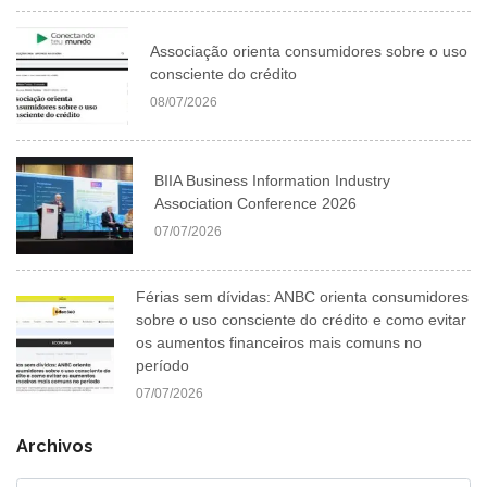
Associação orienta consumidores sobre o uso
consciente do crédito
08/07/2026
BIIA Business Information Industry
Association Conference 2026
07/07/2026
Férias sem dívidas: ANBC orienta consumidores
sobre o uso consciente do crédito e como evitar
os aumentos financeiros mais comuns no
período
07/07/2026
Archivos