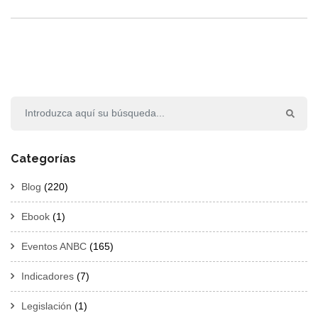
Categorías
Blog
(220)
Ebook
(1)
Eventos ANBC
(165)
Indicadores
(7)
Legislación
(1)