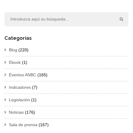
Categorías
Blog
(220)
Ebook
(1)
Eventos ANBC
(165)
Indicadores
(7)
Legislación
(1)
Noticias
(176)
Sala de prensa
(167)