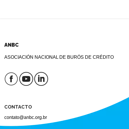
ANBC
ASOCIACIÓN NACIONAL DE BURÓS DE CRÉDITO
CONTACTO
contato@anbc.org.br