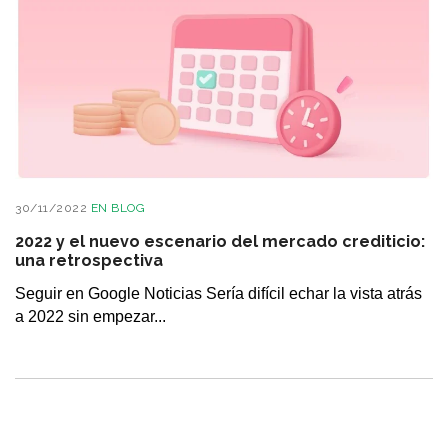
30/11/2022
EN
BLOG
2022 y el nuevo escenario del mercado crediticio:
una retrospectiva
Seguir en Google Noticias Sería difícil echar la vista atrás
a 2022 sin empezar...