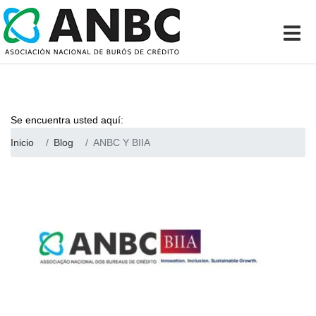
Se encuentra usted aquí:
Inicio
Blog
ANBC Y BIIA