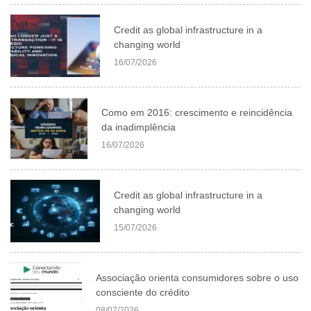
Credit as global infrastructure in a
changing world
16/07/2026
Como em 2016: crescimento e reincidência
da inadimplência
16/07/2026
Credit as global infrastructure in a
changing world
15/07/2026
Associação orienta consumidores sobre o uso
consciente do crédito
08/07/2026