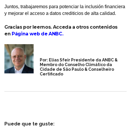
Juntos, trabajaremos para potenciar la inclusión financiera
y mejorar el acceso a datos crediticios de alta calidad.
Gracias por leernos. Acceda a otros contenidos
en
Página web de ANBC
.
Por: Elias Sfeir Presidente da ANBC &
Membro do Conselho Climático da
Cidade de São Paulo & Conselheiro
Certificado
Puede que te guste: