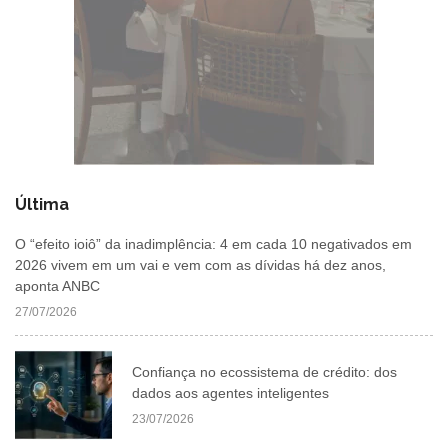
Última
O “efeito ioiô” da inadimplência: 4 em cada 10 negativados em
2026 vivem em um vai e vem com as dívidas há dez anos,
aponta ANBC
27/07/2026
Confiança no ecossistema de crédito: dos
dados aos agentes inteligentes
23/07/2026