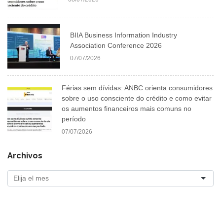
BIIA Business Information Industry
Association Conference 2026
07/07/2026
Férias sem dívidas: ANBC orienta consumidores
sobre o uso consciente do crédito e como evitar
os aumentos financeiros mais comuns no
período
07/07/2026
Archivos