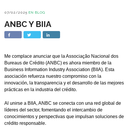
07/02/2025
EN
BLOG
ANBC Y BIIA
Me complace anunciar que la Associação Nacional dos
Bureaus de Crédito (ANBC) es ahora miembro de la
Business Information Industry Association (BIIA). Esta
asociación refuerza nuestro compromiso con la
innovación, la transparencia y el desarrollo de las mejores
prácticas en la industria del crédito.
Al unirse a BIIA, ANBC se conecta con una red global de
líderes del sector, fomentando el intercambio de
conocimientos y perspectivas que impulsan soluciones de
crédito responsable.