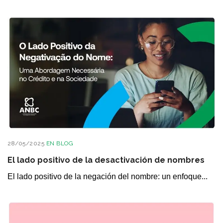
28/05/2025
EN
BLOG
El lado positivo de la desactivación de nombres
El lado positivo de la negación del nombre: un enfoque...