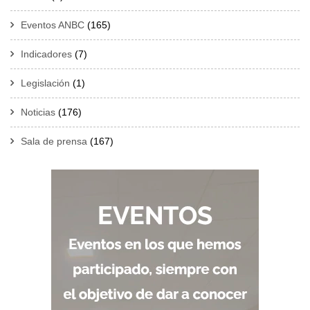
Eventos ANBC
(165)
Indicadores
(7)
Legislación
(1)
Noticias
(176)
Sala de prensa
(167)