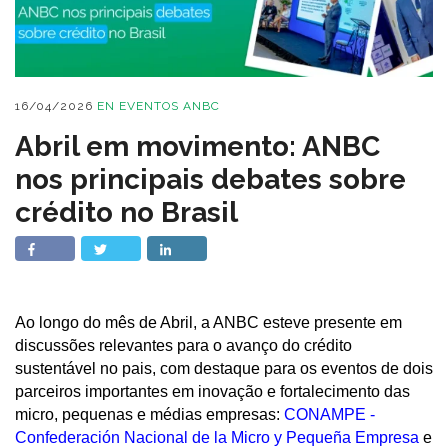
16/04/2026
EN
EVENTOS ANBC
Abril em movimento: ANBC
nos principais debates sobre
crédito no Brasil
Ao longo do mês de Abril, a ANBC esteve presente em
discussões relevantes para o avanço do crédito
sustentável no pais, com destaque para os eventos de dois
parceiros importantes em inovação e fortalecimento das
micro, pequenas e médias empresas:
CONAMPE -
Confederación Nacional de la Micro y Pequeña Empresa
e