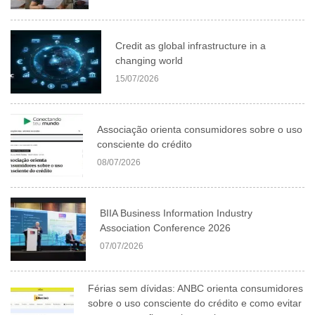
Credit as global infrastructure in a
changing world
15/07/2026
Associação orienta consumidores sobre o uso
consciente do crédito
08/07/2026
BIIA Business Information Industry
Association Conference 2026
07/07/2026
Férias sem dívidas: ANBC orienta consumidores
sobre o uso consciente do crédito e como evitar