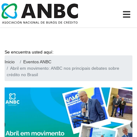
Se encuentra usted aquí:
Inicio
Eventos ANBC
Abril em movimento: ANBC nos principais debates sobre
crédito no Brasil