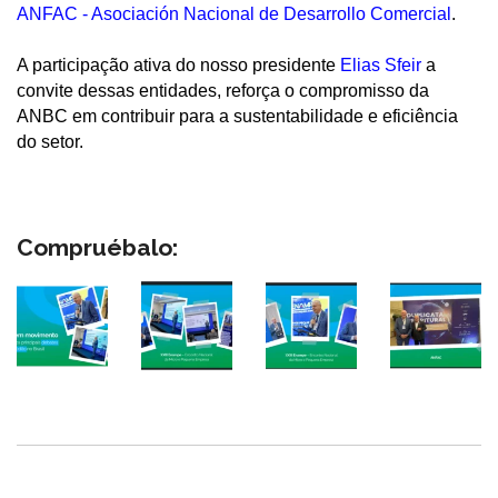
ANFAC - Asociación Nacional de Desarrollo Comercial
.
A participação ativa do nosso presidente
Elias Sfeir
a
convite dessas entidades, reforça o compromisso da
ANBC em contribuir para a sustentabilidade e eficiência
do setor.
Compruébalo: