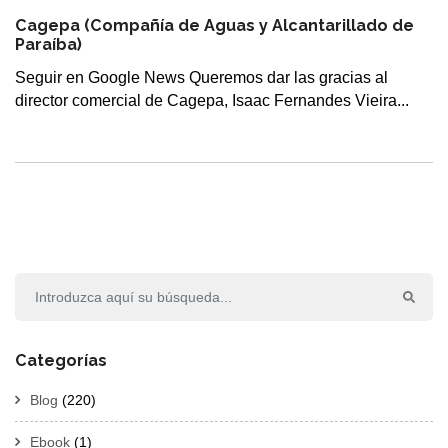
Cagepa (Compañía de Aguas y Alcantarillado de
Paraíba)
Seguir en Google News Queremos dar las gracias al
director comercial de Cagepa, Isaac Fernandes Vieira...
Categorías
Blog
(220)
Ebook
(1)