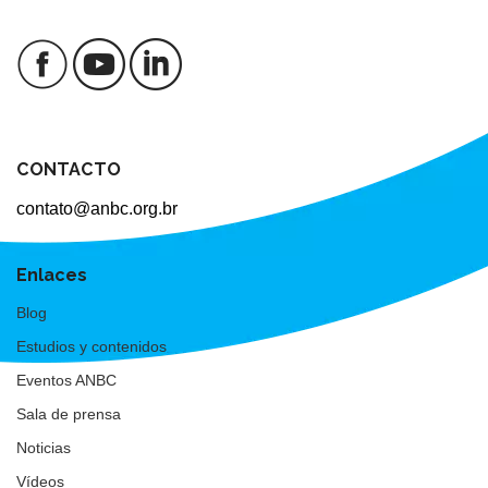
CONTACTO
contato@anbc.org.br
Enlaces
Blog
Estudios y contenidos
Eventos ANBC
Sala de prensa
Noticias
Vídeos