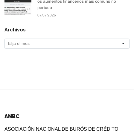
os aumentos financeiros mais comuns no
período
07/07/2026
Archivos
ANBC
ASOCIACIÓN NACIONAL DE BURÓS DE CRÉDITO