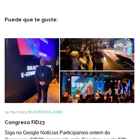
Puede que te guste:
31/05/2023
EN
EVENTOS ANBC
Congreso FID23
Siga no Google Notícias Participamos ontem do