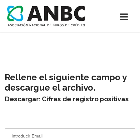
Rellene el siguiente campo y
descargue el archivo.
Descargar: Cifras de registro positivas