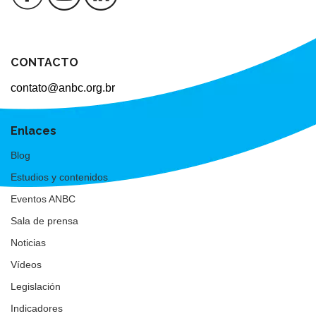
CONTACTO
contato@anbc.org.br
Enlaces
Blog
Estudios y contenidos
Eventos ANBC
Sala de prensa
Noticias
Vídeos
Legislación
Indicadores