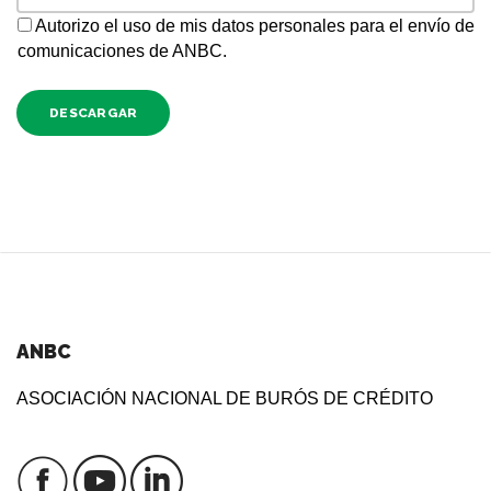
Autorizo el uso de mis datos personales para el envío de
comunicaciones de ANBC.
DESCARGAR
ANBC
ASOCIACIÓN NACIONAL DE BURÓS DE CRÉDITO