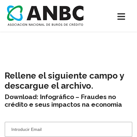
Rellene el siguiente campo y
descargue el archivo.
Download: Infográfico – Fraudes no
crédito e seus impactos na economia