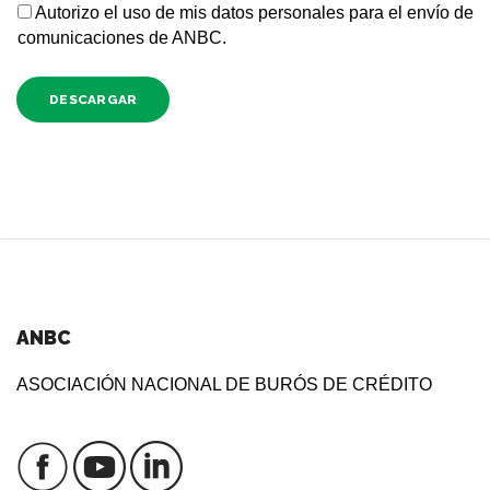
Autorizo el uso de mis datos personales para el envío de
comunicaciones de ANBC.
DESCARGAR
ANBC
ASOCIACIÓN NACIONAL DE BURÓS DE CRÉDITO