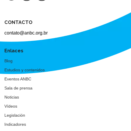
CONTACTO
contato@anbc.org.br
Enlaces
Blog
Estudios y contenidos
Eventos ANBC
Sala de prensa
Noticias
Vídeos
Legislación
Indicadores