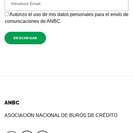
Autorizo el uso de mis datos personales para el envío de
comunicaciones de ANBC.
DESCARGAR
ANBC
ASOCIACIÓN NACIONAL DE BURÓS DE CRÉDITO