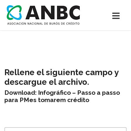
Rellene el siguiente campo y
descargue el archivo.
Download: Infográfico – Passo a passo
para PMes tomarem crédito