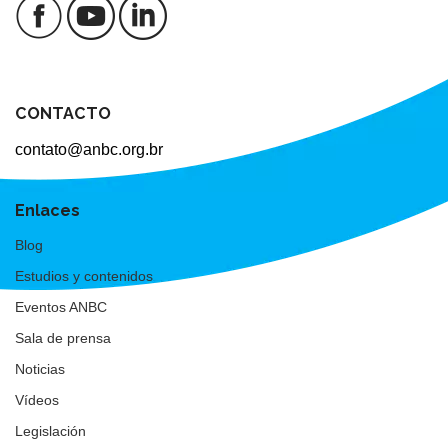
CONTACTO
contato@anbc.org.br
Enlaces
Blog
Estudios y contenidos
Eventos ANBC
Sala de prensa
Noticias
Vídeos
Legislación