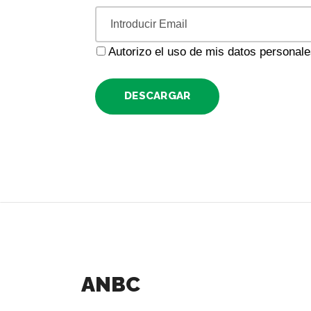
Autorizo el uso de mis datos personal
DESCARGAR
ANBC