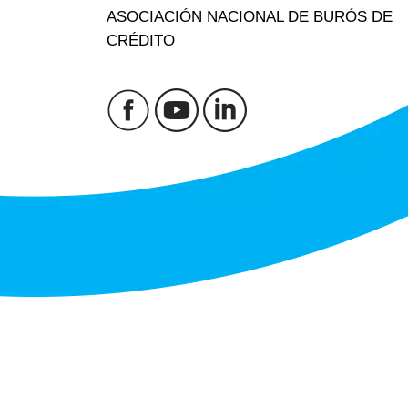
ASOCIACIÓN NACIONAL DE BURÓS DE
CRÉDITO