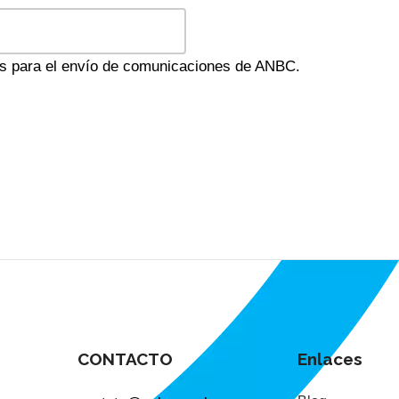
es para el envío de comunicaciones de ANBC.
CONTACTO
Enlaces