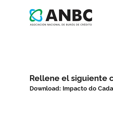
Rellene el siguiente 
Download: Impacto do Cadas