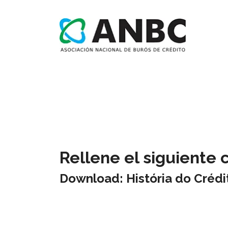
Rellene el siguiente 
Download: História do Crédi