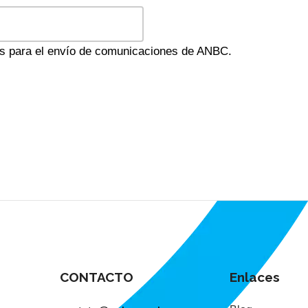
es para el envío de comunicaciones de ANBC.
CONTACTO
Enlaces