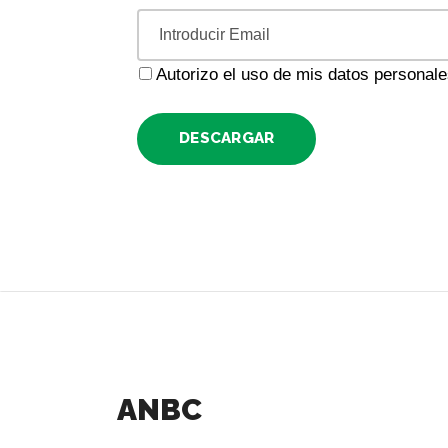
Autorizo el uso de mis datos personal
DESCARGAR
ANBC