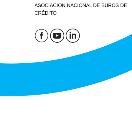
ASOCIACIÓN NACIONAL DE BURÓS DE
CRÉDITO