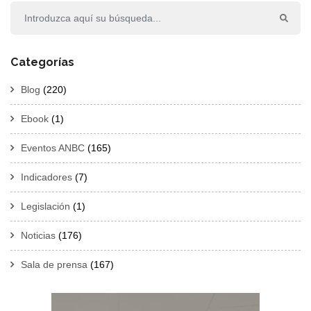
Categorías
Blog
(220)
Ebook
(1)
Eventos ANBC
(165)
Indicadores
(7)
Legislación
(1)
Noticias
(176)
Sala de prensa
(167)