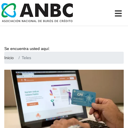
Se encuentra usted aquí:
Inicio
Teles