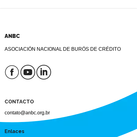
ANBC
ASOCIACIÓN NACIONAL DE BURÓS DE CRÉDITO
CONTACTO
contato@anbc.org.br
Enlaces