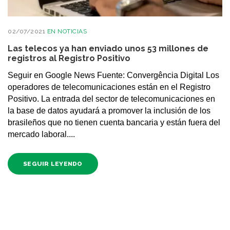
02/07/2021
EN
NOTICIAS
Las telecos ya han enviado unos 53 millones de
registros al Registro Positivo
Seguir en Google News Fuente: Convergência Digital Los
operadores de telecomunicaciones están en el Registro
Positivo. La entrada del sector de telecomunicaciones en
la base de datos ayudará a promover la inclusión de los
brasileños que no tienen cuenta bancaria y están fuera del
mercado laboral....
SEGUIR LEYENDO