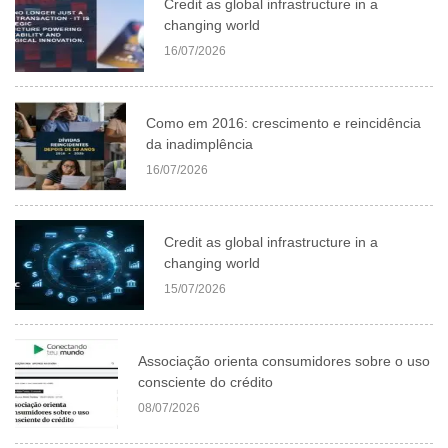
Credit as global infrastructure in a
changing world
16/07/2026
Como em 2016: crescimento e reincidência
da inadimplência
16/07/2026
Credit as global infrastructure in a
changing world
15/07/2026
Associação orienta consumidores sobre o uso
consciente do crédito
08/07/2026