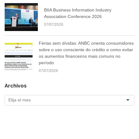
BIIA Business Information Industry
Association Conference 2026
07/07/2026
Férias sem dívidas: ANBC orienta consumidores
sobre o uso consciente do crédito e como evitar
os aumentos financeiros mais comuns no
período
07/07/2026
Archivos