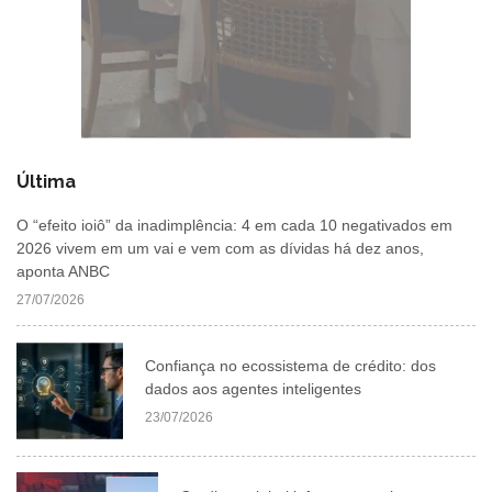
Última
O “efeito ioiô” da inadimplência: 4 em cada 10 negativados em
2026 vivem em um vai e vem com as dívidas há dez anos,
aponta ANBC
27/07/2026
Confiança no ecossistema de crédito: dos
dados aos agentes inteligentes
23/07/2026