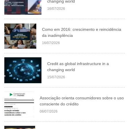
changing world
16/07/2026
Como em 2016: crescimento e reincidência
da inadimplência
16/07/2026
Credit as global infrastructure in a
changing world
15/07/2026
Associação orienta consumidores sobre o uso
consciente do crédito
08/07/2026