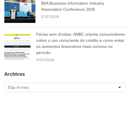
BIIA Business Information Industry
Association Conference 2026
07/07/2026
Férias sem dívidas: ANBC orienta consumidores
sobre o uso consciente do crédito e como evitar
os aumentos financeiros mais comuns no
período
07/07/2026
Archivos