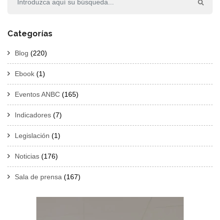
Categorías
Blog
(220)
Ebook
(1)
Eventos ANBC
(165)
Indicadores
(7)
Legislación
(1)
Noticias
(176)
Sala de prensa
(167)