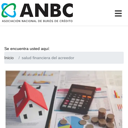
Se encuentra usted aquí:
Inicio
salud financiera del acreedor