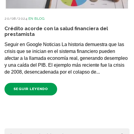
20/08/2024
EN
BLOG
Crédito acorde con la salud financiera del
prestamista
Seguir en Google Noticias La historia demuestra que las
crisis que se inician en el sistema financiero pueden
afectar a la llamada economía real, generando desempleo
y una caída del PIB. El ejemplo más reciente fue la crisis
de 2008, desencadenada por el colapso de...
SEGUIR LEYENDO