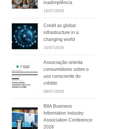
inadimplência
16/07/2026
Credit as global
infrastructure in a
changing world
15/07/2026
Associação orienta
consumidores sobre o
uso consciente do
crédito
08/07/2026
BIIA Business
Information Industry
Association Conference
2026