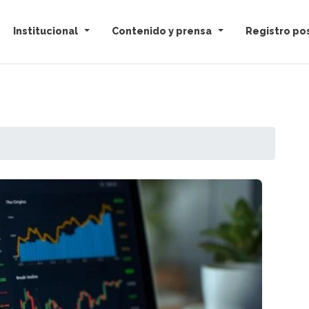
Institucional
Contenido y prensa
Registro pos