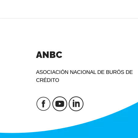
ANBC
ASOCIACIÓN NACIONAL DE BURÓS DE
CRÉDITO