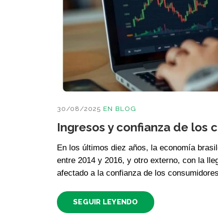
30/08/2025
EN
BLOG
Ingresos y confianza de los
En los últimos diez años, la economía brasi
entre 2014 y 2016, y otro externo, con la l
afectado a la confianza de los consumidores 
SEGUIR LEYENDO