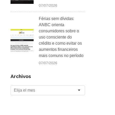
07/07/2026
Férias sem dívidas:
ANBC orienta
consumidores sobre o
uso consciente do
crédito e como evitar os
aumentos financeiros
mais comuns no período
07/07/2026
Archivos