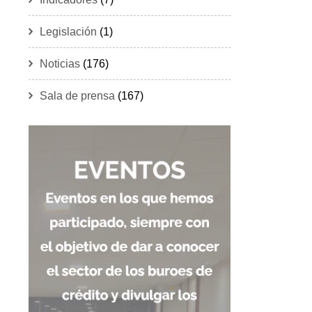
Legislación
(1)
Noticias
(176)
Sala de prensa
(167)