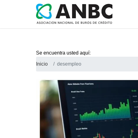
Se encuentra usted aquí:
Inicio
desempleo