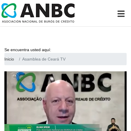
Se encuentra usted aquí:
Inicio
Asamblea de Ceará TV