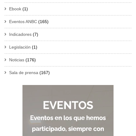
Ebook
(1)
Eventos ANBC
(165)
Indicadores
(7)
Legislación
(1)
Noticias
(176)
Sala de prensa
(167)