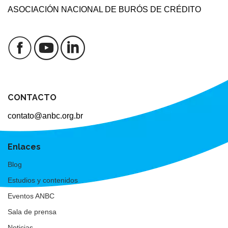
ASOCIACIÓN NACIONAL DE BURÓS DE CRÉDITO
CONTACTO
contato@anbc.org.br
Enlaces
Blog
Estudios y contenidos
Eventos ANBC
Sala de prensa
Noticias