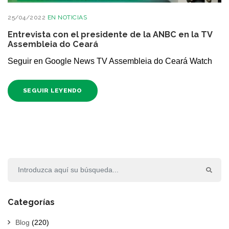
25/04/2022
EN
NOTICIAS
Entrevista con el presidente de la ANBC en la TV
Assembleia do Ceará
Seguir en Google News TV Assembleia do Ceará Watch
SEGUIR LEYENDO
Categorías
Blog
(220)