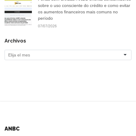
sobre o uso consciente do crédito e como evitar
os aumentos financeiros mais comuns no
período
07/07/2026
Archivos
ANBC