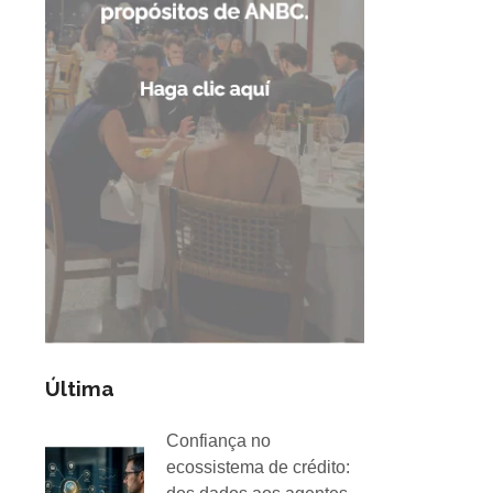
Última
Confiança no
ecossistema de crédito: