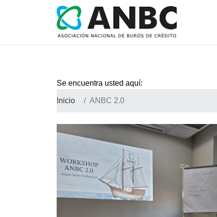
Se encuentra usted aquí:
Inicio
ANBC 2.0