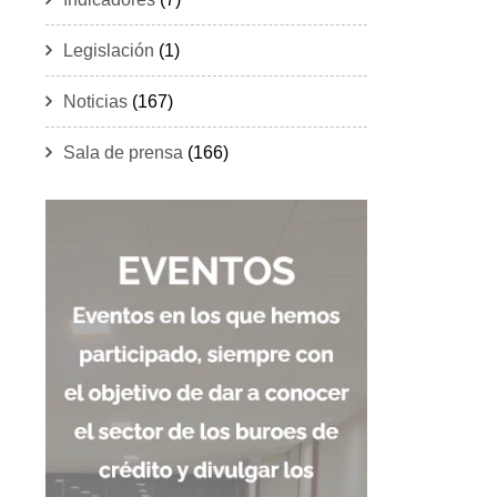
Legislación
(1)
Noticias
(167)
Sala de prensa
(166)