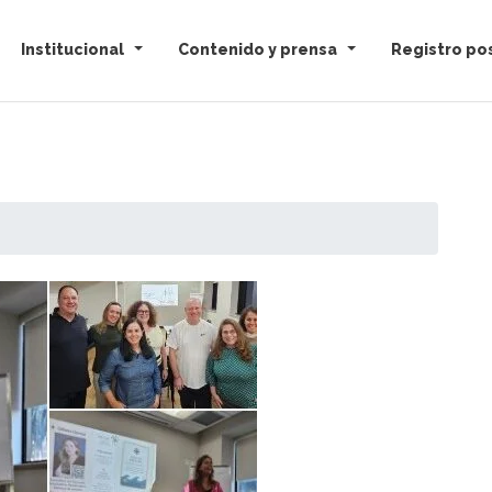
Institucional
Contenido y prensa
Registro pos