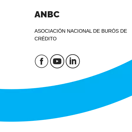
ANBC
ASOCIACIÓN NACIONAL DE BURÓS DE
CRÉDITO