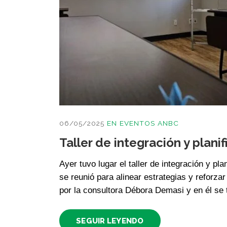
06/05/2025
EN
EVENTOS ANBC
Taller de integración y plan
Ayer tuvo lugar el taller de integración y pl
se reunió para alinear estrategias y reforzar
por la consultora Débora Demasi y en él se 
SEGUIR LEYENDO