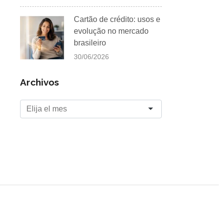
Cartão de crédito: usos e
evolução no mercado
brasileiro
30/06/2026
Archivos