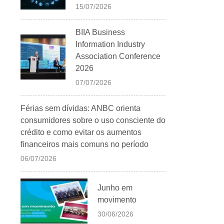
15/07/2026
BIIA Business
Information Industry
Association Conference
2026
07/07/2026
Férias sem dívidas: ANBC orienta
consumidores sobre o uso consciente do
crédito e como evitar os aumentos
financeiros mais comuns no período
06/07/2026
Junho em
movimento
30/06/2026