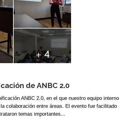
ificación de ANBC 2.0
anificación ANBC 2.0, en el que nuestro equipo interno
 la colaboración entre áreas. El evento fue facilitado
trataron temas importantes...