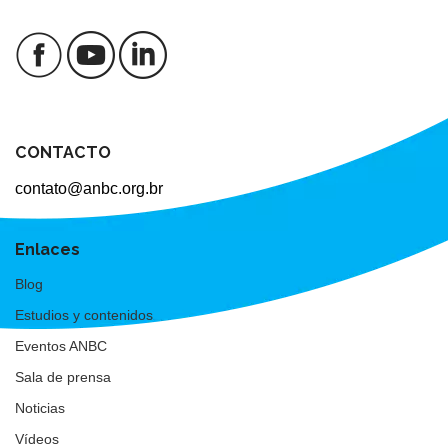
CONTACTO
contato@anbc.org.br
Enlaces
Blog
Estudios y contenidos
Eventos ANBC
Sala de prensa
Noticias
Vídeos