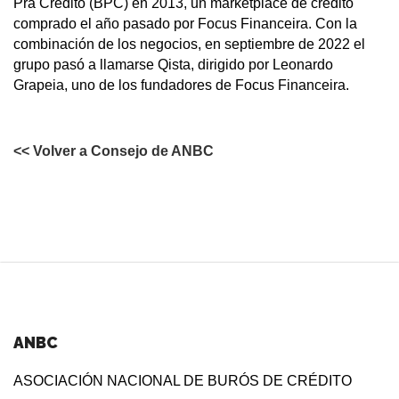
Pra Crédito (BPC) en 2013, un marketplace de crédito
comprado el año pasado por Focus Financeira. Con la
combinación de los negocios, en septiembre de 2022 el
grupo pasó a llamarse Qista, dirigido por Leonardo
Grapeia, uno de los fundadores de Focus Financeira.
<< Volver a Consejo de ANBC
ANBC
ASOCIACIÓN NACIONAL DE BURÓS DE CRÉDITO