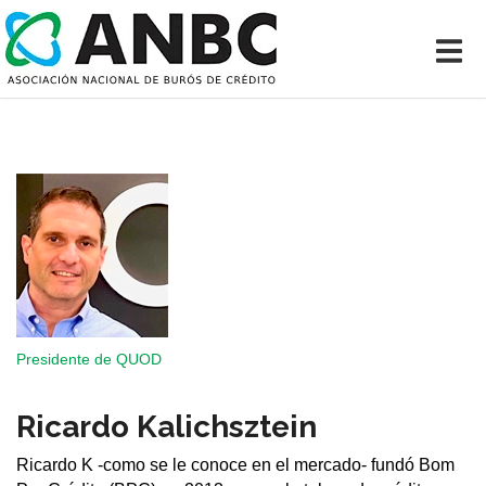
Presidente de QUOD
Ricardo Kalichsztein
Ricardo K -como se le conoce en el mercado- fundó Bom