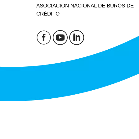
ASOCIACIÓN NACIONAL DE BURÓS DE
CRÉDITO