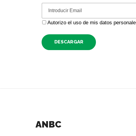
Autorizo el uso de mis datos personal
DESCARGAR
ANBC