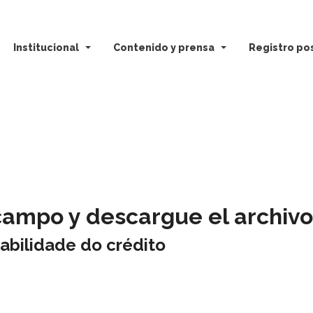
Institucional
Contenido y prensa
Registro pos
campo y descargue el archivo
abilidade do crédito