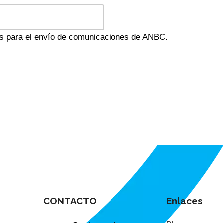
es para el envío de comunicaciones de ANBC.
CONTACTO
Enlaces