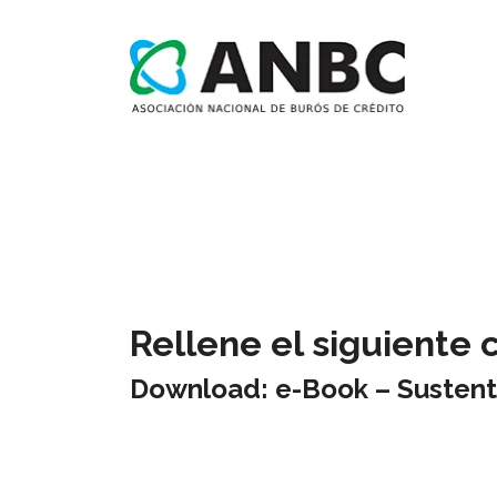
Rellene el siguiente 
Download: e-Book – Sustent