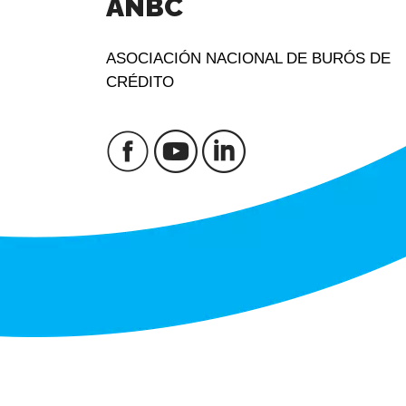
ANBC
ASOCIACIÓN NACIONAL DE BURÓS DE
CRÉDITO