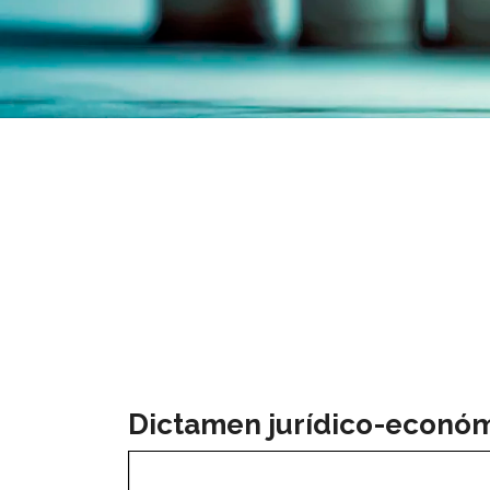
Dictamen jurídico-económi