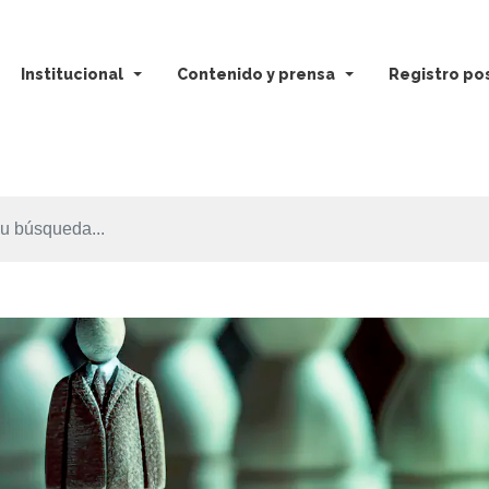
Institucional
Contenido y prensa
Registro pos