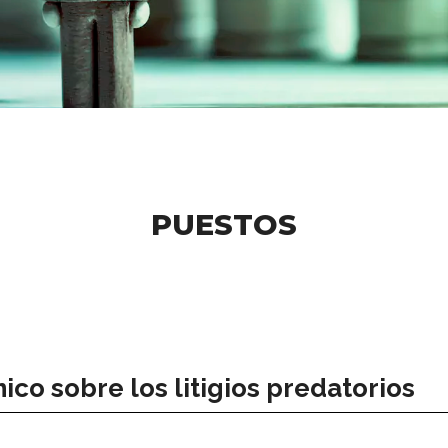
PUESTOS
co sobre los litigios predatorios