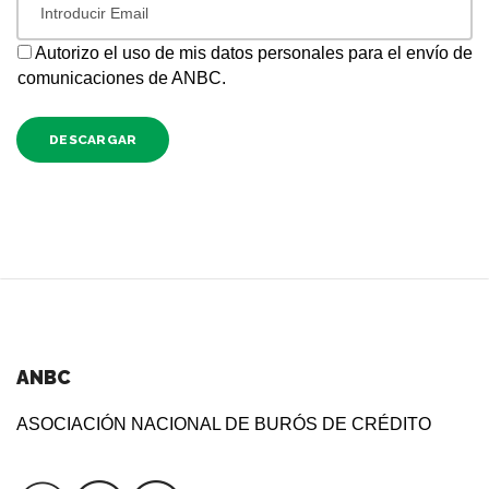
Autorizo el uso de mis datos personales para el envío de
comunicaciones de ANBC.
DESCARGAR
ANBC
ASOCIACIÓN NACIONAL DE BURÓS DE CRÉDITO