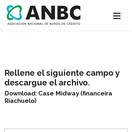
Rellene el siguiente campo y
descargue el archivo.
Download: Case Midway (financeira
Riachuelo)