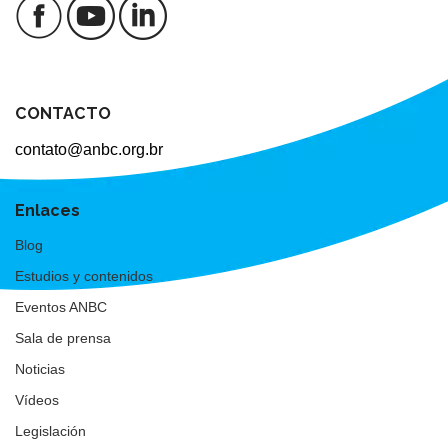
CONTACTO
contato@anbc.org.br
Enlaces
Blog
Estudios y contenidos
Eventos ANBC
Sala de prensa
Noticias
Vídeos
Legislación