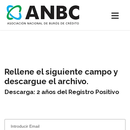
Rellene el siguiente campo y
descargue el archivo.
Descarga: 2 años del Registro Positivo