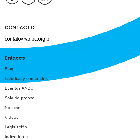
CONTACTO
contato@anbc.org.br
Enlaces
Blog
Estudios y contenidos
Eventos ANBC
Sala de prensa
Noticias
Vídeos
Legislación
Indicadores