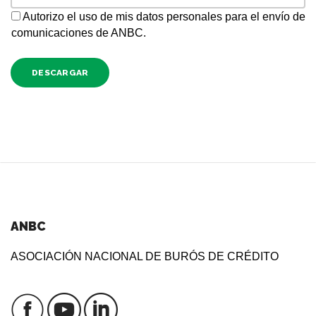
Autorizo el uso de mis datos personales para el envío de
comunicaciones de ANBC.
DESCARGAR
ANBC
ASOCIACIÓN NACIONAL DE BURÓS DE CRÉDITO