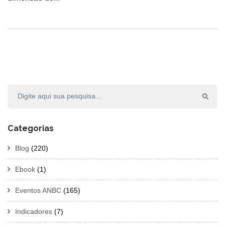
Categorias
Blog
(220)
Ebook
(1)
Eventos ANBC
(165)
Indicadores
(7)