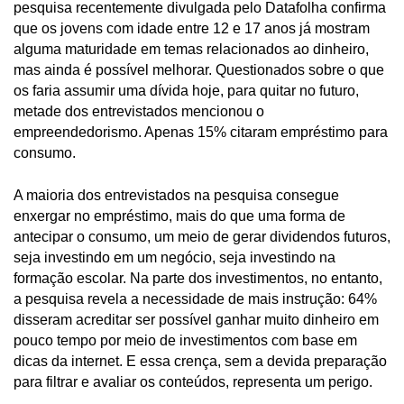
pesquisa recentemente divulgada pelo Datafolha confirma
que os jovens com idade entre 12 e 17 anos já mostram
alguma maturidade em temas relacionados ao dinheiro,
mas ainda é possível melhorar. Questionados sobre o que
os faria assumir uma dívida hoje, para quitar no futuro,
metade dos entrevistados mencionou o
empreendedorismo. Apenas 15% citaram empréstimo para
consumo.
A maioria dos entrevistados na pesquisa consegue
enxergar no empréstimo, mais do que uma forma de
antecipar o consumo, um meio de gerar dividendos futuros,
seja investindo em um negócio, seja investindo na
formação escolar. Na parte dos investimentos, no entanto,
a pesquisa revela a necessidade de mais instrução: 64%
disseram acreditar ser possível ganhar muito dinheiro em
pouco tempo por meio de investimentos com base em
dicas da internet. E essa crença, sem a devida preparação
para filtrar e avaliar os conteúdos, representa um perigo.