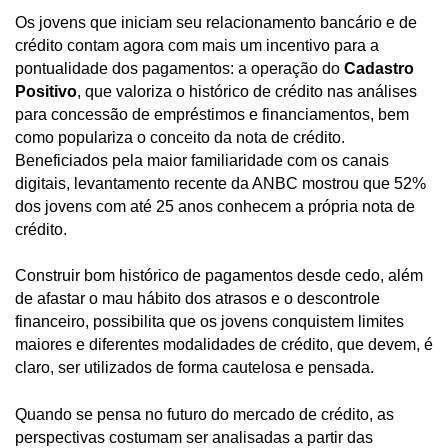
Os jovens que iniciam seu relacionamento bancário e de
crédito contam agora com mais um incentivo para a
pontualidade dos pagamentos: a operação do
Cadastro
Positivo
, que valoriza o histórico de crédito nas análises
para concessão de empréstimos e financiamentos, bem
como populariza o conceito da nota de crédito.
Beneficiados pela maior familiaridade com os canais
digitais, levantamento recente da ANBC mostrou que 52%
dos jovens com até 25 anos conhecem a própria nota de
crédito.
Construir bom histórico de pagamentos desde cedo, além
de afastar o mau hábito dos atrasos e o descontrole
financeiro, possibilita que os jovens conquistem limites
maiores e diferentes modalidades de crédito, que devem, é
claro, ser utilizados de forma cautelosa e pensada.
Quando se pensa no futuro do mercado de crédito, as
perspectivas costumam ser analisadas a partir das