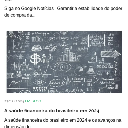
Siga no Google Notícias Garantir a estabilidade do poder
de compra da...
27/11/2024
EM
BLOG
A saúde financeira do brasileiro em 2024
A saúde financeira do brasileiro em 2024 e os avanços na
dimensão do...