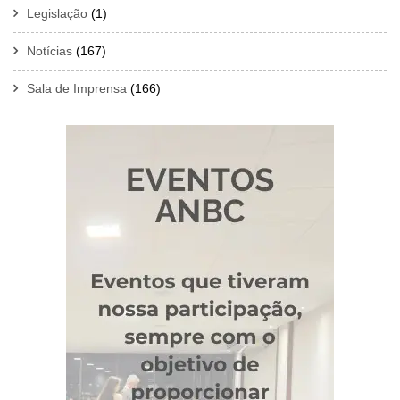
Legislação
(1)
Notícias
(167)
Sala de Imprensa
(166)