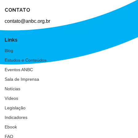
CONTATO
contato@anbc.org.br
Links
Blog
Estudos e Conteúdos
Eventos ANBC
Sala de Imprensa
Notícias
Vídeos
Legislação
Indicadores
Ebook
FAQ