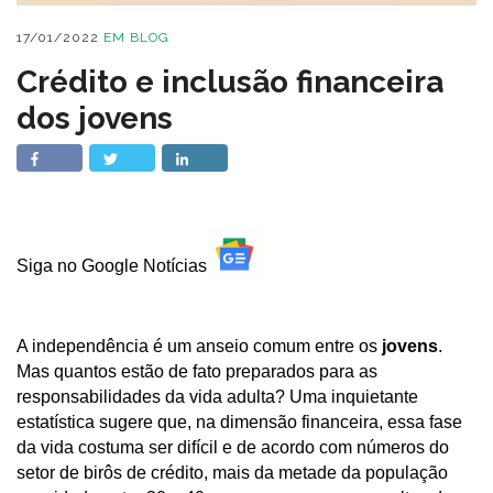
17/01/2022
EM
BLOG
Crédito e inclusão financeira
dos jovens
Siga no Google Notícias
A independência é um anseio comum entre os
jovens
.
Mas quantos estão de fato preparados para as
responsabilidades da vida adulta? Uma inquietante
estatística sugere que, na dimensão financeira, essa fase
da vida costuma ser difícil e de acordo com números do
setor de birôs de crédito, mais da metade da população