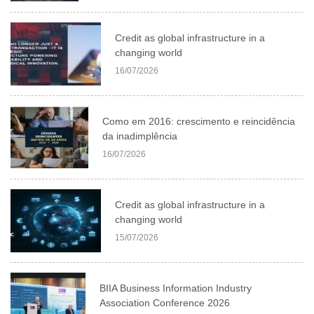
Credit as global infrastructure in a
changing world
16/07/2026
Como em 2016: crescimento e reincidência
da inadimplência
16/07/2026
Credit as global infrastructure in a
changing world
15/07/2026
BIIA Business Information Industry
Association Conference 2026