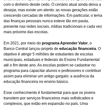
com o dinheiro desde cedo. O cenário atual ainda deixa a
desejar, mas existe um alento: as novas gerações estão
crescendo cercadas de informações. Em particular, o tema
das finanças pessoais nunca esteve tão em pauta,
presente nas redes sociais, mídias tradicionais e cada vez
mais próximo das escolas.
Em 2021, por meio do
programa Aprender Valor
, o
Banco Central lançou projeto de
educação financeira
. O
objetivo é atingir 5 milhões de estudantes de escolas
municipais, estaduais e federais do Ensino Fundamental
até o fim deste ano. As escolas podem se cadastrar no
programa para capacitar alunos e professores e contribuir
assim para eliminar um antigo gargalo: a ausência da
educação financeira no ensino básico.
Esse conhecimento é fundamental para que os jovens
transitem por serviços financeiros mais sofisticados e
complexos, que estão em expansão no país. Uma