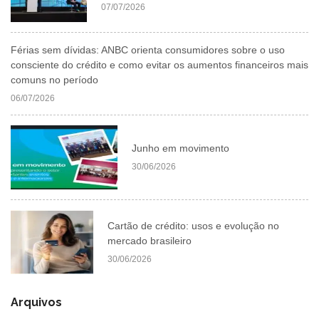
07/07/2026
Férias sem dívidas: ANBC orienta consumidores sobre o uso
consciente do crédito e como evitar os aumentos financeiros mais
comuns no período
06/07/2026
Junho em movimento
30/06/2026
Cartão de crédito: usos e evolução no
mercado brasileiro
30/06/2026
Arquivos