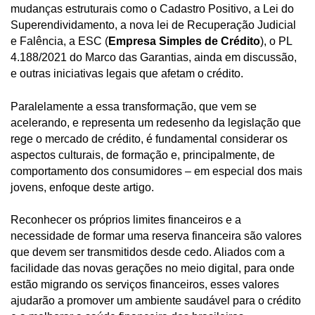
mudanças estruturais como o Cadastro Positivo, a Lei do
Superendividamento, a nova lei de Recuperação Judicial
e Falência, a ESC (
Empresa Simples de Crédito
), o PL
4.188/2021 do Marco das Garantias, ainda em discussão,
e outras iniciativas legais que afetam o crédito.
Paralelamente a essa transformação, que vem se
acelerando, e representa um redesenho da legislação que
rege o mercado de crédito, é fundamental considerar os
aspectos culturais, de formação e, principalmente, de
comportamento dos consumidores – em especial dos mais
jovens, enfoque deste artigo.
Reconhecer os próprios limites financeiros e a
necessidade de formar uma reserva financeira são valores
que devem ser transmitidos desde cedo. Aliados com a
facilidade das novas gerações no meio digital, para onde
estão migrando os serviços financeiros, esses valores
ajudarão a promover um ambiente saudável para o crédito