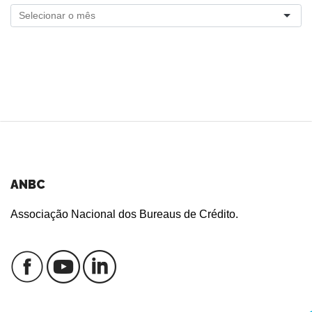
ANBC
Associação Nacional dos Bureaus de Crédito.