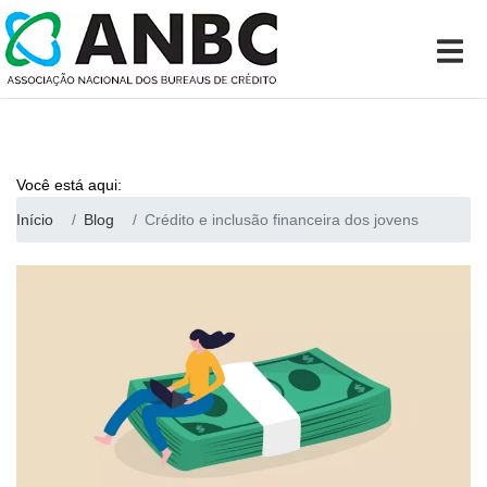
Você está aqui:
Início
Blog
Crédito e inclusão financeira dos jovens