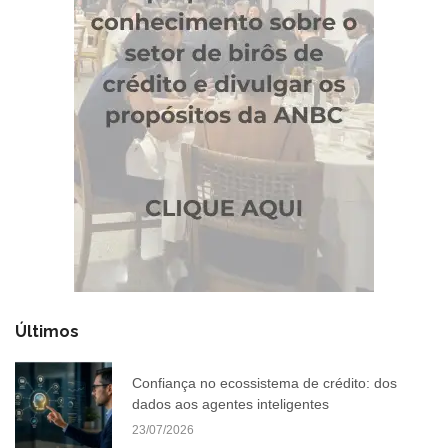
Últimos
Confiança no ecossistema de crédito: dos
dados aos agentes inteligentes
23/07/2026