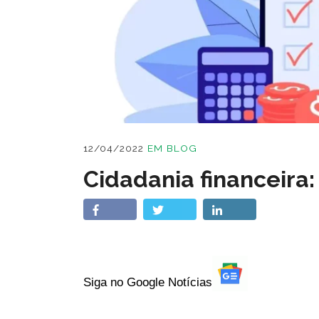
12/04/2022
EM
BLOG
Cidadania financeira:
Siga no Google Notícias