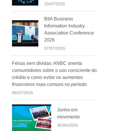
15/07/2026
BIIA Business
Information Industry
Association Conference
2026
07/07/2026
Férias sem dívidas: ANBC orienta
consumidores sobre o uso consciente do
crédito e como evitar os aumentos
financeiros mais comuns no período
06/07/2026
Junho em
movimento
30/06/2026