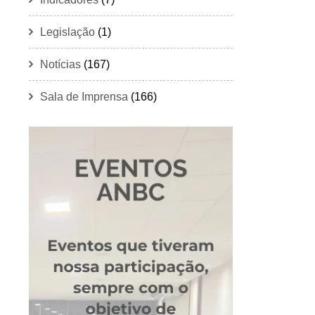
Legislação
(1)
Notícias
(167)
Sala de Imprensa
(166)