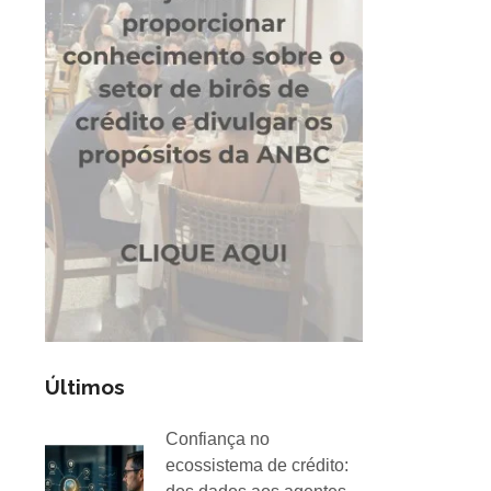
Últimos
Confiança no
ecossistema de crédito: