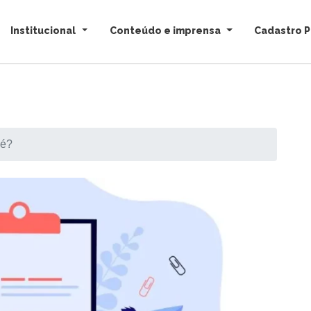
Institucional
Conteúdo e imprensa
Cadastro P
 é?