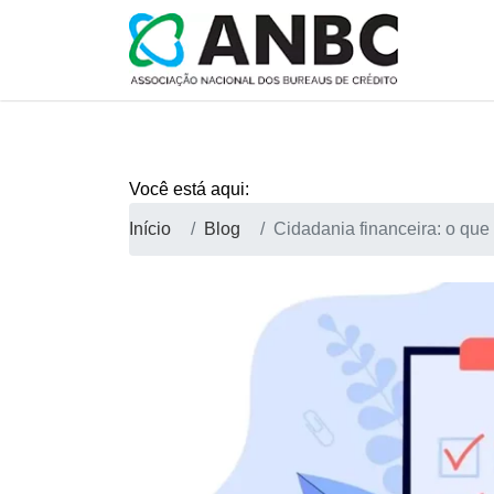
Você está aqui:
Início
Blog
Cidadania financeira: o que