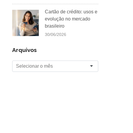
Cartão de crédito: usos e
evolução no mercado
brasileiro
30/06/2026
Arquivos